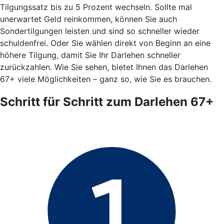
Tilgungssatz bis zu 5 Prozent wechseln. Sollte mal
unerwartet Geld reinkommen, können Sie auch
Sondertilgungen leisten und sind so schneller wieder
schuldenfrei. Oder Sie wählen direkt von Beginn an eine
höhere Tilgung, damit Sie Ihr Darlehen schneller
zurückzahlen. Wie Sie sehen, bietet Ihnen das Darlehen
67+ viele Möglichkeiten – ganz so, wie Sie es brauchen.
Schritt für Schritt zum Darlehen 67+