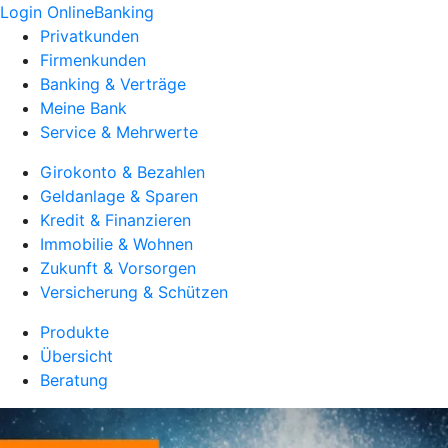
Login OnlineBanking
Privatkunden
Firmenkunden
Banking & Verträge
Meine Bank
Service & Mehrwerte
Girokonto & Bezahlen
Geldanlage & Sparen
Kredit & Finanzieren
Immobilie & Wohnen
Zukunft & Vorsorgen
Versicherung & Schützen
Produkte
Übersicht
Beratung