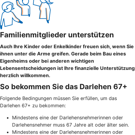
Familienmitglieder unterstützen
Auch Ihre Kinder oder Enkelkinder freuen sich, wenn Sie
ihnen unter die Arme greifen. Gerade beim Bau eines
Eigenheims oder bei anderen wichtigen
Lebensentscheidungen ist Ihre finanzielle Unterstützung
herzlich willkommen.
So bekommen Sie das Darlehen 67+
Folgende Bedingungen müssen Sie erfüllen, um das
Darlehen 67+ zu bekommen:
Mindestens eine der Darlehensnehmerinnen oder
Darlehensnehmer muss 67 Jahre alt oder älter sein.
Mindestens eine der Darlehensnehmerinnen oder