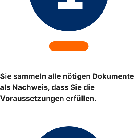
Sie sammeln alle nötigen Dokumente
als Nachweis, dass Sie die
Voraussetzungen erfüllen.