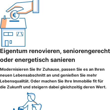
Eigentum renovieren, seniorengerecht
oder energetisch sanieren
Modernisieren Sie Ihr Zuhause, passen Sie es an Ihren
neuen Lebensabschnitt an und genießen Sie mehr
Lebensqualität. Oder machen Sie Ihre Immobilie fit für
die Zukunft und steigern dabei gleichzeitig deren Wert.