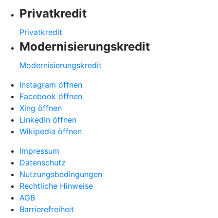
Privatkredit
Privatkredit
Modernisierungskredit
Modernisierungskredit
Instagram öffnen
Facebook öffnen
Xing öffnen
LinkedIn öffnen
Wikipedia öffnen
Impressum
Datenschutz
Nutzungsbedingungen
Rechtliche Hinweise
AGB
Barrierefreiheit