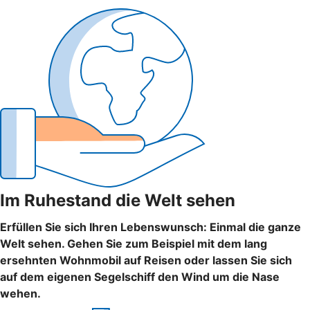
Im Ruhestand die Welt sehen
Erfüllen Sie sich Ihren Lebenswunsch: Einmal die ganze
Welt sehen. Gehen Sie zum Beispiel mit dem lang
ersehnten Wohnmobil auf Reisen oder lassen Sie sich
auf dem eigenen Segelschiff den Wind um die Nase
wehen.