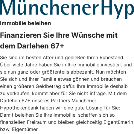
Immobilie beleihen
Finanzieren Sie Ihre Wünsche mit
dem Darlehen 67+
Sie sind im besten Alter und genießen Ihren Ruhestand.
Über viele Jahre haben Sie in Ihre Immobilie investiert und
sie nun ganz oder größtenteils abbezahlt. Nun möchten
Sie sich und Ihrer Familie etwas gönnen und brauchen
einen größeren Geldbetrag dafür. Ihre Immobilie deshalb
zu verkaufen, kommt aber für Sie nicht infrage. Mit dem
Darlehen 67+ unseres Partners Münchener
Hypothekenbank haben wir eine gute Lösung für Sie:
Damit beleihen Sie Ihre Immobilie, schaffen sich so
finanziellen Freiraum und bleiben gleichzeitig Eigentümerin
bzw. Eigentümer.