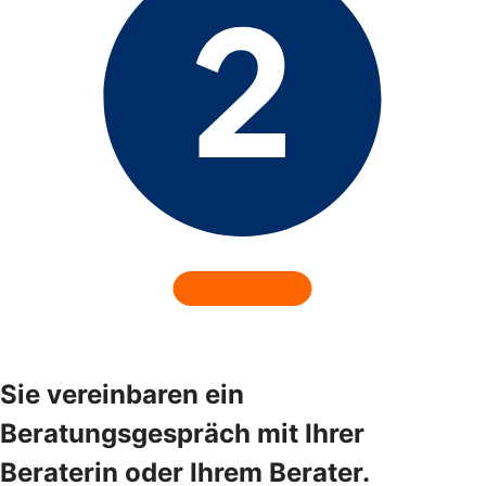
Sie vereinbaren ein
Beratungsgespräch mit Ihrer
Beraterin oder Ihrem Berater.