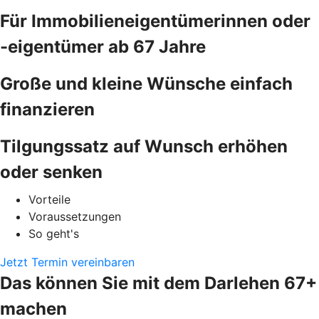
Für Immobilieneigentümerinnen oder
-eigentümer ab 67 Jahre
Große und kleine Wünsche einfach
finanzieren
Tilgungssatz auf Wunsch erhöhen
oder senken
Vorteile
Voraussetzungen
So geht's
Jetzt Termin vereinbaren
Das können Sie mit dem Darlehen 67+
machen