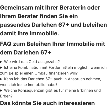
Gemeinsam mit Ihrer Beraterin oder
Ihrem Berater finden Sie ein
passendes Darlehen 67+ und beleihen
damit Ihre Immobilie.
FAQ zum Beleihen Ihrer Immobilie mit
dem Darlehen 67+
Wie wird das Geld ausgezahlt?
Ist eine Kombination mit Fördermitteln möglich, wenn ich
zum Beispiel einen Umbau finanzieren will?
Kann ich das Darlehen 67+ auch in Anspruch nehmen,
wenn ich keine Immobilie habe?
Welche Konsequenzen gibt es für meine Erbinnen und
Erben?
Das könnte Sie auch interessieren