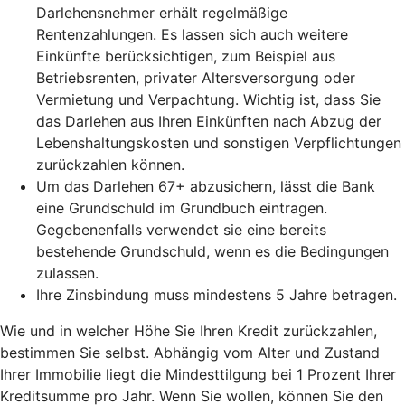
Darlehensnehmer erhält regelmäßige
Rentenzahlungen. Es lassen sich auch weitere
Einkünfte berücksichtigen, zum Beispiel aus
Betriebsrenten, privater Altersversorgung oder
Vermietung und Verpachtung. Wichtig ist, dass Sie
das Darlehen aus Ihren Einkünften nach Abzug der
Lebenshaltungskosten und sonstigen Verpflichtungen
zurückzahlen können.
Um das Darlehen 67+ abzusichern, lässt die Bank
eine Grundschuld im Grundbuch eintragen.
Gegebenenfalls verwendet sie eine bereits
bestehende Grundschuld, wenn es die Bedingungen
zulassen.
Ihre Zinsbindung muss mindestens 5 Jahre betragen.
Wie und in welcher Höhe Sie Ihren Kredit zurückzahlen,
bestimmen Sie selbst. Abhängig vom Alter und Zustand
Ihrer Immobilie liegt die Mindesttilgung bei 1 Prozent Ihrer
Kreditsumme pro Jahr. Wenn Sie wollen, können Sie den