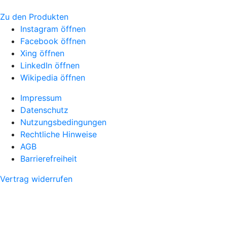
Zu den Produkten
Instagram öffnen
Facebook öffnen
Xing öffnen
LinkedIn öffnen
Wikipedia öffnen
Impressum
Datenschutz
Nutzungsbedingungen
Rechtliche Hinweise
AGB
Barrierefreiheit
Vertrag widerrufen