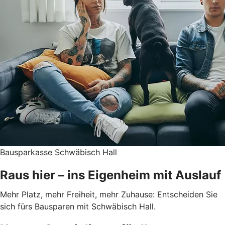
Bausparkasse Schwäbisch Hall
Raus hier – ins Eigenheim mit Auslauf
Mehr Platz, mehr Freiheit, mehr Zuhause: Entscheiden Sie
sich fürs Bausparen mit Schwäbisch Hall.