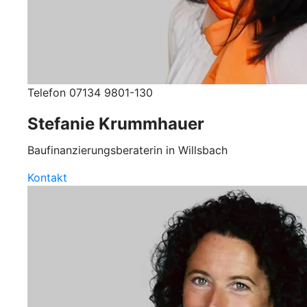
Telefon 07134 9801-130
Stefanie Krummhauer
Baufinanzierungsberaterin in Willsbach
Kontakt