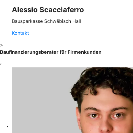
Alessio Scacciaferro
Bausparkasse Schwäbisch Hall
Kontakt
>
Baufinanzierungsberater für Firmenkunden
‹