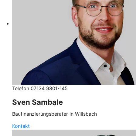
Telefon 07134 9801-145
Sven Sambale
Baufinanzierungsberater in Willsbach
Kontakt