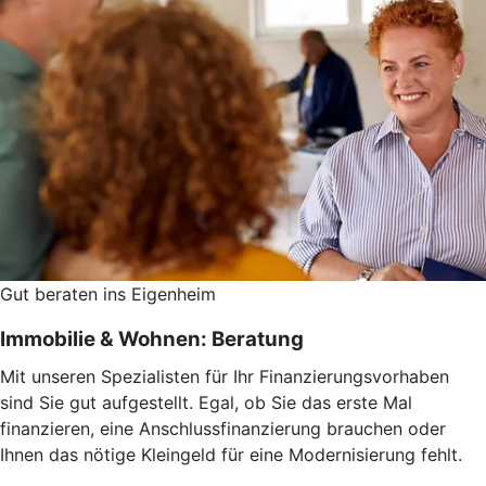
Gut beraten ins Eigenheim
Immobilie & Wohnen: Beratung
Mit unseren Spezialisten für Ihr Finanzierungsvorhaben
sind Sie gut aufgestellt. Egal, ob Sie das erste Mal
finanzieren, eine Anschlussfinanzierung brauchen oder
Ihnen das nötige Kleingeld für eine Modernisierung fehlt.