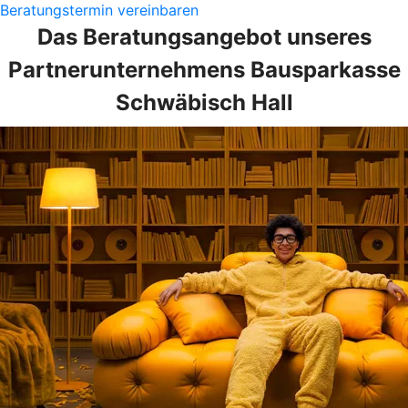
Beratungstermin vereinbaren
Das Beratungsangebot unseres
Partnerunternehmens Bausparkasse
Schwäbisch Hall