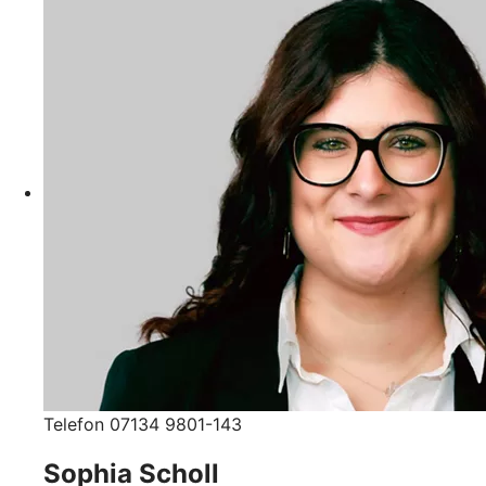
Telefon 07134 9801-143
Sophia Scholl