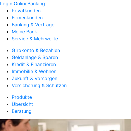
Login OnlineBanking
Privatkunden
Firmenkunden
Banking & Verträge
Meine Bank
Service & Mehrwerte
Girokonto & Bezahlen
Geldanlage & Sparen
Kredit & Finanzieren
Immobilie & Wohnen
Zukunft & Vorsorgen
Versicherung & Schützen
Produkte
Übersicht
Beratung