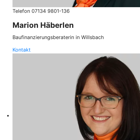
Telefon 07134 9801-136
Marion Häberlen
Baufinanzierungsberaterin in Willsbach
Kontakt