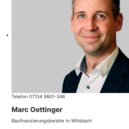
Telefon 07134 9801-346
Marc Oettinger
Baufinanzierungsberater in Willsbach