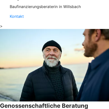
Baufinanzierungsberaterin in Willsbach
Kontakt
>
Genossenschaftliche Beratung