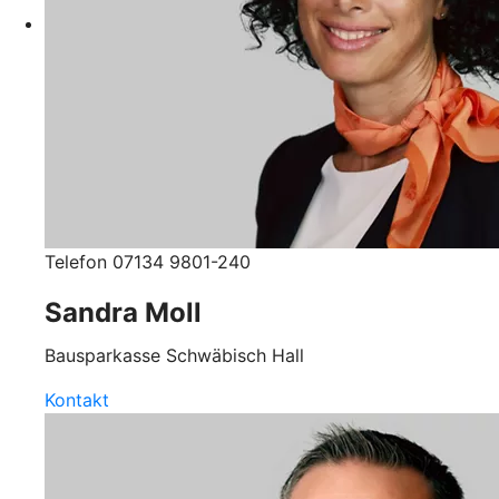
Telefon 07134 9801-240
Sandra Moll
Bausparkasse Schwäbisch Hall
Kontakt