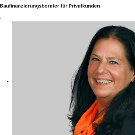
Baufinanzierungsberater für Privatkunden
‹