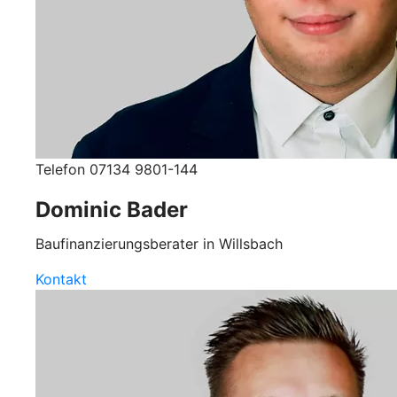
Telefon 07134 9801-144
Dominic Bader
Baufinanzierungsberater in Willsbach
Kontakt