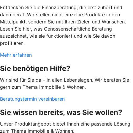
Entdecken Sie die Finanzberatung, die erst zuhört und
dann berät. Wir stellen nicht einzelne Produkte in den
Mittelpunkt, sondern Sie mit Ihren Zielen und Wünschen.
Lesen Sie hier, was Genossenschaftliche Beratung
auszeichnet, wie sie funktioniert und wie Sie davon
profitieren.
Mehr erfahren
Sie benötigen Hilfe?
Wir sind für Sie da – in allen Lebenslagen. Wir beraten Sie
gern zum Thema Immobilie & Wohnen.
Beratungstermin vereinbaren
Sie wissen bereits, was Sie wollen?
Unser Produktangebot bietet Ihnen eine passende Lösung
zum Thema Immobilie & Wohnen.