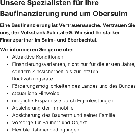
Unsere Spezialisten für Ihre
Baufinanzierung rund um Obersulm
Eine Baufinanzierung ist Vertrauenssache. Vertrauen Sie
uns, der Volksbank Sulmtal eG. Wir sind Ihr starker
Finanzpartner im Sulm- und Eberbachtal.
Wir informieren Sie gerne über
Attraktive Konditionen
Finanzierungsvarianten, nicht nur für die ersten Jahre,
sondern Zinssicherheit bis zur letzten
Rückzahlungsrate
Förderungsmöglichkeiten des Landes und des Bundes
steuerliche Hinweise
mögliche Ersparnisse durch Eigenleistungen
Absicherung der Immobilie
Absicherung des Bauherrn und seiner Familie
Vorsorge für Bauherr und Objekt
Flexible Rahmenbedingungen