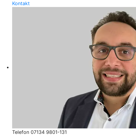
Kontakt
Telefon 07134 9801-131