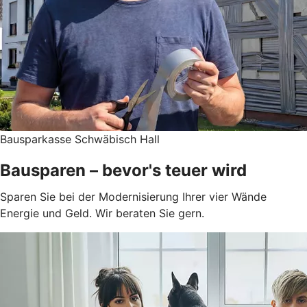
Bausparkasse Schwäbisch Hall
Bausparen – bevor's teuer wird
Sparen Sie bei der Modernisierung Ihrer vier Wände
Energie und Geld. Wir beraten Sie gern.