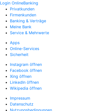
Login OnlineBanking
Privatkunden
Firmenkunden
Banking & Verträge
Meine Bank
Service & Mehrwerte
Apps
Online-Services
Sicherheit
Instagram öffnen
Facebook öffnen
Xing öffnen
LinkedIn öffnen
Wikipedia öffnen
Impressum
Datenschutz
Nutzungsbedingungen