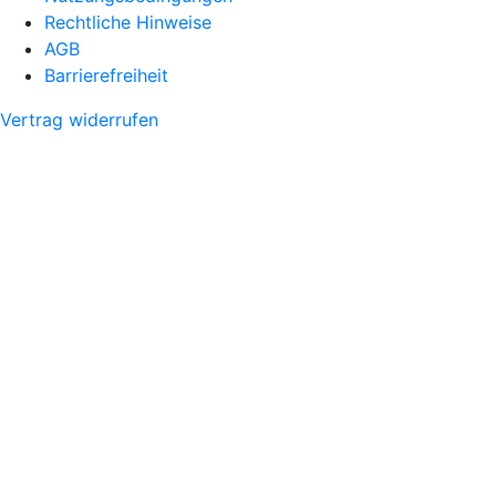
Rechtliche Hinweise
AGB
Barrierefreiheit
Vertrag widerrufen