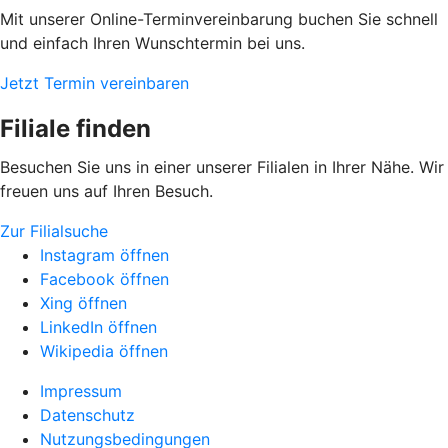
Mit unserer Online-Terminvereinbarung buchen Sie schnell
und einfach Ihren Wunschtermin bei uns.
Jetzt Termin vereinbaren
Filiale finden
Besuchen Sie uns in einer unserer Filialen in Ihrer Nähe. Wir
freuen uns auf Ihren Besuch.
Zur Filialsuche
Instagram öffnen
Facebook öffnen
Xing öffnen
LinkedIn öffnen
Wikipedia öffnen
Impressum
Datenschutz
Nutzungsbedingungen