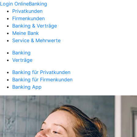
Login OnlineBanking
Privatkunden
Firmenkunden
Banking & Verträge
Meine Bank
Service & Mehrwerte
Banking
Verträge
Banking für Privatkunden
Banking für Firmenkunden
Banking App