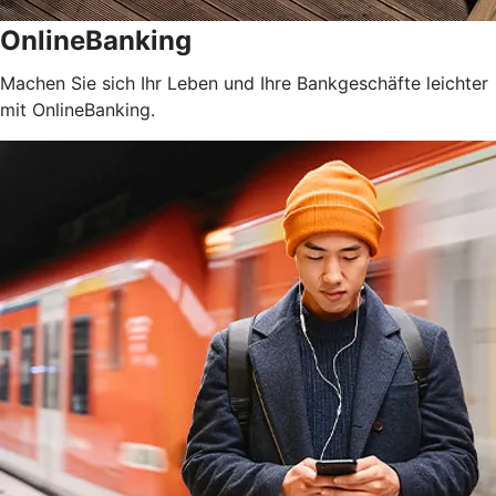
OnlineBanking
Machen Sie sich Ihr Leben und Ihre Bankgeschäfte leichter
mit OnlineBanking.