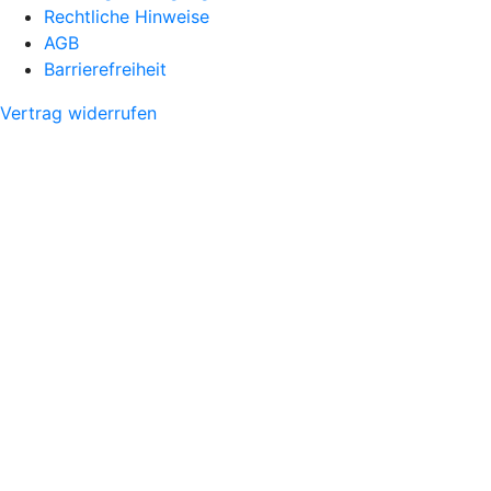
Rechtliche Hinweise
AGB
Barrierefreiheit
Vertrag widerrufen