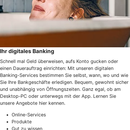
Ihr digitales Banking
Schnell mal Geld überweisen, aufs Konto gucken oder
einen Dauerauftrag einrichten: Mit unseren digitalen
Banking-Services bestimmen Sie selbst, wann, wo und wie
Sie Ihre Bankgeschäfte erledigen. Bequem, gewohnt sicher
und unabhängig von Öffnungszeiten. Ganz egal, ob am
Desktop-PC oder unterwegs mit der App. Lernen Sie
unsere Angebote hier kennen.
Online-Services
Produkte
Gut zu wissen