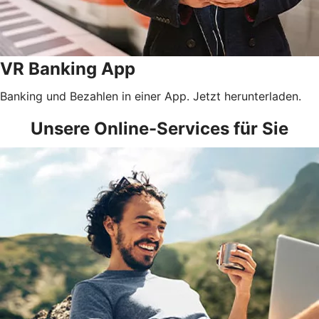
VR Banking App
Banking und Bezahlen in einer App. Jetzt herunterladen.
Unsere Online-Services für Sie