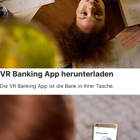
VR Banking App herunterladen
Die VR Banking App ist die Bank in Ihrer Tasche.