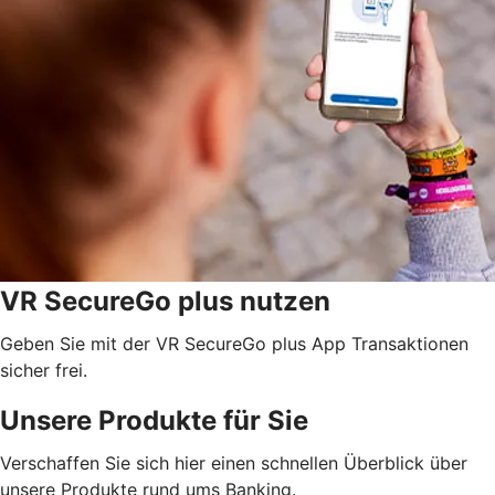
VR SecureGo plus nutzen
Geben Sie mit der VR SecureGo plus App Transaktionen
sicher frei.
Unsere Produkte für Sie
Verschaffen Sie sich hier einen schnellen Überblick über
unsere Produkte rund ums Banking.