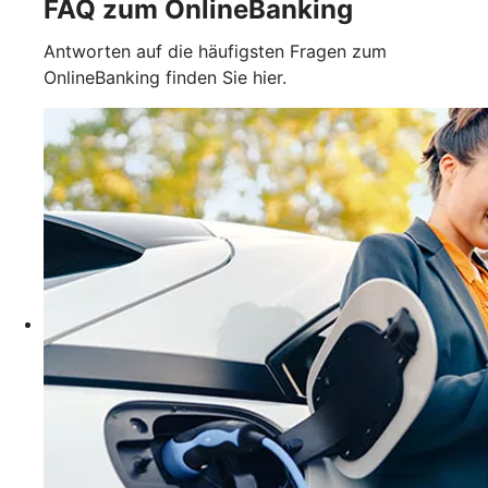
FAQ zum OnlineBanking
Antworten auf die häufigsten Fragen zum
OnlineBanking finden Sie hier.