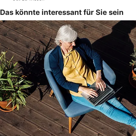
Das könnte interessant für Sie sein