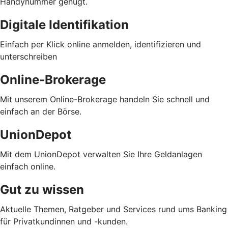
Handynummer genügt.
Digitale Identifikation
Einfach per Klick online anmelden, identifizieren und
unterschreiben
Online-Brokerage
Mit unserem Online-Brokerage handeln Sie schnell und
einfach an der Börse.
UnionDepot
Mit dem UnionDepot verwalten Sie Ihre Geldanlagen
einfach online.
Gut zu wissen
Aktuelle Themen, Ratgeber und Services rund ums Banking
für Privatkundinnen und -kunden.