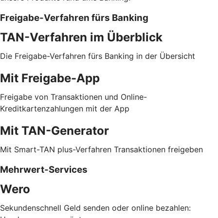
Freigabe-Verfahren fürs Banking
TAN-Verfahren im Überblick
Die Freigabe-Verfahren fürs Banking in der Übersicht
Mit Freigabe-App
Freigabe von Transaktionen und Online-
Kreditkartenzahlungen mit der App
Mit TAN-Generator
Mit Smart-TAN plus-Verfahren Transaktionen freigeben
Mehrwert-Services
Wero
Sekundenschnell Geld senden oder online bezahlen: