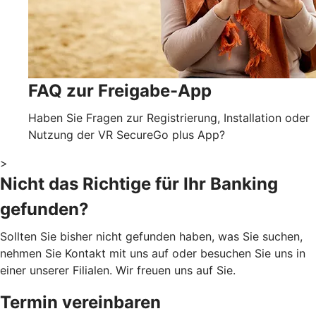
FAQ zur Freigabe-App
Haben Sie Fragen zur Registrierung, Installation oder
Nutzung der VR SecureGo plus App?
>
Nicht das Richtige für Ihr Banking
gefunden?
Sollten Sie bisher nicht gefunden haben, was Sie suchen,
nehmen Sie Kontakt mit uns auf oder besuchen Sie uns in
einer unserer Filialen. Wir freuen uns auf Sie.
Termin vereinbaren