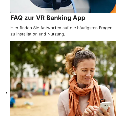
FAQ zur VR Banking App
Hier finden Sie Antworten auf die häufigsten Fragen
zu Installation und Nutzung.