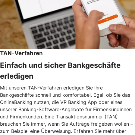
TAN-Verfahren
Einfach und sicher Bankgeschäfte
erledigen
Mit unseren TAN-Verfahren erledigen Sie Ihre
Bankgeschäfte schnell und komfortabel. Egal, ob Sie das
OnlineBanking nutzen, die VR Banking App oder eines
unserer Banking-Software-Angebote für Firmenkundinnen
und Firmenkunden. Eine Transaktionsnummer (TAN)
brauchen Sie immer, wenn Sie Aufträge freigeben wollen –
zum Beispiel eine Überweisung. Erfahren Sie mehr über