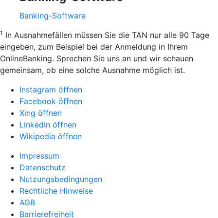
Banking-Software
1
In Ausnahmefällen müssen Sie die TAN nur alle 90 Tage
eingeben, zum Beispiel bei der Anmeldung in Ihrem
OnlineBanking. Sprechen Sie uns an und wir schauen
gemeinsam, ob eine solche Ausnahme möglich ist.
Instagram öffnen
Facebook öffnen
Xing öffnen
LinkedIn öffnen
Wikipedia öffnen
Impressum
Datenschutz
Nutzungsbedingungen
Rechtliche Hinweise
AGB
Barrierefreiheit