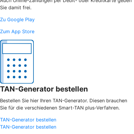
Auch Online-Zahlungen per Debit- oder Kreditkarte geben
Sie damit frei.
Zu Google Play
Zum App Store
TAN-Generator bestellen
Bestellen Sie hier Ihren TAN-Generator. Diesen brauchen
Sie für die verschiedenen Smart-TAN plus-Verfahren.
TAN-Generator bestellen
TAN-Generator bestellen