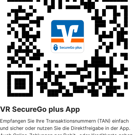
VR SecureGo plus App
Empfangen Sie Ihre Transaktionsnummern (TAN) einfach
und sicher oder nutzen Sie die Direktfreigabe in der App.