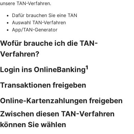
unsere TAN-Verfahren.
Dafür brauchen Sie eine TAN
Auswahl TAN-Verfahren
App/TAN-Generator
Wofür brauche ich die TAN-
Verfahren?
1
Login ins OnlineBanking
Transaktionen freigeben
Online-Kartenzahlungen freigeben
Zwischen diesen TAN-Verfahren
können Sie wählen