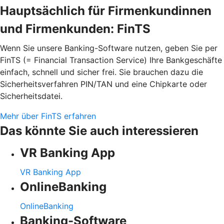
Hauptsächlich für Firmenkundinnen
und Firmenkunden: FinTS
Wenn Sie unsere Banking-Software nutzen, geben Sie per
FinTS (= Financial Transaction Service) Ihre Bankgeschäfte
einfach, schnell und sicher frei. Sie brauchen dazu die
Sicherheitsverfahren PIN/TAN und eine Chipkarte oder
Sicherheitsdatei.
Mehr über FinTS erfahren
Das könnte Sie auch interessieren
VR Banking App
VR Banking App
OnlineBanking
OnlineBanking
Banking-Software