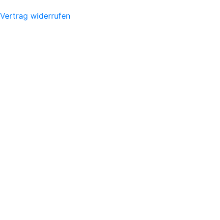
Vertrag widerrufen