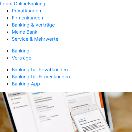
Login OnlineBanking
Privatkunden
Firmenkunden
Banking & Verträge
Meine Bank
Service & Mehrwerte
Banking
Verträge
Banking für Privatkunden
Banking für Firmenkunden
Banking App