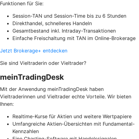
Funktionen für Sie:
Session-TAN und Session-Time bis zu 6 Stunden
Direkthandel, schnelleres Handeln
Gesamtbestand inkl. Intraday-Transaktionen
Einfache Freischaltung mit TAN im Online-Brokerage
Jetzt Brokerage+ entdecken
Sie sind Vieltraderin oder Vieltrader?
meinTradingDesk
Mit der Anwendung meinTradingDesk haben
Vieltraderinnen und Vieltrader echte Vorteile. Wir bieten
Ihnen:
Realtime-Kurse für Aktien und weitere Wertpapiere
Umfangreiche Aktien-Übersichten mit Fundamental-
Kennzahlen
Eine Charting-Software mit Handelssignalen