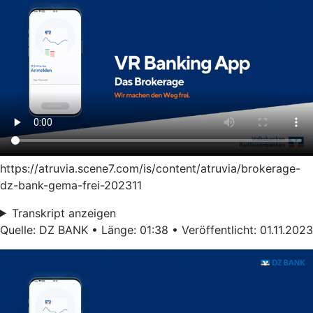
https://atruvia.scene7.com/is/content/atruvia/brokerage-
dz-bank-gema-frei-202311
Transkript anzeigen
Quelle: DZ BANK • Länge: 01:38 • Veröffentlicht: 01.11.2023