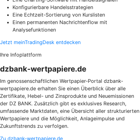
Konfigurierbare Handelsstrategien
Eine Echtzeit-Sortierung von Kurslisten
Einen permanenten Nachrichtenflow mit
Analysefunktionen
Jetzt meinTradingDesk entdecken
Ihre Infoplattform
dzbank-wertpapiere.de
Im genossenschaftlichen Wertpapier-Portal dzbank-
wertpapiere.de erhalten Sie einen Überblick über alle
Zertifikate, Hebel- und Zinsprodukte und Neuemissionen
der DZ BANK. Zusätzlich gibt es exklusives Research,
umfassende Marktdaten, eine Übersicht aller strukturierten
Wertpapiere und die Möglichkeit, Anlageimpulse und
Zukunftstrends zu verfolgen.
Zu dzbank-wertpapiere.de