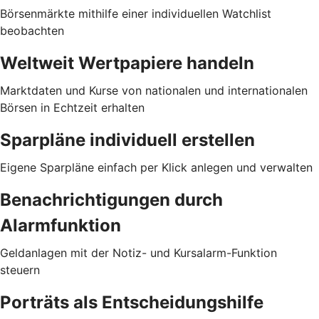
Börsenmärkte mithilfe einer individuellen Watchlist
beobachten
Weltweit Wertpapiere handeln
Marktdaten und Kurse von nationalen und internationalen
Börsen in Echtzeit erhalten
Sparpläne individuell erstellen
Eigene Sparpläne einfach per Klick anlegen und verwalten
Benachrichtigungen durch
Alarmfunktion
Geldanlagen mit der Notiz- und Kursalarm-Funktion
steuern
Porträts als Entscheidungshilfe