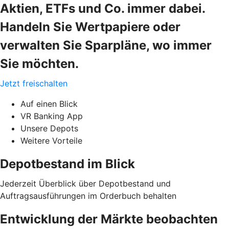
Aktien, ETFs und Co. immer dabei.
Handeln Sie Wertpapiere oder
verwalten Sie Sparpläne, wo immer
Sie möchten.
Jetzt freischalten
Auf einen Blick
VR Banking App
Unsere Depots
Weitere Vorteile
Depotbestand im Blick
Jederzeit Überblick über Depotbestand und
Auftragsausführungen im Orderbuch behalten
Entwicklung der Märkte beobachten