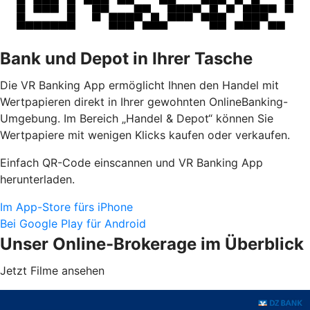
Bank und Depot in Ihrer Tasche
Die VR Banking App ermöglicht Ihnen den Handel mit
Wertpapieren direkt in Ihrer gewohnten OnlineBanking-
Umgebung. Im Bereich „Handel & Depot“ können Sie
Wertpapiere mit wenigen Klicks kaufen oder verkaufen.
Einfach QR-Code einscannen und VR Banking App
herunterladen.
Im App-Store fürs iPhone
Bei Google Play für Android
Unser Online-Brokerage im Überblick
Jetzt Filme ansehen