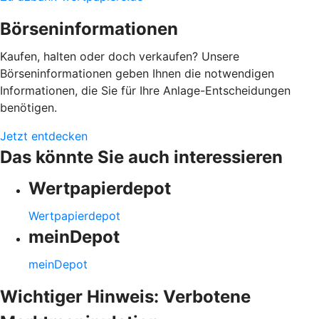
Börseninformationen
Kaufen, halten oder doch verkaufen? Unsere
Börseninformationen geben Ihnen die notwendigen
Informationen, die Sie für Ihre Anlage-Entscheidungen
benötigen.
Jetzt entdecken
Das könnte Sie auch interessieren
Wertpapierdepot
Wertpapierdepot
meinDepot
meinDepot
Wichtiger Hinweis: Verbotene