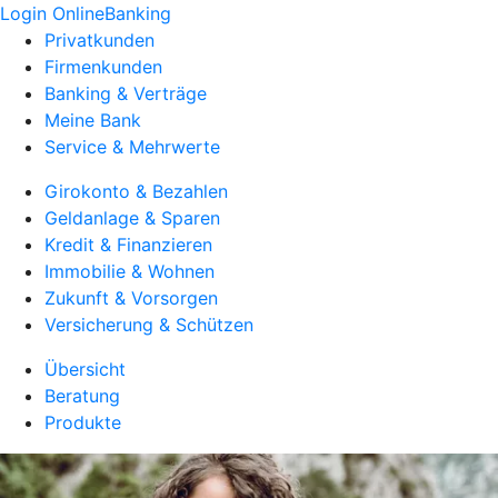
Login OnlineBanking
Privatkunden
Firmenkunden
Banking & Verträge
Meine Bank
Service & Mehrwerte
Girokonto & Bezahlen
Geldanlage & Sparen
Kredit & Finanzieren
Immobilie & Wohnen
Zukunft & Vorsorgen
Versicherung & Schützen
Übersicht
Beratung
Produkte