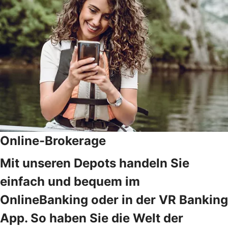
Online-Brokerage
Mit unseren Depots handeln Sie
einfach und bequem im
OnlineBanking oder in der VR Banking
App. So haben Sie die Welt der