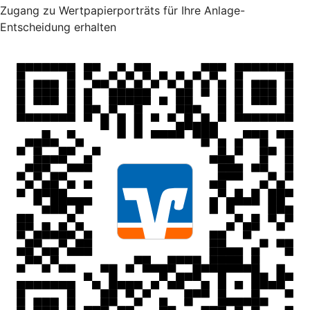
Zugang zu Wertpapierporträts für Ihre Anlage-
Entscheidung erhalten