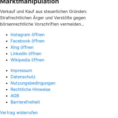
Marktmanipulation
Verkauf und Kauf aus steuerlichen Gründen:
Strafrechtlichen Ärger und Verstöße gegen
börsenrechtliche Vorschriften vermeiden...
Instagram öffnen
Facebook öffnen
Xing öffnen
LinkedIn öffnen
Wikipedia öffnen
Impressum
Datenschutz
Nutzungsbedingungen
Rechtliche Hinweise
AGB
Barrierefreiheit
Vertrag widerrufen