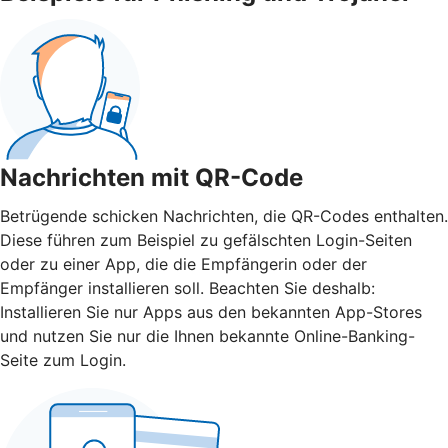
Nachrichten mit QR-Code
Betrügende schicken Nachrichten, die QR-Codes enthalten.
Diese führen zum Beispiel zu gefälschten Login-Seiten
oder zu einer App, die die Empfängerin oder der
Empfänger installieren soll. Beachten Sie deshalb:
Installieren Sie nur Apps aus den bekannten App-Stores
und nutzen Sie nur die Ihnen bekannte Online-Banking-
Seite zum Login.