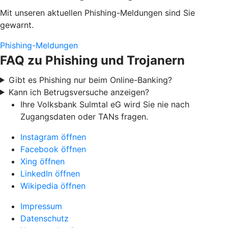
Mit unseren aktuellen Phishing-Meldungen sind Sie
gewarnt.
Phishing-Meldungen
FAQ zu Phishing und Trojanern
Gibt es Phishing nur beim Online-Banking?
Kann ich Betrugsversuche anzeigen?
Ihre Volksbank Sulmtal eG wird Sie nie nach
Zugangsdaten oder TANs fragen.
Instagram öffnen
Facebook öffnen
Xing öffnen
LinkedIn öffnen
Wikipedia öffnen
Impressum
Datenschutz