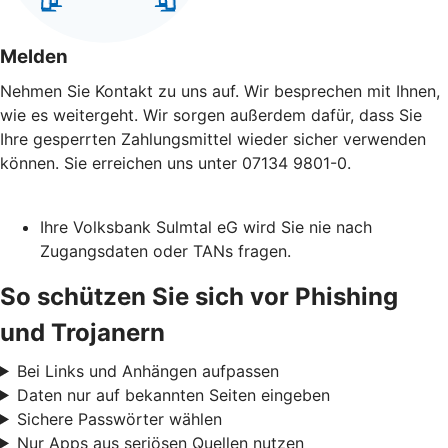
Melden
Nehmen Sie Kontakt zu uns auf. Wir besprechen mit Ihnen,
wie es weitergeht. Wir sorgen außerdem dafür, dass Sie
Ihre gesperrten Zahlungsmittel wieder sicher verwenden
können. Sie erreichen uns unter 07134 9801-0.
Ihre Volksbank Sulmtal eG wird Sie nie nach
Zugangsdaten oder TANs fragen.
So schützen Sie sich vor Phishing
und Trojanern
Bei Links und Anhängen aufpassen
Daten nur auf bekannten Seiten eingeben
Sichere Passwörter wählen
Nur Apps aus seriösen Quellen nutzen