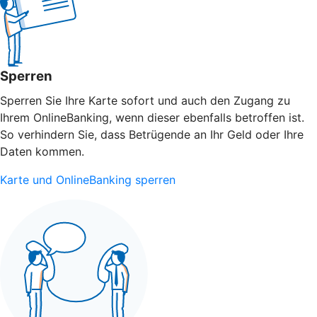
Sperren
Sperren Sie Ihre Karte sofort und auch den Zugang zu
Ihrem OnlineBanking, wenn dieser ebenfalls betroffen ist.
So verhindern Sie, dass Betrügende an Ihr Geld oder Ihre
Daten kommen.
Karte und OnlineBanking sperren