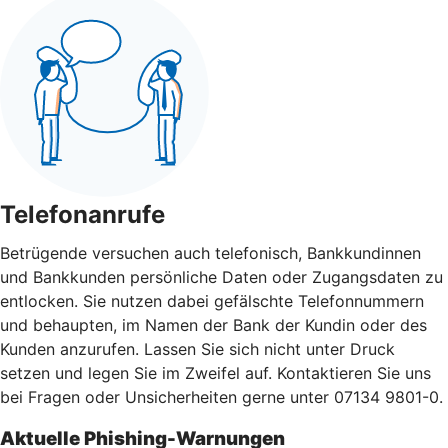
Telefonanrufe
Betrügende versuchen auch telefonisch, Bankkundinnen
und Bankkunden persönliche Daten oder Zugangsdaten zu
entlocken. Sie nutzen dabei gefälschte Telefonnummern
und behaupten, im Namen der Bank der Kundin oder des
Kunden anzurufen. Lassen Sie sich nicht unter Druck
setzen und legen Sie im Zweifel auf. Kontaktieren Sie uns
bei Fragen oder Unsicherheiten gerne unter 07134 9801-0.
Aktuelle Phishing-Warnungen