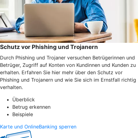
Schutz vor Phishing und Trojanern
Durch Phishing und Trojaner versuchen Betrügerinnen und
Betrüger, Zugriff auf Konten von Kundinnen und Kunden zu
erhalten. Erfahren Sie hier mehr über den Schutz vor
Phishing und Trojanern und wie Sie sich im Ernstfall richtig
verhalten.
Überblick
Betrug erkennen
Beispiele
Karte und OnlineBanking sperren