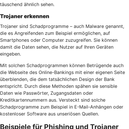
täuschend ähnlich sehen.
Trojaner erkennen
Trojaner sind Schadprogramme – auch Malware genannt,
die es Angreifenden zum Beispiel ermöglichen, auf
Smartphones oder Computer zuzugreifen. Sie können
damit die Daten sehen, die Nutzer auf Ihren Geräten
eingeben.
Mit solchen Schadprogrammen können Betrügende auch
die Webseite des Online-Bankings mit einer eigenen Seite
überblenden, die dem tatsächlichen Design der Bank
entspricht. Durch diese Methoden spähen sie sensible
Daten wie Passwörter, Zugangsdaten oder
Kreditkartennummern aus. Versteckt sind solche
Schadprogramme zum Beispiel in E-Mail-Anhängen oder
kostenloser Software aus unseriösen Quellen.
Beispiele für Phishing und Trojaner