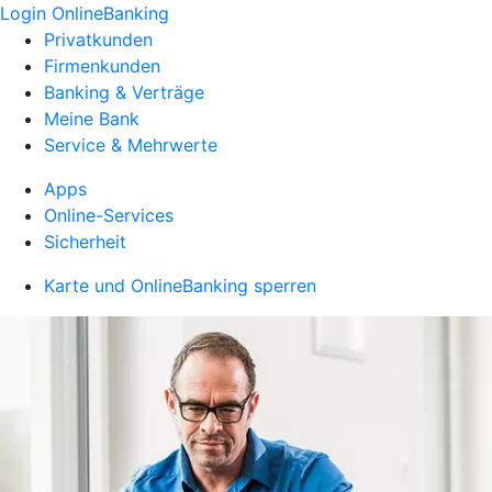
Login OnlineBanking
Privatkunden
Firmenkunden
Banking & Verträge
Meine Bank
Service & Mehrwerte
Apps
Online-Services
Sicherheit
Karte und OnlineBanking sperren