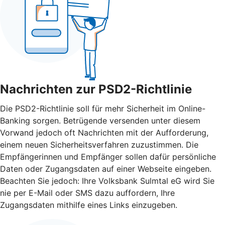
Nachrichten zur PSD2-Richtlinie
Die PSD2-Richtlinie soll für mehr Sicherheit im Online-
Banking sorgen. Betrügende versenden unter diesem
Vorwand jedoch oft Nachrichten mit der Aufforderung,
einem neuen Sicherheitsverfahren zuzustimmen. Die
Empfängerinnen und Empfänger sollen dafür persönliche
Daten oder Zugangsdaten auf einer Webseite eingeben.
Beachten Sie jedoch: Ihre Volksbank Sulmtal eG wird Sie
nie per E-Mail oder SMS dazu auffordern, Ihre
Zugangsdaten mithilfe eines Links einzugeben.