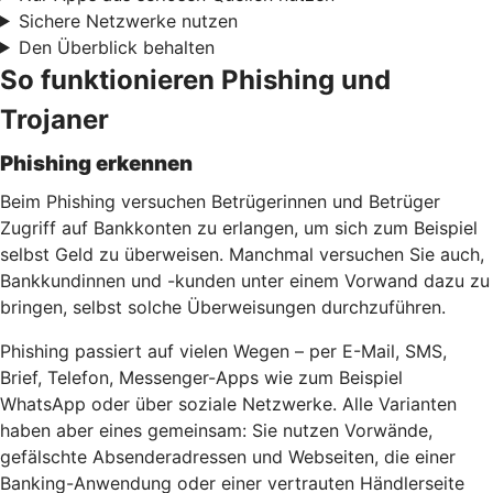
Sichere Netzwerke nutzen
Den Überblick behalten
So funktionieren Phishing und
Trojaner
Phishing erkennen
Beim Phishing versuchen Betrügerinnen und Betrüger
Zugriff auf Bankkonten zu erlangen, um sich zum Beispiel
selbst Geld zu überweisen. Manchmal versuchen Sie auch,
Bankkundinnen und -kunden unter einem Vorwand dazu zu
bringen, selbst solche Überweisungen durchzuführen.
Phishing passiert auf vielen Wegen – per E-Mail, SMS,
Brief, Telefon, Messenger-Apps wie zum Beispiel
WhatsApp oder über soziale Netzwerke. Alle Varianten
haben aber eines gemeinsam: Sie nutzen Vorwände,
gefälschte Absenderadressen und Webseiten, die einer
Banking-Anwendung oder einer vertrauten Händlerseite