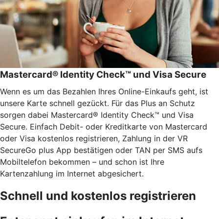
Mastercard® Identity Check™ und Visa Secure
Wenn es um das Bezahlen Ihres Online-Einkaufs geht, ist
unsere Karte schnell gezückt. Für das Plus an Schutz
sorgen dabei Mastercard® Identity Check™ und Visa
Secure. Einfach Debit- oder Kreditkarte von Mastercard
oder Visa kostenlos registrieren, Zahlung in der VR
SecureGo plus App bestätigen oder TAN per SMS aufs
Mobiltelefon bekommen – und schon ist Ihre
Kartenzahlung im Internet abgesichert.
Schnell und kostenlos registrieren