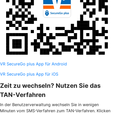
VR SecureGo plus App für Android
VR SecureGo plus App für iOS
Zeit zu wechseln? Nutzen Sie das
TAN-Verfahren
In der Benutzerverwaltung wechseln Sie in wenigen
Minuten vom SMS-Verfahren zum TAN-Verfahren. Klicken