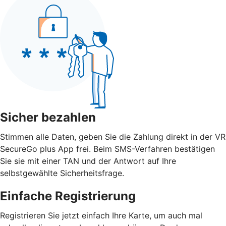
Sicher bezahlen
Stimmen alle Daten, geben Sie die Zahlung direkt in der VR
SecureGo plus App frei. Beim SMS-Verfahren bestätigen
Sie sie mit einer TAN und der Antwort auf Ihre
selbstgewählte Sicherheitsfrage.
Einfache Registrierung
Registrieren Sie jetzt einfach Ihre Karte, um auch mal