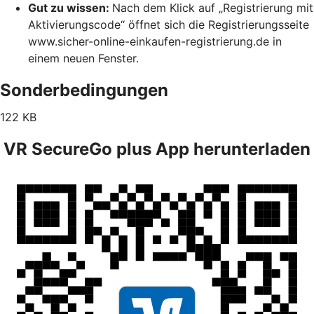
Gut zu wissen:
Nach dem Klick auf „Registrierung mit
Aktivierungscode“ öffnet sich die Registrierungsseite
www.sicher-online-einkaufen-registrierung.de in
einem neuen Fenster.
Sonderbedingungen
122 KB
VR SecureGo plus App herunterladen