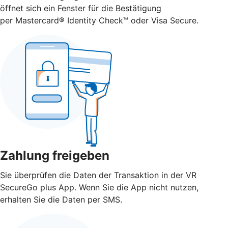
öffnet sich ein Fenster für die Bestätigung
per Mastercard® Identity Check™ oder Visa Secure.
Zahlung freigeben
Sie überprüfen die Daten der Transaktion in der VR
SecureGo plus App. Wenn Sie die App nicht nutzen,
erhalten Sie die Daten per SMS.