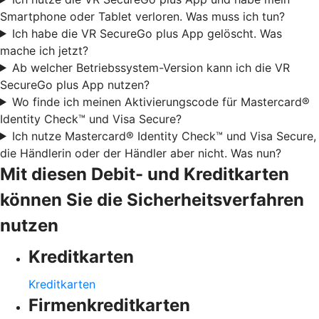
Smartphone oder Tablet verloren. Was muss ich tun?
Ich habe die VR SecureGo plus App gelöscht. Was
mache ich jetzt?
Ab welcher Betriebssystem-Version kann ich die VR
SecureGo plus App nutzen?
Wo finde ich meinen Aktivierungscode für Mastercard®
Identity Check™ und Visa Secure?
Ich nutze Mastercard® Identity Check™ und Visa Secure,
die Händlerin oder der Händler aber nicht. Was nun?
Mit diesen Debit- und Kreditkarten
können Sie die Sicherheitsverfahren
nutzen
Kreditkarten
Kreditkarten
Firmenkreditkarten