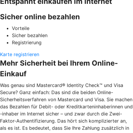
Entspannt einkaufen im Internet
Sicher online bezahlen
Vorteile
Sicher bezahlen
Registrierung
Karte registrieren
Mehr Sicherheit bei Ihrem Online-
Einkauf
Was genau sind Mastercard® Identity Check™ und Visa
Secure? Ganz einfach: Das sind die beiden Online-
Sicherheitsverfahren von Mastercard und Visa. Sie machen
das Bezahlen für Debit- oder Kreditkarteninhaberinnen und
-inhaber im Internet sicher – und zwar durch die Zwei-
Faktor-Authentifizierung. Das hört sich komplizierter an,
als es ist. Es bedeutet, dass Sie Ihre Zahlung zusätzlich in