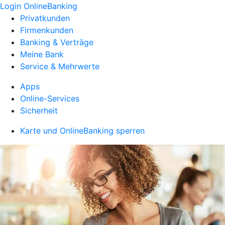
Login OnlineBanking
Privatkunden
Firmenkunden
Banking & Verträge
Meine Bank
Service & Mehrwerte
Apps
Online-Services
Sicherheit
Karte und OnlineBanking sperren