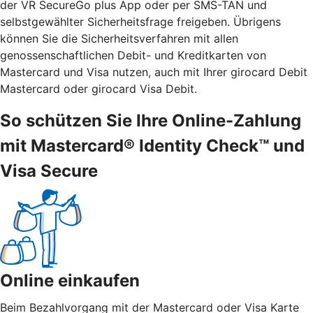
der VR SecureGo plus App oder per SMS-TAN und
selbstgewählter Sicherheitsfrage freigeben. Übrigens
können Sie die Sicherheitsverfahren mit allen
genossenschaftlichen Debit- und Kreditkarten von
Mastercard und Visa nutzen, auch mit Ihrer girocard Debit
Mastercard oder girocard Visa Debit.
So schützen Sie Ihre Online-Zahlung
mit Mastercard® Identity Check™ und
Visa Secure
Online einkaufen
Beim Bezahlvorgang mit der Mastercard oder Visa Karte