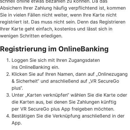
schnell online etwas bezahlen zu können. Da das
Absichern Ihrer Zahlung häufig verpflichtend ist, kommen
Sie in vielen Fällen nicht weiter, wenn Ihre Karte nicht
registriert ist. Das muss nicht sein. Denn das Registrieren
Ihrer Karte geht einfach, kostenlos und lässt sich in
wenigen Schritten erledigen.
Registrierung im OnlineBanking
Loggen Sie sich mit Ihren Zugangsdaten
ins OnlineBanking ein.
Klicken Sie auf Ihren Namen, dann auf „Onlinezugang
& Sicherheit“ und anschließend auf „VR SecureGo
plus“.
Unter „Karten verknüpfen“ wählen Sie die Karte oder
die Karten aus, bei denen Sie Zahlungen künftig
per VR SecureGo plus App freigeben möchten.
Bestätigen Sie die Verknüpfung anschließend in der
App.