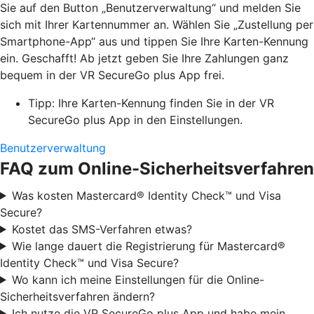
Sie auf den Button „Benutzerverwaltung“ und melden Sie
sich mit Ihrer Kartennummer an. Wählen Sie „Zustellung per
Smartphone-App“ aus und tippen Sie Ihre Karten-Kennung
ein. Geschafft! Ab jetzt geben Sie Ihre Zahlungen ganz
bequem in der VR SecureGo plus App frei.
Tipp: Ihre Karten-Kennung finden Sie in der VR
SecureGo plus App in den Einstellungen.
Benutzerverwaltung
FAQ zum Online-Sicherheitsverfahren
Was kosten Mastercard® Identity Check™ und Visa
Secure?
Kostet das SMS-Verfahren etwas?
Wie lange dauert die Registrierung für Mastercard®
Identity Check™ und Visa Secure?
Wo kann ich meine Einstellungen für die Online-
Sicherheitsverfahren ändern?
Ich nutze die VR SecureGo plus App und habe mein