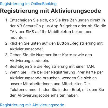
Registrierung im OnlineBanking
Registrierung mit Aktivierungscode
Entscheiden Sie sich, ob Sie Ihre Zahlungen direkt in
der VR SecureGo plus App freigeben oder ob Sie die
TAN per SMS auf Ihr Mobiltelefon bekommen
möchten.
Klicken Sie unten auf den Button „Registrierung mit
Aktivierungscode“.
Geben Sie die Nummer Ihrer Karte sowie den
Aktivierungscode ein.
Bestätigen Sie die Registrierung mit einer TAN.
Wenn Sie Hilfe bei der Registrierung Ihrer Karte per
Aktivierungscode brauchen, wenden Sie sich an
unsere Mitarbeiterinnen und Mitarbeiter. Die
Telefonnummer finden Sie in dem Brief, mit dem Sie
den Aktivierungscode erhalten haben.
Registrierung mit Aktivierungscode