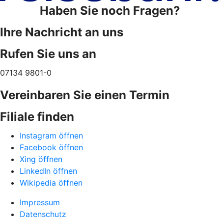
Haben Sie noch Fragen?
Ihre Nachricht an uns
Rufen Sie uns an
07134 9801-0
Vereinbaren Sie einen Termin
Filiale finden
Instagram öffnen
Facebook öffnen
Xing öffnen
LinkedIn öffnen
Wikipedia öffnen
Impressum
Datenschutz