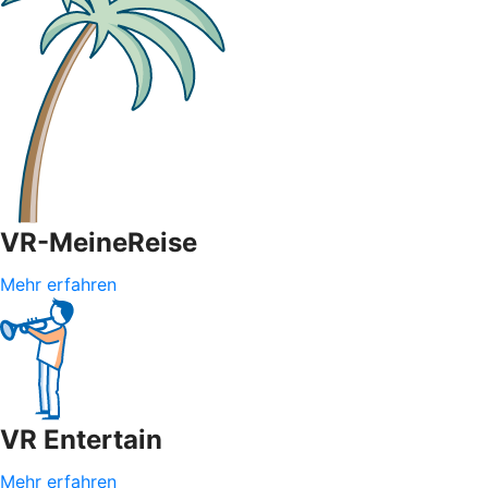
VR-MeineReise
Mehr erfahren
VR Entertain
Mehr erfahren