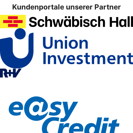
Kundenportale unserer Partner