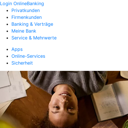
Login OnlineBanking
Privatkunden
Firmenkunden
Banking & Verträge
Meine Bank
Service & Mehrwerte
Apps
Online-Services
Sicherheit