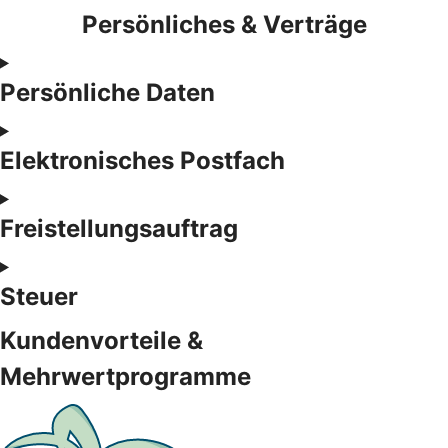
Persönliches & Verträge
Persönliche Daten
Elektronisches Postfach
Freistellungsauftrag
Steuer
Kundenvorteile &
Mehrwertprogramme