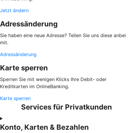
Jetzt ändern
Adressänderung
Sie haben eine neue Adresse? Teilen Sie uns diese anbei
mit.
Adressänderung
Karte sperren
Sperren Sie mit wenigen Klicks Ihre Debit- oder
Kreditkarten im OnlineBanking.
Karte sperren
Services für Privatkunden
Konto, Karten & Bezahlen