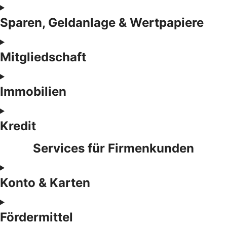
Sparen, Geldanlage & Wertpapiere
Mitgliedschaft
Immobilien
Kredit
Services für Firmenkunden
Konto & Karten
Fördermittel