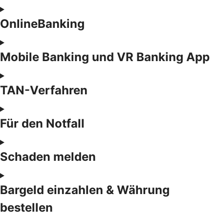
OnlineBanking
Mobile Banking und VR Banking App
TAN-Verfahren
Für den Notfall
Schaden melden
Bargeld einzahlen & Währung
bestellen