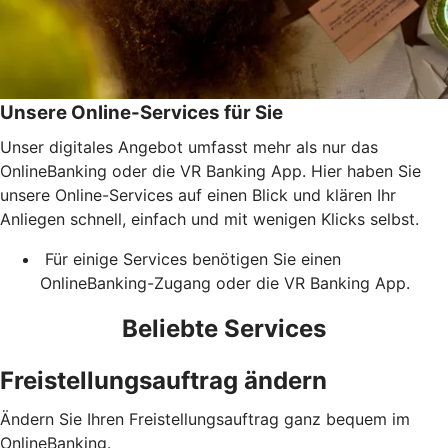
Unsere Online-Services für Sie
Unser digitales Angebot umfasst mehr als nur das
OnlineBanking oder die VR Banking App. Hier haben Sie
unsere Online-Services auf einen Blick und klären Ihr
Anliegen schnell, einfach und mit wenigen Klicks selbst.
Für einige Services benötigen Sie einen
OnlineBanking-Zugang oder die VR Banking App.
Beliebte Services
Freistellungsauftrag ändern
Ändern Sie Ihren Freistellungsauftrag ganz bequem im
OnlineBanking.