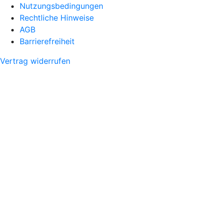
Nutzungsbedingungen
Rechtliche Hinweise
AGB
Barrierefreiheit
Vertrag widerrufen