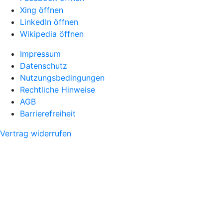
Xing öffnen
LinkedIn öffnen
Wikipedia öffnen
Impressum
Datenschutz
Nutzungsbedingungen
Rechtliche Hinweise
AGB
Barrierefreiheit
Vertrag widerrufen