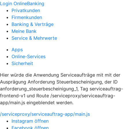
Login OnlineBanking
Privatkunden
Firmenkunden
Banking & Verträge
Meine Bank
Service & Mehrwerte
Apps
Online-Services
Sicherheit
Hier würde die Anwendung Serviceaufträge mit mit der
Ausprägung Anforderung Steuerbescheinigung, der ID
anforderung_steuerbescheinigung_1, Tag serviceauftrag-
frontend-v1 und Route /serviceproxy/serviceauftrag-
app/main.js eingeblendet werden.
/serviceproxy/serviceauftrag-app/main.js
Instagram öffnen
Facebook öffnen