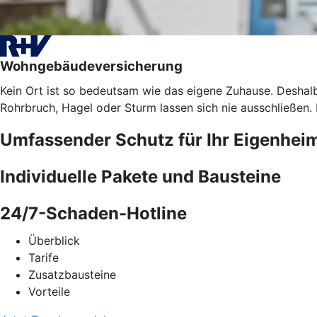
Wohngebäudeversicherung
Kein Ort ist so bedeutsam wie das eigene Zuhause. Deshalb
Rohrbruch, Hagel oder Sturm lassen sich nie ausschließen
Umfassender Schutz für Ihr Eigenhei
Individuelle Pakete und Bausteine
24/7-Schaden-Hotline
Überblick
Tarife
Zusatzbausteine
Vorteile