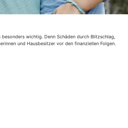
m besonders wichtig. Denn Schäden durch Blitzschlag,
rinnen und Hausbesitzer vor den finanziellen Folgen.