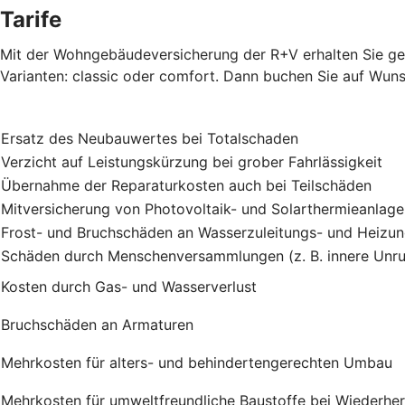
Tarife
Mit der Wohngebäudeversicherung der R+V erhalten Sie gen
Varianten: classic oder comfort. Dann buchen Sie auf Wuns
Ersatz des Neubauwertes bei Totalschaden
Verzicht auf Leistungskürzung bei grober Fahrlässigkeit
Übernahme der Reparaturkosten auch bei Teilschäden
Mitversicherung von Photovoltaik- und Solarthermieanlag
Frost- und Bruchschäden an Wasserzuleitungs- und Heizu
Schäden durch Menschenversammlungen (z. B. innere Unru
Kosten durch Gas- und Wasserverlust
Bruchschäden an Armaturen
Mehrkosten für alters- und behindertengerechten Umbau
Mehrkosten für umweltfreundliche Baustoffe bei Wiederher