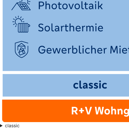
classic