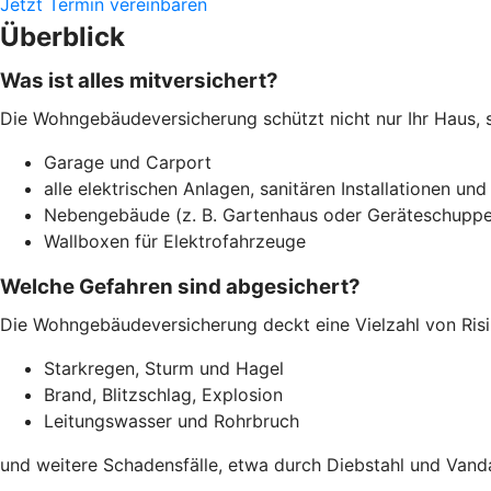
Jetzt Termin vereinbaren
Überblick
Was ist alles mitversichert?
Die Wohngebäudeversicherung schützt nicht nur Ihr Haus, 
Garage und Carport
alle elektrischen Anlagen, sanitären Installationen und
Nebengebäude (z. B. Gartenhaus oder Geräteschuppe
Wallboxen für Elektrofahrzeuge
Welche Gefahren sind abgesichert?
Die Wohngebäudeversicherung deckt eine Vielzahl von Risi
Starkregen, Sturm und Hagel
Brand, Blitzschlag, Explosion
Leitungswasser und Rohrbruch
und weitere Schadensfälle, etwa durch Diebstahl und Vand