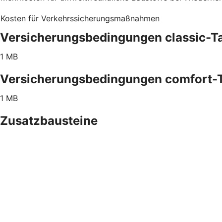
Kosten für Verkehrssicherungsmaßnahmen
Versicherungsbedingungen classic-Ta
1 MB
Versicherungsbedingungen comfort-T
1 MB
Zusatzbausteine