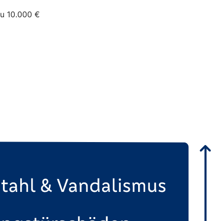
zu 10.000 €