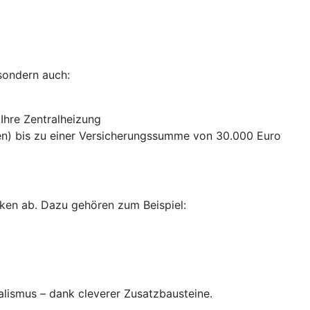
sondern auch:
 Ihre Zentralheizung
n) bis zu einer Versicherungssumme von 30.000 Euro
ken ab. Dazu gehören zum Beispiel:
alismus – dank cleverer Zusatzbausteine
.