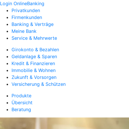
Login OnlineBanking
Privatkunden
Firmenkunden
Banking & Verträge
Meine Bank
Service & Mehrwerte
Girokonto & Bezahlen
Geldanlage & Sparen
Kredit & Finanzieren
Immobilie & Wohnen
Zukunft & Vorsorgen
Versicherung & Schützen
Produkte
Übersicht
Beratung