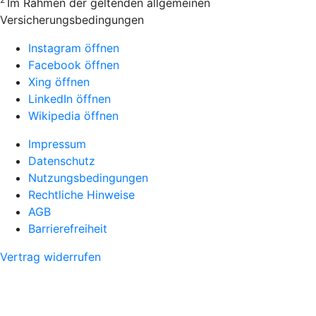
Im Rahmen der geltenden allgemeinen
Versicherungsbedingungen
Instagram öffnen
Facebook öffnen
Xing öffnen
LinkedIn öffnen
Wikipedia öffnen
Impressum
Datenschutz
Nutzungsbedingungen
Rechtliche Hinweise
AGB
Barrierefreiheit
Vertrag widerrufen