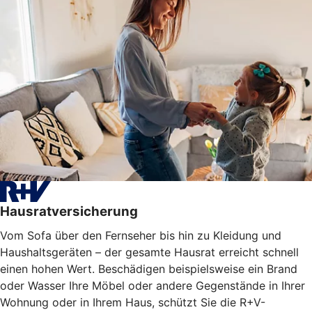
Hausratversicherung
Vom Sofa über den Fernseher bis hin zu Kleidung und
Haushaltsgeräten – der gesamte Hausrat erreicht schnell
einen hohen Wert. Beschädigen beispielsweise ein Brand
oder Wasser Ihre Möbel oder
andere Gegenstände
in Ihrer
Wohnung oder in Ihrem Haus, schützt Sie die R+V-