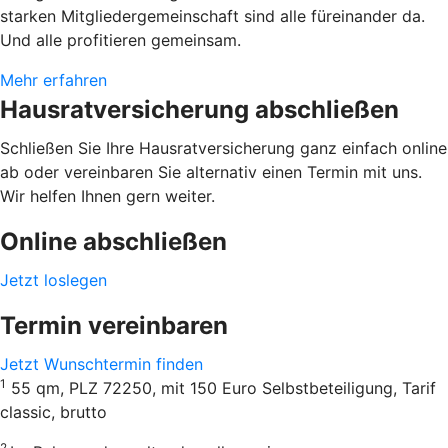
starken Mitgliedergemeinschaft sind alle füreinander da.
Und alle profitieren gemeinsam.
Mehr erfahren
Hausratversicherung abschließen
Schließen Sie Ihre Hausratversicherung ganz einfach online
ab oder vereinbaren Sie alternativ einen Termin mit uns.
Wir helfen Ihnen gern weiter.
Online abschließen
Jetzt loslegen
Termin vereinbaren
Jetzt Wunschtermin finden
1
55 qm, PLZ 72250, mit 150 Euro Selbstbeteiligung, Tarif
classic, brutto
2