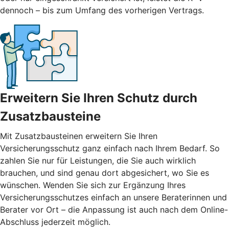
dennoch – bis zum Umfang des vorherigen Vertrags.
Erweitern Sie Ihren Schutz durch
Zusatzbausteine
Mit
Zusatzbausteinen
erweitern Sie Ihren
Versicherungsschutz ganz einfach nach Ihrem Bedarf. So
zahlen Sie nur für Leistungen, die Sie auch wirklich
brauchen, und sind genau dort abgesichert, wo Sie es
wünschen. Wenden Sie sich zur Ergänzung Ihres
Versicherungsschutzes einfach an unsere Beraterinnen und
Berater vor Ort – die Anpassung ist auch nach dem Online-
Abschluss jederzeit möglich.