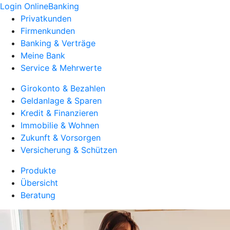
Login OnlineBanking
Privatkunden
Firmenkunden
Banking & Verträge
Meine Bank
Service & Mehrwerte
Girokonto & Bezahlen
Geldanlage & Sparen
Kredit & Finanzieren
Immobilie & Wohnen
Zukunft & Vorsorgen
Versicherung & Schützen
Produkte
Übersicht
Beratung