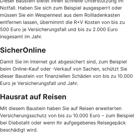
Dieser Baustein bietet Ihnen schnelle Unterstützung im
Notfall. Haben Sie sich zum Beispiel ausgesperrt oder
müssen Sie ein Wespennest aus dem Rollladenkasten
entfernen lassen, übernimmt die R+V Kosten von bis zu
500 Euro je Versicherungsfall und bis zu 2.000 Euro
insgesamt im Jahr.
SicherOnline
Damit Sie im Internet gut abgesichert sind, zum Beispiel
beim Online-Kauf oder -Verkauf von Sachen, schützt Sie
dieser Baustein vor finanziellen Schäden von bis zu 10.000
Euro je Versicherungsfall und Jahr.
Hausrat auf Reisen
Mit diesem Baustein haben Sie auf Reisen erweiterten
Versicherungsschutz von bis zu 10.000 Euro – zum Beispiel
bei Diebstahl oder wenn Ihr aufgegebenes Reisegepäck
beschädigt wird.