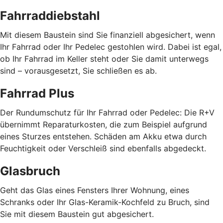
Fahrraddiebstahl
Mit diesem Baustein sind Sie finanziell abgesichert, wenn
Ihr Fahrrad oder Ihr Pedelec gestohlen wird. Dabei ist egal,
ob Ihr Fahrrad im Keller steht oder Sie damit unterwegs
sind – vorausgesetzt, Sie schließen es ab.
Fahrrad Plus
Der Rundumschutz für Ihr Fahrrad oder Pedelec: Die R+V
übernimmt Reparaturkosten, die zum Beispiel aufgrund
eines Sturzes entstehen. Schäden am Akku etwa durch
Feuchtigkeit oder Verschleiß sind ebenfalls abgedeckt.
Glasbruch
Geht das Glas eines Fensters Ihrer Wohnung, eines
Schranks oder Ihr Glas-Keramik-Kochfeld zu Bruch, sind
Sie mit diesem Baustein gut abgesichert.