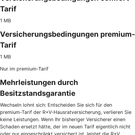
Tarif
1 MB
Versicherungsbedingungen premium-
Tarif
1 MB
Nur im premium-Tarif
Mehrleistungen durch
Besitzstandsgarantie
Wechseln lohnt sich: Entscheiden Sie sich für den
premium-Tarif der R+V-Hausratversicherung, verlieren Sie
keine Leistungen. Wenn Ihr bisheriger Versicherer einen
Schaden ersetzt hätte, der im neuen Tarif eigentlich nicht
oder nur eingeschränkt versichert ist, leistet die R+V