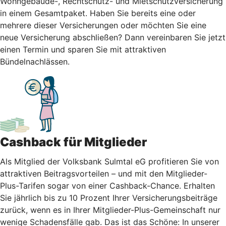
Wohngebäude-, Rechtschutz- und Mietschutzversicherung
in einem Gesamtpaket. Haben Sie bereits eine oder
mehrere dieser Versicherungen oder möchten Sie eine
neue Versicherung abschließen? Dann vereinbaren Sie jetzt
einen Termin und sparen Sie mit attraktiven
Bündelnachlässen.
Cashback für Mitglieder
Als Mitglied der Volksbank Sulmtal eG profitieren Sie von
attraktiven Beitragsvorteilen – und mit den Mitglieder-
Plus-Tarifen sogar von einer Cashback-Chance. Erhalten
Sie jährlich bis zu 10 Prozent Ihrer Versicherungsbeiträge
zurück, wenn es in Ihrer Mitglieder-Plus-Gemeinschaft nur
wenige Schadensfälle gab. Das ist das Schöne: In unserer