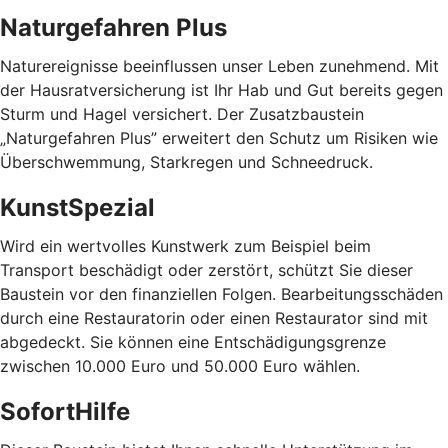
Naturgefahren Plus
Naturereignisse beeinflussen unser Leben zunehmend. Mit
der Hausratversicherung ist Ihr Hab und Gut bereits gegen
Sturm und Hagel versichert. Der Zusatzbaustein
„Naturgefahren Plus” erweitert den Schutz um Risiken wie
Überschwemmung, Starkregen und Schneedruck.
KunstSpezial
Wird ein wertvolles Kunstwerk zum Beispiel beim
Transport beschädigt oder zerstört, schützt Sie dieser
Baustein vor den finanziellen Folgen. Bearbeitungsschäden
durch eine Restauratorin oder einen Restaurator sind mit
abgedeckt. Sie können eine Entschädigungsgrenze
zwischen 10.000 Euro und 50.000 Euro wählen.
SofortHilfe