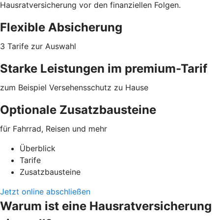
Hausratversicherung vor den finanziellen Folgen.
Flexible Absicherung
3 Tarife zur Auswahl
Starke Leistungen im premium-Tarif
zum Beispiel Versehensschutz zu Hause
Optionale Zusatzbausteine
für Fahrrad, Reisen und mehr
Überblick
Tarife
Zusatzbausteine
Jetzt online abschließen
Warum ist eine Hausratversicherung