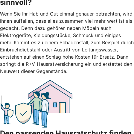
sinnvoll?
Wenn Sie Ihr Hab und Gut einmal genauer betrachten, wird
Ihnen auffallen, dass alles zusammen viel mehr wert ist als
gedacht. Denn dazu gehören neben Möbeln auch
Elektrogeräte, Kleidungsstücke, Schmuck und einiges
mehr. Kommt es zu einem Schadensfall, zum Beispiel durch
Einbruchdiebstahl oder Austritt von Leitungswasser,
entstehen auf einen Schlag hohe Kosten für Ersatz. Dann
springt die R+V-Hausratversicherung ein und erstattet den
Neuwert dieser Gegenstände.
Den passenden Hausratschutz finden