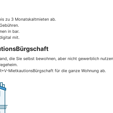
is zu 3 Monatskaltmieten ab.
 Gebühren.
nen in bar.
igital mit.
tionsBürgschaft
and, die Sie selbst bewohnen, aber nicht gewerblich nutzen
legeheim.
 R+V-MietkautionsBürgschaft für die ganze Wohnung ab.