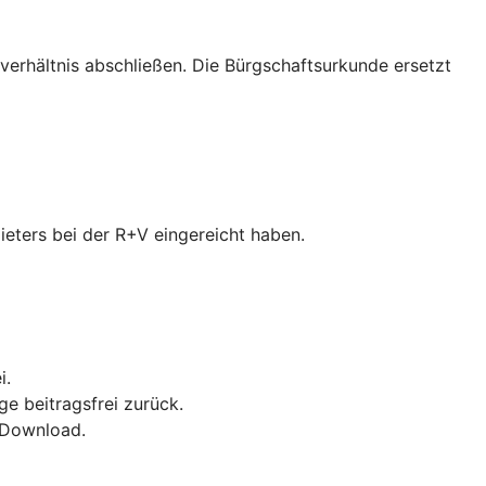
verhältnis abschließen. Die Bürgschaftsurkunde ersetzt
ieters bei der R+V eingereicht haben.
i.
ge beitragsfrei zurück.
F-Download.