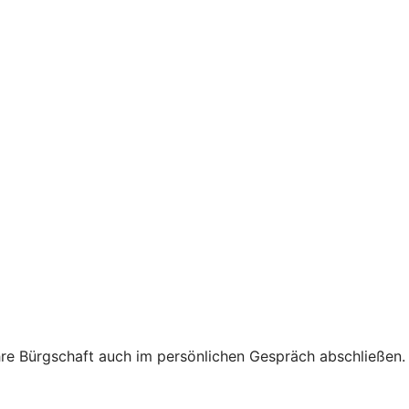
hre Bürgschaft auch im persönlichen Gespräch abschließen.