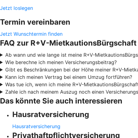
Jetzt loslegen
Termin vereinbaren
Jetzt Wunschtermin finden
FAQ zur R+V-MietkautionsBürgschaft
Ab wann und wie lange ist meine R+V-MietkautionsBürgsc
Wie berechne ich meinen Versicherungsbeitrag?
Gibt es Beschränkungen bei der Höhe meiner R+V-Mietk
Kann ich meinen Vertrag bei einem Umzug fortführen?
Was tue ich, wenn ich meine R+V-MietkautionsBürgschaf
Zahle ich nach meinem Auszug noch einen Versicherungs
Das könnte Sie auch interessieren
Hausratversicherung
Hausratversicherung
Privathaftpflichtversicherung