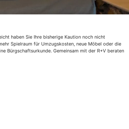
icht haben Sie Ihre bisherige Kaution noch nicht
 mehr Spielraum für Umzugskosten, neue Möbel oder die
h eine Bürgschaftsurkunde. Gemeinsam mit der R+V beraten