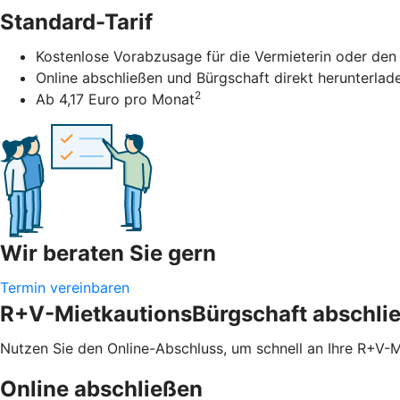
Standard-Tarif
Kostenlose Vorabzusage für die Vermieterin oder den
Online abschließen und Bürgschaft direkt herunterlad
2
Ab 4,17 Euro pro Monat
Wir beraten Sie gern
Termin vereinbaren
R+V-MietkautionsBürgschaft abschli
Nutzen Sie den Online-Abschluss, um schnell an Ihre R+V-
Online abschließen