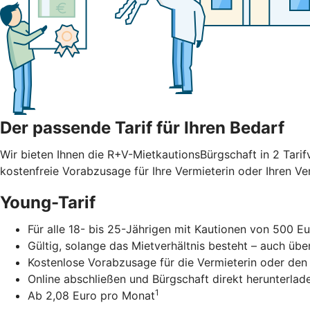
Der passende Tarif für Ihren Bedarf
Wir bieten Ihnen die R+V-MietkautionsBürgschaft in 2 Tarif
kostenfreie Vorabzusage für Ihre Vermieterin oder Ihren V
Young-Tarif
Für alle 18- bis 25-Jährigen mit Kautionen von 500 Eu
Gültig, solange das Mietverhältnis besteht – auch übe
Kostenlose Vorabzusage für die Vermieterin oder den
Online abschließen und Bürgschaft direkt herunterlad
1
Ab 2,08 Euro pro Monat