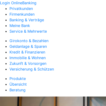
Login OnlineBanking
Privatkunden
Firmenkunden
Banking & Verträge
Meine Bank
Service & Mehrwerte
Girokonto & Bezahlen
Geldanlage & Sparen
Kredit & Finanzieren
Immobilie & Wohnen
Zukunft & Vorsorgen
Versicherung & Schützen
Produkte
Übersicht
Beratung