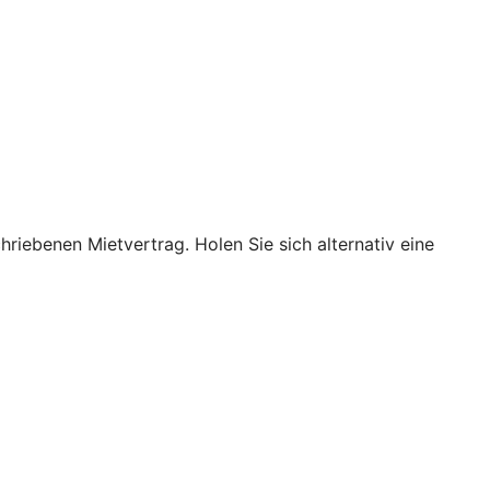
hriebenen Mietvertrag. Holen Sie sich alternativ eine