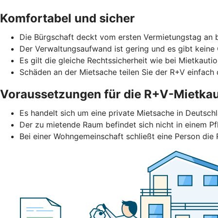
Komfortabel und sicher
Die Bürgschaft deckt vom ersten Vermietungstag an b
Der Verwaltungsaufwand ist gering und es gibt keine
Es gilt die gleiche Rechtssicherheit wie bei Mietkautio
Schäden an der Mietsache teilen Sie der R+V einfach d
Voraussetzungen für die R+V-Mietkau
Es handelt sich um eine private Mietsache in Deutschl
Der zu mietende Raum befindet sich nicht in einem Pf
Bei einer Wohngemeinschaft schließt eine Person die