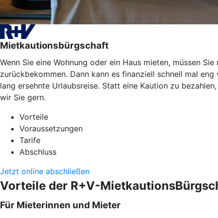
Mietkautionsbürgschaft
Wenn Sie eine Wohnung oder ein Haus mieten, müssen Sie mei
zurückbekommen. Dann kann es finanziell schnell mal eng
lang ersehnte Urlaubsreise. Statt eine Kaution zu bezahle
wir Sie gern.
Vorteile
Voraussetzungen
Tarife
Abschluss
Jetzt online abschließen
Vorteile der R+V-MietkautionsBürgsc
Für Mieterinnen und Mieter