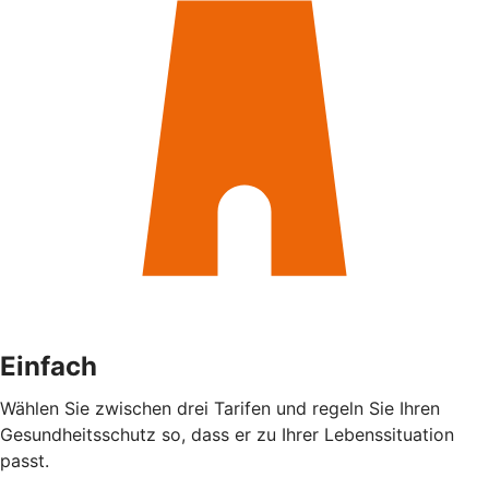
Einfach
Wählen Sie zwischen drei Tarifen und regeln Sie Ihren
Gesundheitsschutz so, dass er zu Ihrer Lebenssituation
passt.