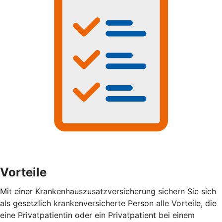
Vorteile
Mit einer Krankenhauszusatzversicherung sichern Sie sich
als gesetzlich krankenversicherte Person alle Vorteile, die
eine Privatpatientin oder ein Privatpatient bei einem