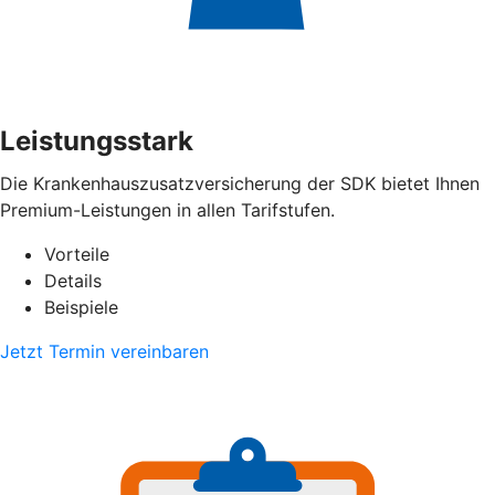
Leistungsstark
Die Krankenhauszusatzversicherung der SDK bietet Ihnen
Premium-Leistungen in allen Tarifstufen.
Vorteile
Details
Beispiele
Jetzt Termin vereinbaren