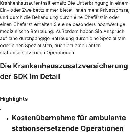
Krankenhausaufenthalt erhält: Die Unterbringung in einem
Ein- oder Zweibettzimmer bietet Ihnen mehr Privatsphäre,
und durch die Behandlung durch eine Chefärztin oder
einen Chefarzt erhalten Sie eine besonders hochwertige
medizinische Betreuung. Außerdem haben Sie Anspruch
auf eine durchgängige Betreuung durch eine Spezialistin
oder einen Spezialisten, auch bei ambulanten
stationsersetzenden Operationen.
Die Krankenhauszusatzversicherung
der SDK im Detail
Highlights
‹
Kostenübernahme für ambulante
stationsersetzende Operationen