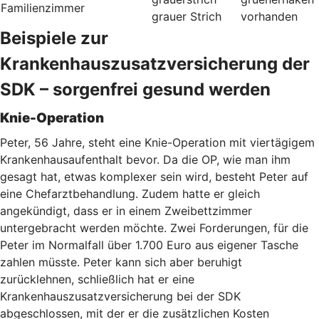
Familienzimmer
grauer Strich
vorhanden
Beispiele zur
Krankenhauszusatzversicherung der
SDK – sorgenfrei gesund werden
Knie-Operation
Peter, 56 Jahre, steht eine Knie-Operation mit viertägigem
Krankenhausaufenthalt bevor. Da die OP, wie man ihm
gesagt hat, etwas komplexer sein wird, besteht Peter auf
eine Chefarztbehandlung. Zudem hatte er gleich
angekündigt, dass er in einem Zweibettzimmer
untergebracht werden möchte. Zwei Forderungen, für die
Peter im Normalfall über 1.700 Euro aus eigener Tasche
zahlen müsste. Peter kann sich aber beruhigt
zurücklehnen, schließlich hat er eine
Krankenhauszusatzversicherung bei der SDK
abgeschlossen, mit der er die zusätzlichen Kosten