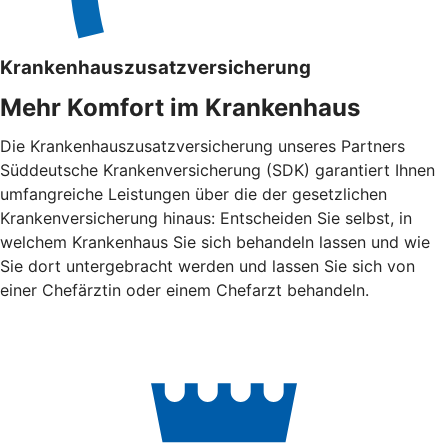
Krankenhauszusatzversicherung
Mehr Komfort im Krankenhaus
Die Krankenhauszusatzversicherung unseres Partners
Süddeutsche Krankenversicherung (SDK) garantiert Ihnen
umfangreiche Leistungen über die der gesetzlichen
Krankenversicherung hinaus: Entscheiden Sie selbst, in
welchem Krankenhaus Sie sich behandeln lassen und wie
Sie dort untergebracht werden und lassen Sie sich von
einer Chefärztin oder einem Chefarzt behandeln.