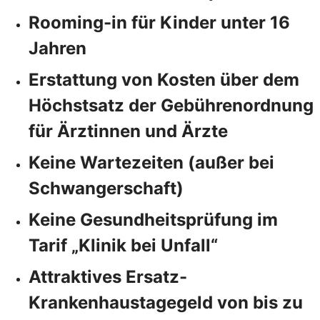
Rooming-in für Kinder unter 16
Jahren
Erstattung von Kosten über dem
Höchstsatz der Gebührenordnung
für Ärztinnen und Ärzte
Keine Wartezeiten (außer bei
Schwangerschaft)
Keine Gesundheitsprüfung im
Tarif „Klinik bei Unfall“
Attraktives Ersatz-
Krankenhaustagegeld von bis zu