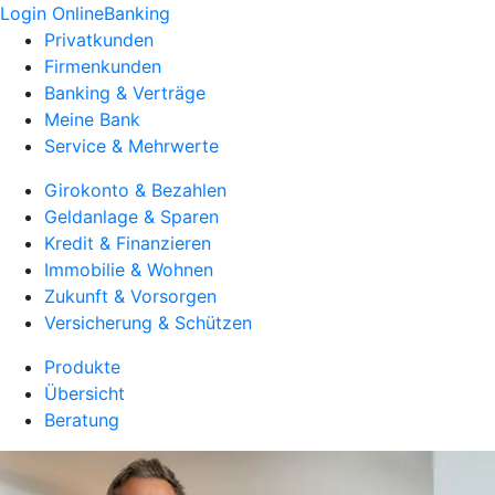
Login OnlineBanking
Privatkunden
Firmenkunden
Banking & Verträge
Meine Bank
Service & Mehrwerte
Girokonto & Bezahlen
Geldanlage & Sparen
Kredit & Finanzieren
Immobilie & Wohnen
Zukunft & Vorsorgen
Versicherung & Schützen
Produkte
Übersicht
Beratung