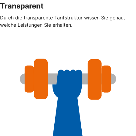
Transparent
Durch die transparente Tarifstruktur wissen Sie genau,
welche Leistungen Sie erhalten.