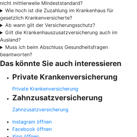
nicht mittlerweile Mindeststandard?
Wie hoch ist die Zuzahlung im Krankenhaus für
gesetzlich Krankenversicherte?
Ab wann gilt der Versicherungsschutz?
Gilt die Krankenhauszusatzversicherung auch im
Ausland?
Muss ich beim Abschluss Gesundheitsfragen
beantworten?
Das könnte Sie auch interessieren
Private Krankenversicherung
Private Krankenversicherung
Zahnzusatzversicherung
Zahnzusatzversicherung
Instagram öffnen
Facebook öffnen
Xing öffnen