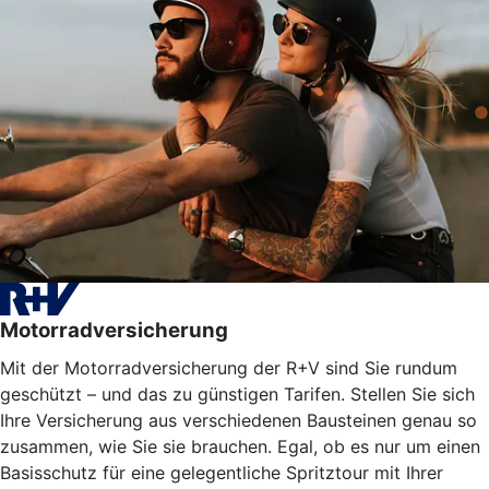
Motorradversicherung
Mit der Motorradversicherung der R+V sind Sie rundum
geschützt – und das zu günstigen Tarifen. Stellen Sie sich
Ihre Versicherung aus verschiedenen Bausteinen genau so
zusammen, wie Sie sie brauchen. Egal, ob es nur um einen
Basisschutz für eine gelegentliche Spritztour mit Ihrer