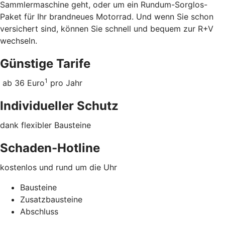
Sammlermaschine geht, oder um ein Rundum-Sorglos-
Paket für Ihr brandneues Motorrad. Und wenn Sie schon
versichert sind, können Sie schnell und bequem zur R+V
wechseln.
Günstige Tarife
1
ab 36 Euro
pro Jahr
Individueller Schutz
dank flexibler Bausteine
Schaden-Hotline
kostenlos und rund um die Uhr
Bausteine
Zusatzbausteine
Abschluss