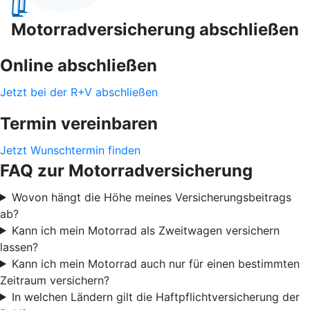
Motorradversicherung abschließen
Online abschließen
Jetzt bei der R+V abschließen
Termin vereinbaren
Jetzt Wunschtermin finden
FAQ zur Motorradversicherung
Wovon hängt die Höhe meines Versicherungsbeitrags
ab?
Kann ich mein Motorrad als Zweitwagen versichern
lassen?
Kann ich mein Motorrad auch nur für einen bestimmten
Zeitraum versichern?
In welchen Ländern gilt die Haftpflichtversicherung der