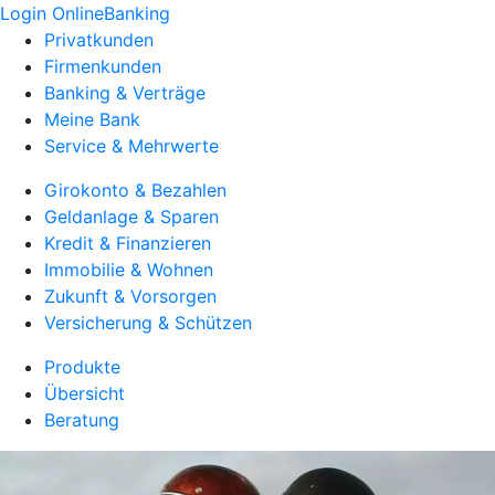
Login OnlineBanking
Privatkunden
Firmenkunden
Banking & Verträge
Meine Bank
Service & Mehrwerte
Girokonto & Bezahlen
Geldanlage & Sparen
Kredit & Finanzieren
Immobilie & Wohnen
Zukunft & Vorsorgen
Versicherung & Schützen
Produkte
Übersicht
Beratung