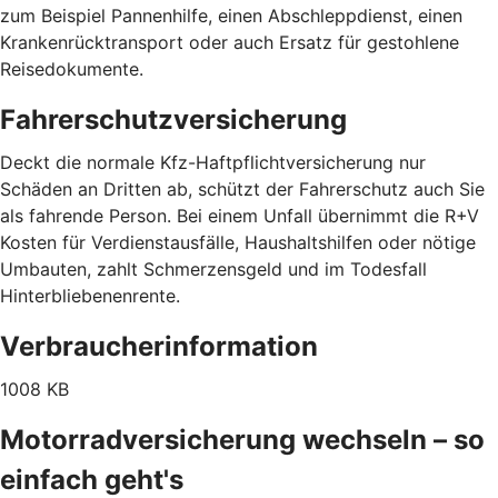
zum Beispiel Pannenhilfe, einen Abschleppdienst, einen
Krankenrücktransport oder auch Ersatz für gestohlene
Reisedokumente.
Fahrerschutzversicherung
Deckt die normale Kfz-Haftpflichtversicherung nur
Schäden an Dritten ab, schützt der Fahrerschutz auch Sie
als fahrende Person. Bei einem Unfall übernimmt die R+V
Kosten für Verdienstausfälle, Haushaltshilfen oder nötige
Umbauten, zahlt Schmerzensgeld und im Todesfall
Hinterbliebenenrente.
Verbraucherinformation
1008 KB
Motorradversicherung wechseln – so
einfach geht's