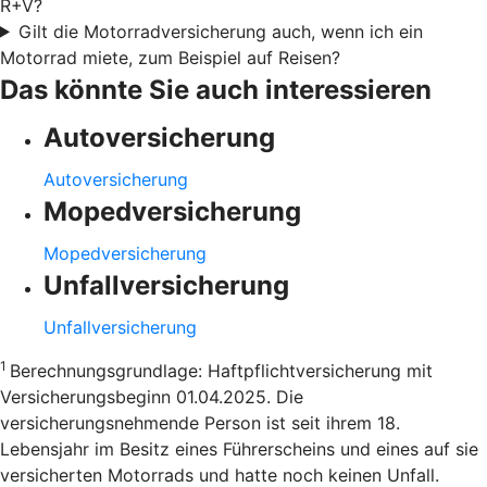
R+V?
Gilt die Motorradversicherung auch, wenn ich ein
Motorrad miete, zum Beispiel auf Reisen?
Das könnte Sie auch interessieren
Autoversicherung
Autoversicherung
Mopedversicherung
Mopedversicherung
Unfallversicherung
Unfallversicherung
1
Berechnungsgrundlage: Haftpflichtversicherung mit
Versicherungsbeginn 01.04.2025. Die
versicherungsnehmende Person ist seit ihrem 18.
Lebensjahr im Besitz eines Führerscheins und eines auf sie
versicherten Motorrads und hatte noch keinen Unfall.