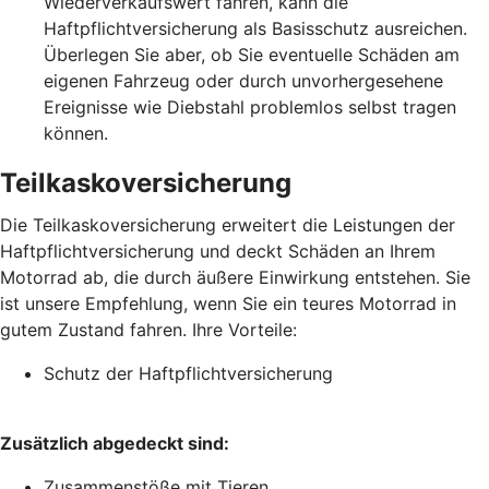
Wiederverkaufswert fahren, kann die
Haftpflichtversicherung als Basisschutz ausreichen.
Überlegen Sie aber, ob Sie eventuelle Schäden am
eigenen Fahrzeug oder durch unvorhergesehene
Ereignisse wie Diebstahl problemlos selbst tragen
können.
Teilkaskoversicherung
Die Teilkaskoversicherung erweitert die Leistungen der
Haftpflichtversicherung und deckt Schäden an Ihrem
Motorrad ab, die durch äußere Einwirkung entstehen. Sie
ist unsere Empfehlung, wenn Sie ein teures Motorrad in
gutem Zustand fahren. Ihre Vorteile:
Schutz der Haftpflichtversicherung
Zusätzlich abgedeckt sind:
Zusammenstöße mit Tieren