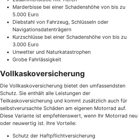
Marderbisse bei einer Schadenshöhe von bis zu
5.000 Euro
Diebstahl von Fahrzeug, Schlüsseln oder
Navigationsdatenträgern
Kurzschlüsse bei einer Schadenshöhe von bis zu
3.000 Euro
Unwetter und Naturkatastrophen
Grobe Fahrlässigkeit
Vollkaskoversicherung
Die Vollkaskoversicherung bietet den umfassendsten
Schutz. Sie enthält alle Leistungen der
Teilkaskoversicherung und kommt zusätzlich auch für
selbstverursachte Schäden am eigenen Motorrad auf.
Diese Variante ist empfehlenswert, wenn Ihr Motorrad neu
oder neuwertig ist. Ihre Vorteile:
Schutz der Haftpflichtversicherung