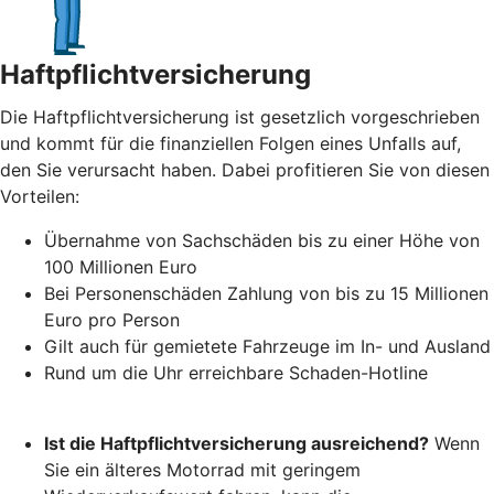
Haftpflichtversicherung
Die Haftpflichtversicherung ist gesetzlich vorgeschrieben
und kommt für die finanziellen Folgen eines Unfalls auf,
den Sie verursacht haben. Dabei profitieren Sie von diesen
Vorteilen:
Übernahme von Sachschäden bis zu einer Höhe von
100 Millionen Euro
Bei Personenschäden Zahlung von bis zu 15 Millionen
Euro pro Person
Gilt auch für gemietete Fahrzeuge im In- und Ausland
Rund um die Uhr erreichbare Schaden-Hotline
Ist die Haftpflichtversicherung ausreichend?
Wenn
Sie ein älteres Motorrad mit geringem