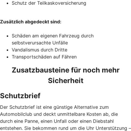
Schutz der Teilkaskoversicherung
Zusätzlich abgedeckt sind:
Schäden am eigenen Fahrzeug durch
selbstverursachte Unfälle
Vandalismus durch Dritte
Transportschäden auf Fähren
Zusatzbausteine für noch mehr
Sicherheit
Schutzbrief
Der Schutzbrief ist eine günstige Alternative zum
Automobilclub und deckt unmittelbare Kosten ab, die
durch eine Panne, einen Unfall oder einen Diebstahl
entstehen. Sie bekommen rund um die Uhr Unterstützung –