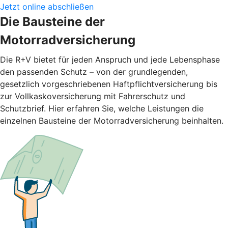
Jetzt online abschließen
Die Bausteine der
Motorradversicherung
Die R+V bietet für jeden Anspruch und jede Lebensphase
den passenden Schutz – von der grundlegenden,
gesetzlich vorgeschriebenen Haftpflichtversicherung bis
zur Vollkaskoversicherung mit Fahrerschutz und
Schutzbrief. Hier erfahren Sie, welche Leistungen die
einzelnen Bausteine der Motorradversicherung beinhalten.