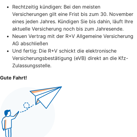
Rechtzeitig kündigen: Bei den meisten
Versicherungen gilt eine Frist bis zum 30. November
eines jeden Jahres. Kündigen Sie bis dahin, läuft Ihre
aktuelle Versicherung noch bis zum Jahresende.
Neuen Vertrag mit der R+V Allgemeine Versicherung
AG abschließen
Und fertig: Die R+V schickt die elektronische
Versicherungsbestätigung (eVB) direkt an die Kfz-
Zulassungsstelle.
Gute Fahrt!