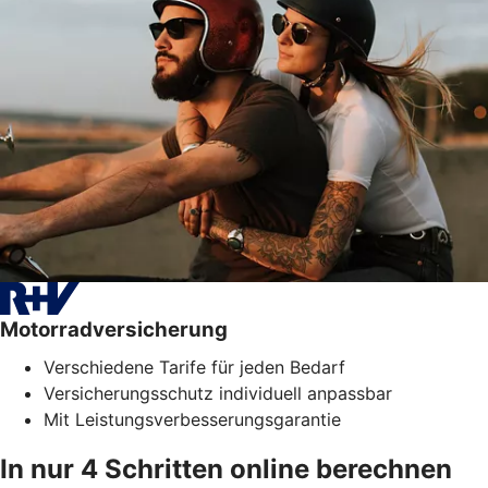
Motorradversicherung
Verschiedene Tarife für jeden Bedarf
Versicherungsschutz individuell anpassbar
Mit Leistungsverbesserungsgarantie
In nur 4 Schritten online berechnen