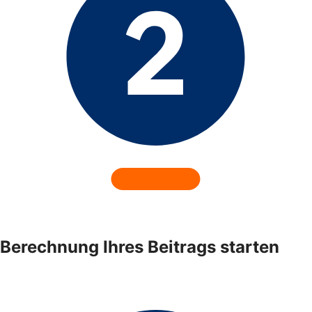
Berechnung Ihres Beitrags starten