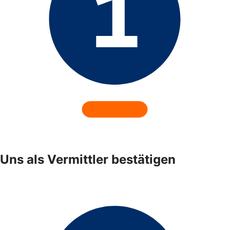
Uns als Vermittler bestätigen