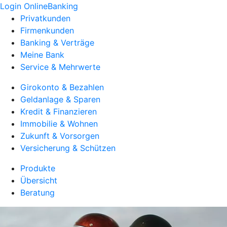
Login OnlineBanking
Privatkunden
Firmenkunden
Banking & Verträge
Meine Bank
Service & Mehrwerte
Girokonto & Bezahlen
Geldanlage & Sparen
Kredit & Finanzieren
Immobilie & Wohnen
Zukunft & Vorsorgen
Versicherung & Schützen
Produkte
Übersicht
Beratung