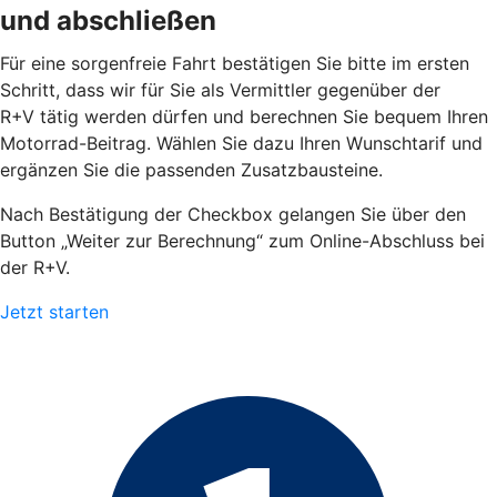
und abschließen
Für eine sorgenfreie Fahrt bestätigen Sie bitte im ersten
Schritt, dass wir für Sie als Vermittler gegenüber der
R+V tätig werden dürfen und berechnen Sie bequem Ihren
Motorrad-Beitrag. Wählen Sie dazu Ihren Wunschtarif und
ergänzen Sie die passenden Zusatzbausteine.
Nach Bestätigung der Checkbox gelangen Sie über den
Button „Weiter zur Berechnung“ zum Online-Abschluss bei
der R+V.
Jetzt starten