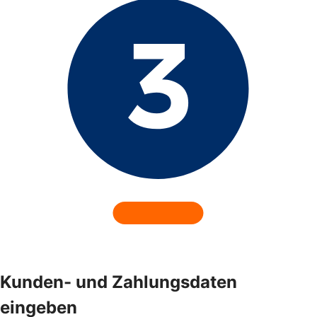
Kunden- und Zahlungsdaten
eingeben