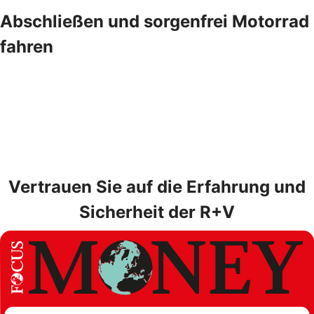
Abschließen und sorgenfrei Motorrad
fahren
Vertrauen Sie auf die Erfahrung und
Sicherheit der R+V