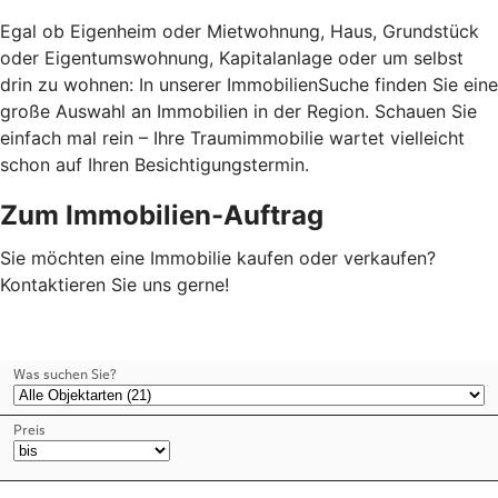
Egal ob Eigenheim oder Mietwohnung, Haus, Grundstück
oder Eigentumswohnung, Kapitalanlage oder um selbst
drin zu wohnen: In unserer ImmobilienSuche finden Sie eine
große Auswahl an Immobilien in der Region. Schauen Sie
einfach mal rein – Ihre Traumimmobilie wartet vielleicht
schon auf Ihren Besichtigungstermin.
Zum Immobilien-Auftrag
Sie möchten eine Immobilie kaufen oder verkaufen?
Kontaktieren Sie uns gerne!