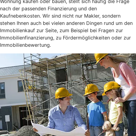
Wohnung kaufen oder bauen, stellt sich häufig die Frage
nach der passenden Finanzierung und den
Kaufnebenkosten. Wir sind nicht nur Makler, sondern
stehen Ihnen auch bei vielen anderen Dingen rund um den
Immobilienkauf zur Seite, zum Beispiel bei Fragen zur
Immobilienfinanzierung, zu Fördermöglichkeiten oder zur
Immobilienbewertung.