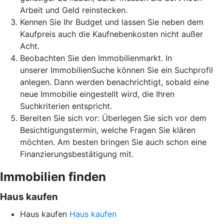
Arbeit und Geld reinstecken.
Kennen Sie Ihr Budget und lassen Sie neben dem
Kaufpreis auch die Kaufnebenkosten nicht außer
Acht.
Beobachten Sie den Immobilienmarkt. In
unserer ImmobilienSuche können Sie ein Suchprofil
anlegen. Dann werden benachrichtigt, sobald eine
neue Immobilie eingestellt wird, die Ihren
Suchkriterien entspricht.
Bereiten Sie sich vor: Überlegen Sie sich vor dem
Besichtigungstermin, welche Fragen Sie klären
möchten. Am besten bringen Sie auch schon eine
Finanzierungsbestätigung mit.
Immobilien finden
Haus kaufen
Haus kaufen
Haus kaufen