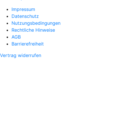
Impressum
Datenschutz
Nutzungsbedingungen
Rechtliche Hinweise
AGB
Barrierefreiheit
Vertrag widerrufen