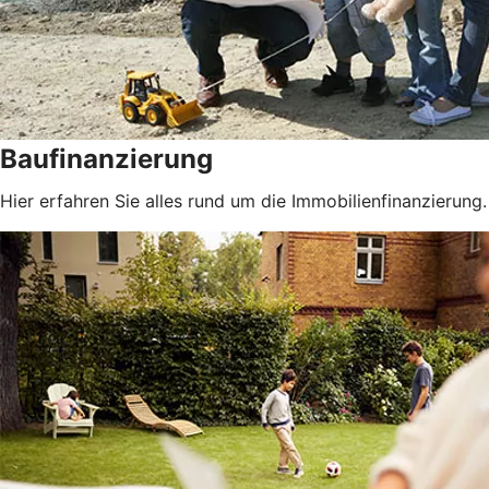
Baufinanzierung
Hier erfahren Sie alles rund um die Immobilienfinanzierung.