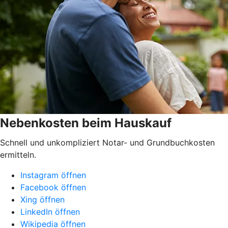
Nebenkosten beim Hauskauf
Schnell und unkompliziert Notar- und Grundbuchkosten
ermitteln.
Instagram öffnen
Facebook öffnen
Xing öffnen
LinkedIn öffnen
Wikipedia öffnen