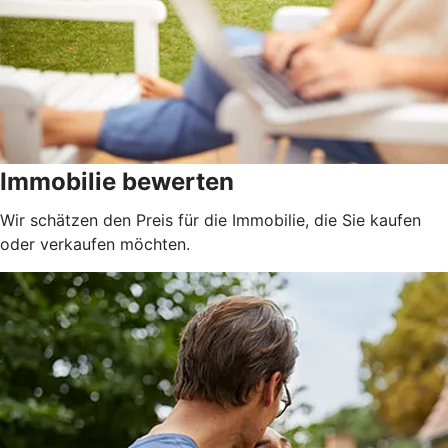
Immobilie bewerten
Wir schätzen den Preis für die Immobilie, die Sie kaufen
oder verkaufen möchten.