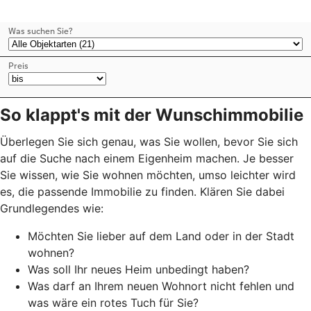
So klappt's mit der Wunschimmobilie
Überlegen Sie sich genau, was Sie wollen, bevor Sie sich
auf die Suche nach einem Eigenheim machen. Je besser
Sie wissen, wie Sie wohnen möchten, umso leichter wird
es, die passende Immobilie zu finden. Klären Sie dabei
Grundlegendes wie:
Möchten Sie lieber auf dem Land oder in der Stadt
wohnen?
Was soll Ihr neues Heim unbedingt haben?
Was darf an Ihrem neuen Wohnort nicht fehlen und
was wäre ein rotes Tuch für Sie?