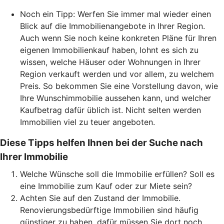
Noch ein Tipp: Werfen Sie immer mal wieder einen
Blick auf die Immobilienangebote in Ihrer Region.
Auch wenn Sie noch keine konkreten Pläne für Ihren
eigenen Immobilienkauf haben, lohnt es sich zu
wissen, welche Häuser oder Wohnungen in Ihrer
Region verkauft werden und vor allem, zu welchem
Preis. So bekommen Sie eine Vorstellung davon, wie
Ihre Wunschimmobilie aussehen kann, und welcher
Kaufbetrag dafür üblich ist. Nicht selten werden
Immobilien viel zu teuer angeboten.
Diese Tipps helfen Ihnen bei der Suche nach
Ihrer Immobilie
Welche Wünsche soll die Immobilie erfüllen? Soll es
eine Immobilie zum Kauf oder zur Miete sein?
Achten Sie auf den Zustand der Immobilie.
Renovierungsbedürftige Immobilien sind häufig
günstiger zu haben, dafür müssen Sie dort noch