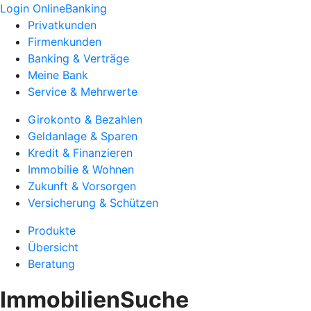
Login OnlineBanking
Privatkunden
Firmenkunden
Banking & Verträge
Meine Bank
Service & Mehrwerte
Girokonto & Bezahlen
Geldanlage & Sparen
Kredit & Finanzieren
Immobilie & Wohnen
Zukunft & Vorsorgen
Versicherung & Schützen
Produkte
Übersicht
Beratung
ImmobilienSuche