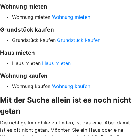
Wohnung mieten
Wohnung mieten
Wohnung mieten
Grundstück kaufen
Grundstück kaufen
Grundstück kaufen
Haus mieten
Haus mieten
Haus mieten
Wohnung kaufen
Wohnung kaufen
Wohnung kaufen
Mit der Suche allein ist es noch nicht
getan
Die richtige Immobilie zu finden, ist das eine. Aber damit
ist es oft nicht getan. Möchten Sie ein Haus oder eine