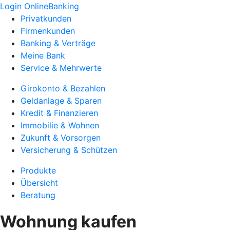
Login OnlineBanking
Privatkunden
Firmenkunden
Banking & Verträge
Meine Bank
Service & Mehrwerte
Girokonto & Bezahlen
Geldanlage & Sparen
Kredit & Finanzieren
Immobilie & Wohnen
Zukunft & Vorsorgen
Versicherung & Schützen
Produkte
Übersicht
Beratung
Wohnung kaufen