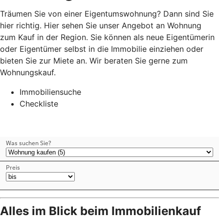
Träumen Sie von einer Eigentumswohnung? Dann sind Sie
hier richtig. Hier sehen Sie unser Angebot an Wohnung
zum Kauf in der Region. Sie können als neue Eigentümerin
oder Eigentümer selbst in die Immobilie einziehen oder
bieten Sie zur Miete an. Wir beraten Sie gerne zum
Wohnungskauf.
Immobiliensuche
Checkliste
Alles im Blick beim Immobilienkauf