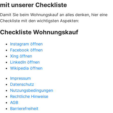
mit unserer Checkliste
Damit Sie beim Wohnungskauf an alles denken, hier eine
Checkliste mit den wichtigsten Aspekten:
Checkliste Wohnungskauf
Instagram öffnen
Facebook öffnen
Xing öffnen
LinkedIn öffnen
Wikipedia öffnen
Impressum
Datenschutz
Nutzungsbedingungen
Rechtliche Hinweise
AGB
Barrierefreiheit