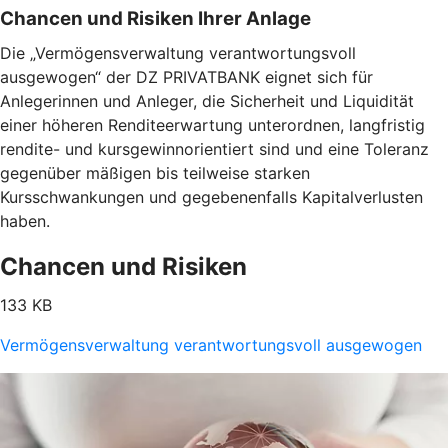
Chancen und Risiken Ihrer Anlage
Die „Vermögensverwaltung verantwortungsvoll
ausgewogen“ der DZ PRIVATBANK eignet sich für
Anlegerinnen und Anleger, die Sicherheit und Liquidität
einer höheren Renditeerwartung unterordnen, langfristig
rendite- und kursgewinnorientiert sind und eine Toleranz
gegenüber mäßigen bis teilweise starken
Kursschwankungen und gegebenenfalls Kapitalverlusten
haben.
Chancen und Risiken
133 KB
Vermögensverwaltung verantwortungsvoll ausgewogen