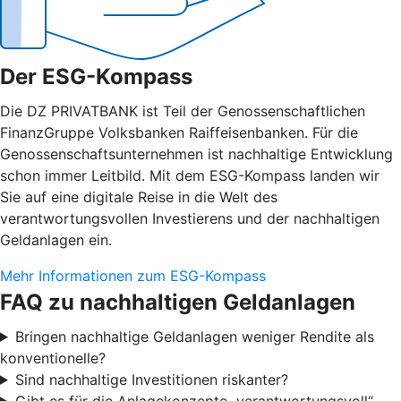
Der ESG-Kompass
Die DZ PRIVATBANK ist Teil der Genossenschaftlichen
FinanzGruppe Volksbanken Raiffeisenbanken. Für die
Genossenschaftsunternehmen ist nachhaltige Entwicklung
schon immer Leitbild. Mit dem ESG-Kompass landen wir
Sie auf eine digitale Reise in die Welt des
verantwortungsvollen Investierens und der nachhaltigen
Geldanlagen ein.
Mehr Informationen zum ESG-Kompass
FAQ zu nachhaltigen Geldanlagen
Bringen nachhaltige Geldanlagen weniger Rendite als
konventionelle?
Sind nachhaltige Investitionen riskanter?
Gibt es für die Anlagekonzepte „verantwortungsvoll“