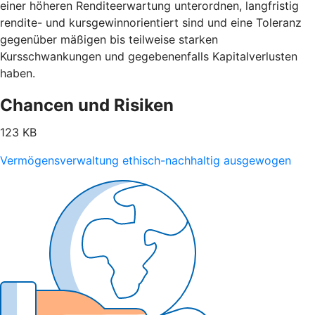
einer höheren Renditeerwartung unterordnen, langfristig
rendite- und kursgewinnorientiert sind und eine Toleranz
gegenüber mäßigen bis teilweise starken
Kursschwankungen und gegebenenfalls Kapitalverlusten
haben.
Chancen und Risiken
123 KB
Vermögensverwaltung ethisch-nachhaltig ausgewogen