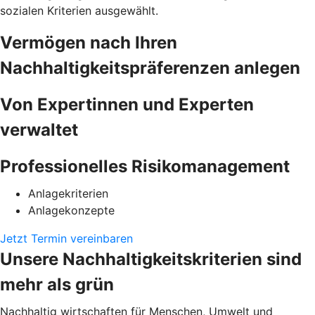
sozialen Kriterien ausgewählt.
Vermögen nach Ihren
Nachhaltigkeitspräferenzen anlegen
Von Expertinnen und Experten
verwaltet
Professionelles Risikomanagement
Anlagekriterien
Anlagekonzepte
Jetzt Termin vereinbaren
Unsere Nachhaltigkeitskriterien sind
mehr als grün
Nachhaltig wirtschaften für Menschen, Umwelt und