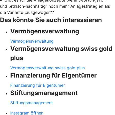
und „ethisch-nachhaltig“ noch mehr Anlagestrategien als
die Variante „ausgewogen“?
Das könnte Sie auch interessieren
Vermögensverwaltung
Vermögensverwaltung
Vermögensverwaltung swiss gold
plus
Vermögensverwaltung swiss gold plus
Finanzierung für Eigentümer
Finanzierung für Eigentümer
Stiftungsmanagement
Stiftungsmanagement
Instagram öffnen