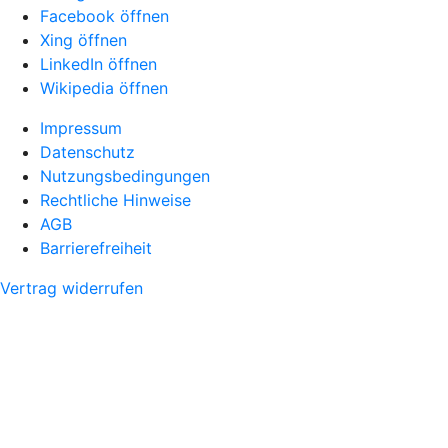
Facebook öffnen
Xing öffnen
LinkedIn öffnen
Wikipedia öffnen
Impressum
Datenschutz
Nutzungsbedingungen
Rechtliche Hinweise
AGB
Barrierefreiheit
Vertrag widerrufen