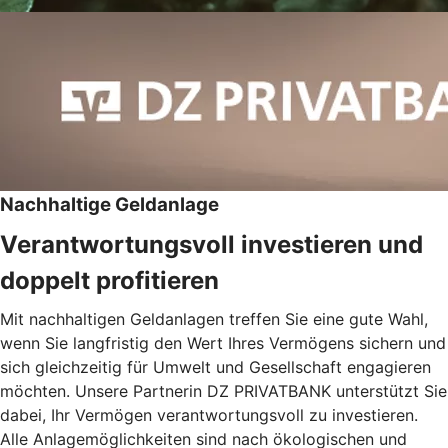
Nachhaltige Geldanlage
Verantwortungsvoll investieren und
doppelt profitieren
Mit nachhaltigen Geldanlagen treffen Sie eine gute Wahl,
wenn Sie langfristig den Wert Ihres Vermögens sichern und
sich gleichzeitig für Umwelt und Gesellschaft engagieren
möchten. Unsere Partnerin DZ PRIVATBANK unterstützt Sie
dabei, Ihr Vermögen verantwortungsvoll zu investieren.
Alle Anlagemöglichkeiten sind nach ökologischen und