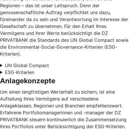
Regionen – das ist unser Leitspruch. Denn der
genossenschaftliche Auftrag verpflichtet uns dazu,
füreinander da zu sein und Verantwortung im Interesse der
Gesellschaft zu übernehmen. Für den Erhalt Ihres
Vermögens und Ihrer Werte berücksichtigt die DZ
PRIVATBANK die Standards des UN Global Compact sowie
die Environmental-Social-Governance-Kriterien (ESG-
Kriterien).
UN Global Compact
ESG-Kriterien
Anlagekonzepte
Um einen langfristigen Werterhalt zu sichern, ist eine
Aufteilung Ihres Vermögens auf verschiedene
Anlageklassen, Regionen und Branchen empfehlenswert.
Erfahrene Portfoliomanagerinnen und -manager der DZ
PRIVATBANK steuern kontinuierlich die Zusammensetzung
Ihres Portfolios unter Berücksichtigung der ESG-Kriterien.