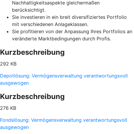
Nachhaltigkeitsaspekte gleichermaßen
berücksichtigt.
Sie investieren in ein breit diversifiziertes Portfolio
mit verschiedenen Anlageklassen.
Sie profitieren von der Anpassung Ihres Portfolios an
veränderte Marktbedingungen durch Profis.
Kurzbeschreibung
292 KB
Depotlösung: Vermögensverwaltung verantwortungsvoll
ausgewogen
Kurzbeschreibung
276 KB
Fondslösung: Vermögensverwaltung verantwortungsvoll
ausgewogen