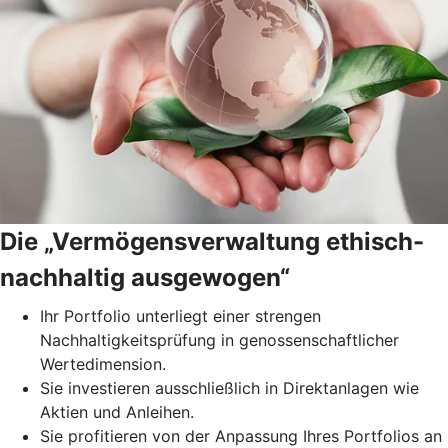
Die „Vermögensverwaltung ethisch-
nachhaltig ausgewogen“
Ihr Portfolio unterliegt einer strengen
Nachhaltigkeitsprüfung in genossenschaftlicher
Wertedimension.
Sie investieren ausschließlich in Direktanlagen wie
Aktien und Anleihen.
Sie profitieren von der Anpassung Ihres Portfolios an