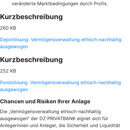
veränderte Marktbedingungen durch Profis.
Kurzbeschreibung
260 KB
Depotlösung: Vermögensverwaltung ethisch-nachhaltig
ausgewogen
Kurzbeschreibung
252 KB
Fondslösung: Vermögensverwaltung ethisch-nachhaltig
ausgewogen
Chancen und Risiken Ihrer Anlage
Die „Vermögensverwaltung ethisch-nachhaltig
ausgewogen“ der DZ PRIVATBANK eignet sich für
Anlegerinnen und Anleger, die Sicherheit und Liquidität