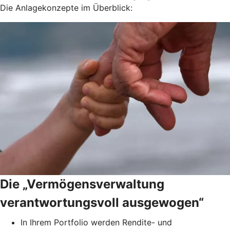
Die Anlagekonzepte im Überblick:
Die „Vermögensverwaltung
verantwortungsvoll ausgewogen“
In Ihrem Portfolio werden Rendite- und