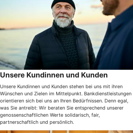
Unsere Kundinnen und Kunden
Unsere Kundinnen und Kunden stehen bei uns mit ihren
Wünschen und Zielen im Mittelpunkt. Bankdienstleistungen
orientieren sich bei uns an Ihren Bedürfnissen. Denn egal,
was Sie antreibt: Wir beraten Sie entsprechend unserer
genossenschaftlichen Werte solidarisch, fair,
partnerschaftlich und persönlich.