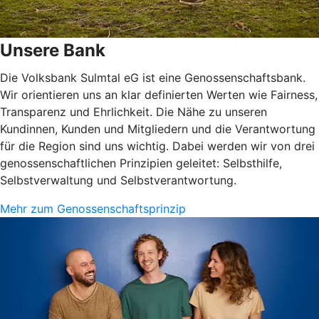
Unsere Bank
Die Volksbank Sulmtal eG ist eine Genossenschaftsbank.
Wir orientieren uns an klar definierten Werten wie Fairness,
Transparenz und Ehrlichkeit. Die Nähe zu unseren
Kundinnen, Kunden und Mitgliedern und die Verantwortung
für die Region sind uns wichtig. Dabei werden wir von drei
genossenschaftlichen Prinzipien geleitet: Selbsthilfe,
Selbstverwaltung und Selbstverantwortung.
Mehr zum Genossenschaftsprinzip