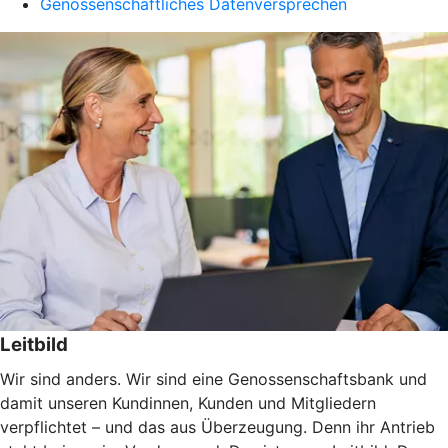
Genossenschaftliches Datenversprechen
Leitbild
Wir sind anders. Wir sind eine Genossenschaftsbank und
damit unseren Kundinnen, Kunden und Mitgliedern
verpflichtet – und das aus Überzeugung. Denn ihr Antrieb