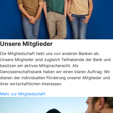
Unsere Mitglieder
Die Mitgliedschaft hebt uns von anderen Banken ab.
Unsere Mitglieder sind zugleich Teilhabende der Bank und
besitzen ein aktives Mitspracherecht. Als
Genossenschaftsbank haben wir einen klaren Auftrag: Wir
dienen der individuellen Förderung unserer Mitglieder und
ihrer wirtschaftlichen Interessen.
Mehr zur Mitgliedschaft