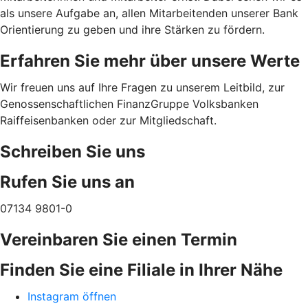
als unsere Aufgabe an, allen Mitarbeitenden unserer Bank
Orientierung zu geben und ihre Stärken zu fördern.
Erfahren Sie mehr über unsere Werte
Wir freuen uns auf Ihre Fragen zu unserem Leitbild, zur
Genossenschaftlichen FinanzGruppe Volksbanken
Raiffeisenbanken oder zur Mitgliedschaft.
Schreiben Sie uns
Rufen Sie uns an
07134 9801-0
Vereinbaren Sie einen Termin
Finden Sie eine Filiale in Ihrer Nähe
Instagram öffnen