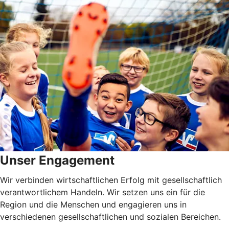
Unser Engagement
Wir verbinden wirtschaftlichen Erfolg mit gesellschaftlich
verantwortlichem Handeln. Wir setzen uns ein für die
Region und die Menschen und engagieren uns in
verschiedenen gesellschaftlichen und sozialen Bereichen.