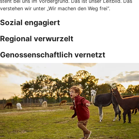
steht bei uns im Vordergrund. Das ist unser Leitbild. Das
verstehen wir unter „Wir machen den Weg frei“.
Sozial engagiert
Regional verwurzelt
Genossenschaftlich vernetzt