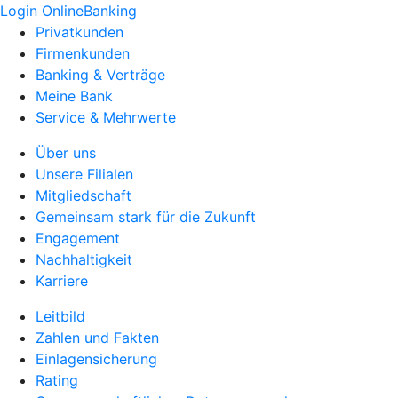
Login OnlineBanking
Privatkunden
Firmenkunden
Banking & Verträge
Meine Bank
Service & Mehrwerte
Über uns
Unsere Filialen
Mitgliedschaft
Gemeinsam stark für die Zukunft
Engagement
Nachhaltigkeit
Karriere
Leitbild
Zahlen und Fakten
Einlagensicherung
Rating