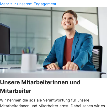
Mehr zur unserem Engagement
Unsere Mitarbeiterinnen und
Mitarbeiter
Wir nehmen die soziale Verantwortung für unsere
Mitarbeiterinnen und Mitarbeiter ernst. Dabei sehen wir es