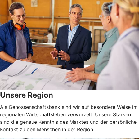
Unsere Region
Als Genossenschaftsbank sind wir auf besondere Weise im
regionalen Wirtschaftsleben verwurzelt. Unsere Stärken
sind die genaue Kenntnis des Marktes und der persönliche
Kontakt zu den Menschen in der Region.