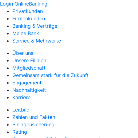
Login OnlineBanking
Privatkunden
Firmenkunden
Banking & Verträge
Meine Bank
Service & Mehrwerte
Über uns
Unsere Filialen
Mitgliedschaft
Gemeinsam stark für die Zukunft
Engagement
Nachhaltigkeit
Karriere
Leitbild
Zahlen und Fakten
Einlagensicherung
Rating