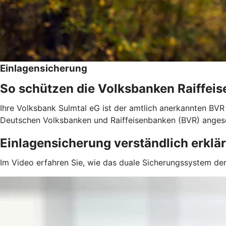
Einlagensicherung
So schützen die Volksbanken Raiffeis
Ihre Volksbank Sulmtal eG ist der amtlich anerkannten BVR
Deutschen Volksbanken und Raiffeisenbanken (BVR) anges
Einlagensicherung verständlich erklär
Im Video erfahren Sie, wie das duale Sicherungssystem der