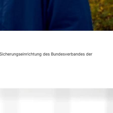
n Sicherungseinrichtung des Bundesverbandes der