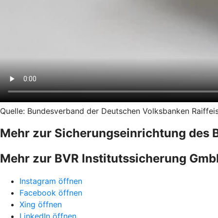
Quelle: Bundesverband der Deutschen Volksbanken Raiffeise
Mehr zur Sicherungseinrichtung des 
Mehr zur BVR Institutssicherung Gm
Instagram öffnen
Facebook öffnen
Xing öffnen
LinkedIn öffnen