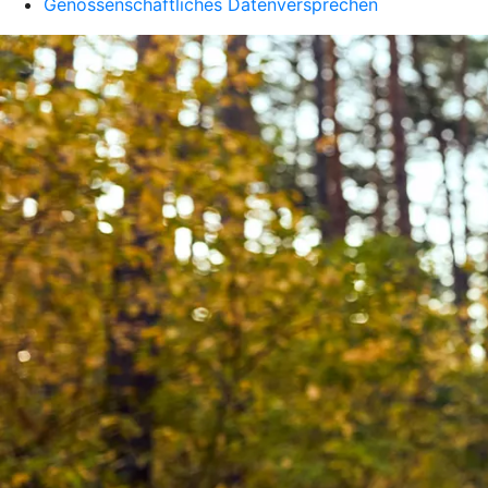
Genossenschaftliches Datenversprechen