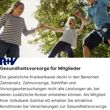
Gesundheitsvorsorge für Mitglieder
Die gesetzliche Krankenkasse deckt in den Bereichen
Zahnersatz, Zahnvorsorge, Sehhilfen und
Vorsorgeuntersuchungen nicht alle Leistungen ab, bei
denen zusätzliche Kosten entstehen können. Als Mitglied
Ihrer Volksbank Sulmtal eG erhalten Sie attraktive
Konditionen bei Versicherungen zur Gesundheitsvorsorge.