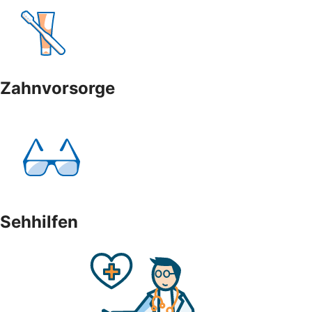
Zahnvorsorge
Sehhilfen