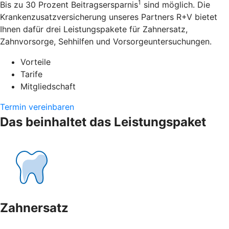
1
Bis zu 30 Prozent Beitragsersparnis
sind möglich. Die
Krankenzusatzversicherung unseres Partners R+V bietet
Ihnen dafür drei Leistungspakete für Zahnersatz,
Zahnvorsorge, Sehhilfen und Vorsorgeuntersuchungen.
Vorteile
Tarife
Mitgliedschaft
Termin vereinbaren
Das beinhaltet das Leistungspaket
Zahnersatz