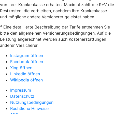
von Ihrer Krankenkasse erhalten. Maximal zahlt die R+V die
Restkosten, die verbleiben, nachdem Ihre Krankenkasse
und mögliche andere Versicherer geleistet haben.
3
Eine detaillierte Beschreibung der Tarife entnehmen Sie
bitte den allgemeinen Versicherungsbedingungen. Auf die
Leistung angerechnet werden auch Kostenerstattungen
anderer Versicherer.
Instagram öffnen
Facebook öffnen
Xing öffnen
LinkedIn öffnen
Wikipedia öffnen
Impressum
Datenschutz
Nutzungsbedingungen
Rechtliche Hinweise