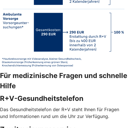
Für medizinische Fragen und schnelle
Hilfe
R+V-Gesundheitstelefon
Das Gesundheitstelefon der R+V steht Ihnen für Fragen
und Informationen rund um die Uhr zur Verfügung.