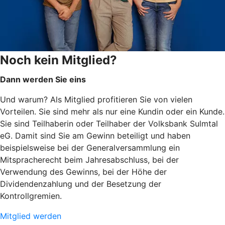
Noch kein Mitglied?
Dann werden Sie eins
Und warum? Als Mitglied profitieren Sie von vielen
Vorteilen. Sie sind mehr als nur eine Kundin oder ein Kunde.
Sie sind Teilhaberin oder Teilhaber der Volksbank Sulmtal
eG. Damit sind Sie am Gewinn beteiligt und haben
beispielsweise bei der Generalversammlung ein
Mitspracherecht beim Jahresabschluss, bei der
Verwendung des Gewinns, bei der Höhe der
Dividendenzahlung und der Besetzung der
Kontrollgremien.
Mitglied werden