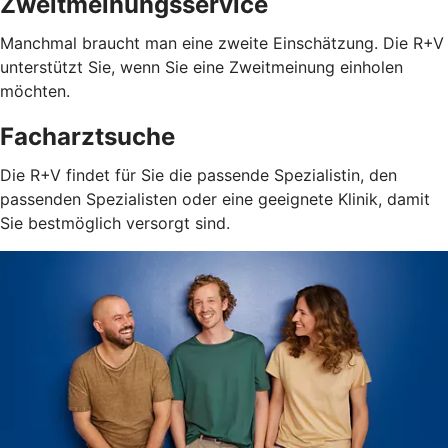
Zweitmeinungsservice
Manchmal braucht man eine zweite Einschätzung. Die R+V
unterstützt Sie, wenn Sie eine Zweitmeinung einholen
möchten.
Facharztsuche
Die R+V findet für Sie die passende Spezialistin, den
passenden Spezialisten oder eine geeignete Klinik, damit
Sie bestmöglich versorgt sind.