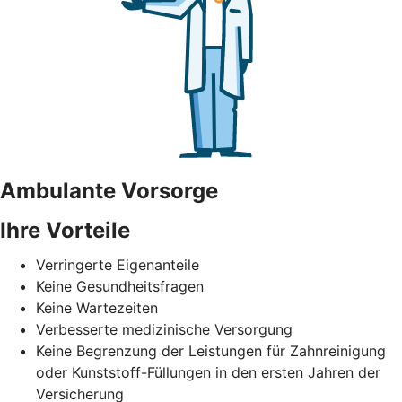
Ambulante Vorsorge
Ihre Vorteile
Verringerte Eigenanteile
Keine Gesundheitsfragen
Keine Wartezeiten
Verbesserte medizinische Versorgung
Keine Begrenzung der Leistungen für Zahnreinigung
oder Kunststoff-Füllungen in den ersten Jahren der
Versicherung