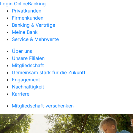
Login OnlineBanking
Privatkunden
Firmenkunden
Banking & Verträge
Meine Bank
Service & Mehrwerte
Über uns
Unsere Filialen
Mitgliedschaft
Gemeinsam stark für die Zukunft
Engagement
Nachhaltigkeit
Karriere
Mitgliedschaft verschenken