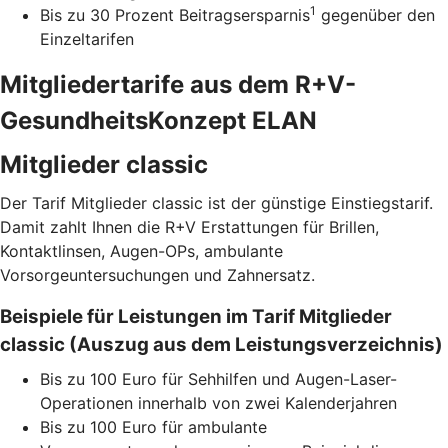
1
Bis zu 30 Prozent Beitragsersparnis
gegenüber den
Einzeltarifen
Mitgliedertarife aus dem R+V-
GesundheitsKonzept ELAN
Mitglieder classic
Der Tarif Mitglieder classic ist der günstige Einstiegstarif.
Damit zahlt Ihnen die R+V Erstattungen für Brillen,
Kontaktlinsen, Augen-OPs, ambulante
Vorsorgeuntersuchungen und Zahnersatz.
Beispiele für Leistungen im Tarif Mitglieder
classic (Auszug aus dem Leistungsverzeichnis)
Bis zu 100 Euro für Sehhilfen und Augen-Laser-
Operationen innerhalb von zwei Kalenderjahren
Bis zu 100 Euro für ambulante