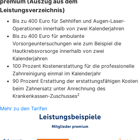
premium (Auszug aus dem
Leistungsverzeichnis)
Bis zu 400 Euro für Sehhilfen und Augen-Laser-
Operationen innerhalb von zwei Kalenderjahren
Bis zu 400 Euro für ambulante
Vorsorgeuntersuchungen wie zum Beispiel die
Hautkrebsvorsorge innerhalb von zwei
Kalenderjahren
100 Prozent Kostenerstattung für die professionelle
Zahnreinigung einmal im Kalenderjahr
90 Prozent Erstattung der erstattungsfähigen Kosten
beim Zahnersatz unter Anrechnung des
2
Krankenkassen-Zuschusses
Mehr zu den Tarifen