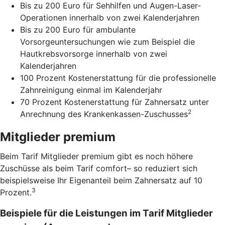
Bis zu 200 Euro für Sehhilfen und Augen-Laser-
Operationen innerhalb von zwei Kalenderjahren
Bis zu 200 Euro für ambulante
Vorsorgeuntersuchungen wie zum Beispiel die
Hautkrebsvorsorge innerhalb von zwei
Kalenderjahren
100 Prozent Kostenerstattung für die professionelle
Zahnreinigung einmal im Kalenderjahr
70 Prozent Kostenerstattung für Zahnersatz unter
2
Anrechnung des Krankenkassen-Zuschusses
Mitglieder premium
Beim Tarif Mitglieder premium gibt es noch höhere
Zuschüsse als beim Tarif comfort– so reduziert sich
beispielsweise Ihr Eigenanteil beim Zahnersatz auf 10
3
Prozent.
Beispiele für die Leistungen im Tarif Mitglieder