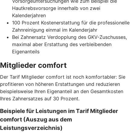
Vorsorgeuntersuchungen wie zum Beispiel die
Hautkrebsvorsorge innerhalb von zwei
Kalenderjahren
100 Prozent Kostenerstattung für die professionelle
Zahnreinigung einmal im Kalenderjahr
Bei Zahnersatz Verdopplung des GKV-Zuschusses,
maximal aber Erstattung des verbleibenden
Eigenanteils
Mitglieder comfort
Der Tarif Mitglieder comfort ist noch komfortabler: Sie
profitieren von höheren Erstattungen und reduzieren
beispielsweise Ihren Eigenanteil an den Gesamtkosten
Ihres Zahnersatzes auf 30 Prozent.
Beispiele für Leistungen im Tarif Mitglieder
comfort (Auszug aus dem
Leistungsverzeichnis)