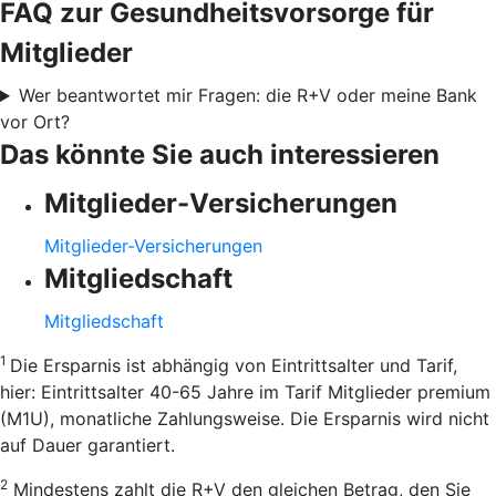
FAQ zur Gesundheitsvorsorge für
Mitglieder
Wer beantwortet mir Fragen: die R+V oder meine Bank
vor Ort?
Das könnte Sie auch interessieren
Mitglieder-Versicherungen
Mitglieder-Versicherungen
Mitgliedschaft
Mitgliedschaft
1
Die Ersparnis ist abhängig von Eintrittsalter und Tarif,
hier: Eintrittsalter 40-65 Jahre im Tarif Mitglieder premium
(M1U), monatliche Zahlungsweise. Die Ersparnis wird nicht
auf Dauer garantiert.
2
Mindestens zahlt die R+V den gleichen Betrag, den Sie