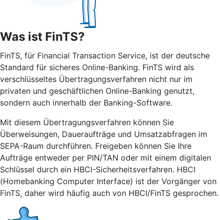
Was ist FinTS?
FinTS, für Financial Transaction Service, ist der deutsche
Standard für sicheres Online-Banking. FinTS wird als
verschlüsseltes Übertragungsverfahren nicht nur im
privaten und geschäftlichen Online-Banking genutzt,
sondern auch innerhalb der Banking-Software.
Mit diesem Übertragungsverfahren können Sie
Überweisungen, Daueraufträge und Umsatzabfragen im
SEPA-Raum durchführen. Freigeben können Sie Ihre
Aufträge entweder per PIN/TAN oder mit einem digitalen
Schlüssel durch ein HBCI-Sicherheitsverfahren. HBCI
(Homebanking Computer Interface) ist der Vorgänger von
FinTS, daher wird häufig auch von HBCI/FinTS gesprochen.