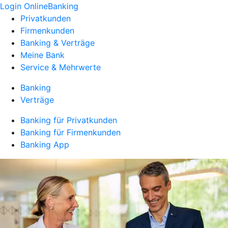
Login OnlineBanking
Privatkunden
Firmenkunden
Banking & Verträge
Meine Bank
Service & Mehrwerte
Banking
Verträge
Banking für Privatkunden
Banking für Firmenkunden
Banking App