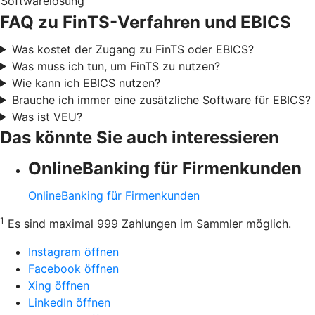
Softwarelösung
FAQ zu FinTS-Verfahren und EBICS
Was kostet der Zugang zu FinTS oder EBICS?
Was muss ich tun, um FinTS zu nutzen?
Wie kann ich EBICS nutzen?
Brauche ich immer eine zusätzliche Software für EBICS?
Was ist VEU?
Das könnte Sie auch interessieren
OnlineBanking für Firmenkunden
OnlineBanking für Firmenkunden
1
Es sind maximal 999 Zahlungen im Sammler möglich.
Instagram öffnen
Facebook öffnen
Xing öffnen
LinkedIn öffnen