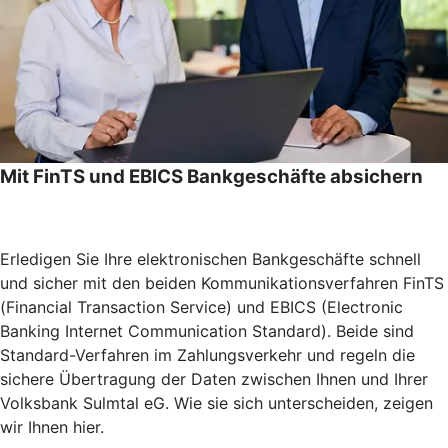
Mit FinTS und EBICS Bankgeschäfte absichern
Erledigen Sie Ihre elektronischen Bankgeschäfte schnell
und sicher mit den beiden Kommunikationsverfahren FinTS
(Financial Transaction Service) und EBICS (Electronic
Banking Internet Communication Standard). Beide sind
Standard-Verfahren im Zahlungsverkehr und regeln die
sichere Übertragung der Daten zwischen Ihnen und Ihrer
Volksbank Sulmtal eG. Wie sie sich unterscheiden, zeigen
wir Ihnen hier.