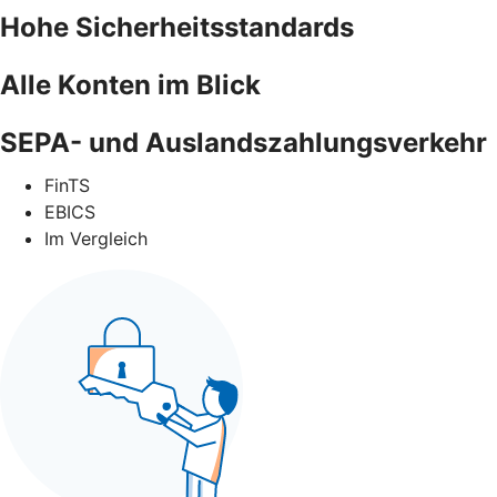
Hohe Sicherheitsstandards
Alle Konten im Blick
SEPA- und Auslandszahlungsverkehr
FinTS
EBICS
Im Vergleich