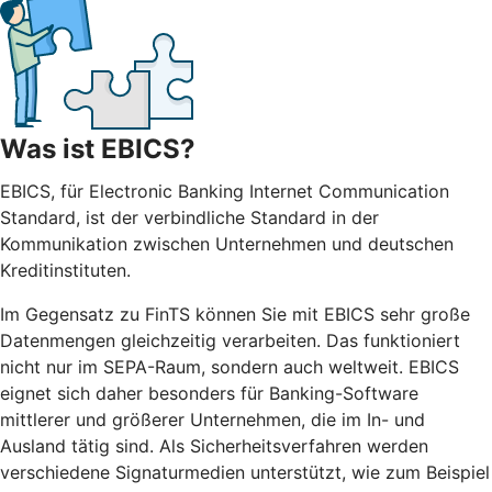
Was ist EBICS?
EBICS, für Electronic Banking Internet Communication
Standard, ist der verbindliche Standard in der
Kommunikation zwischen Unternehmen und deutschen
Kreditinstituten.
Im Gegensatz zu FinTS können Sie mit EBICS sehr große
Datenmengen gleichzeitig verarbeiten. Das funktioniert
nicht nur im SEPA-Raum, sondern auch weltweit. EBICS
eignet sich daher besonders für Banking-Software
mittlerer und größerer Unternehmen, die im In- und
Ausland tätig sind. Als Sicherheitsverfahren werden
verschiedene Signaturmedien unterstützt, wie zum Beispiel