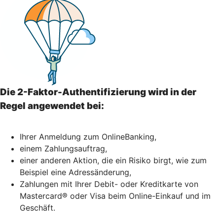
Die 2-Faktor-Authentifizierung wird in der
Regel angewendet bei:
Ihrer Anmeldung zum OnlineBanking,
einem Zahlungsauftrag,
einer anderen Aktion, die ein Risiko birgt, wie zum
Beispiel eine Adressänderung,
Zahlungen mit Ihrer Debit- oder Kreditkarte von
Mastercard® oder Visa beim Online-Einkauf und im
Geschäft.