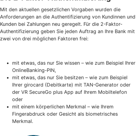
Mit den aktuellen gesetzlichen Vorgaben wurden die
Anforderungen an die Authentifizierung von Kundinnen und
Kunden bei Zahlungen neu geregelt. Für die 2-Faktor-
Authentifizierung geben Sie jeden Auftrag an Ihre Bank mit
zwei von drei möglichen Faktoren frei:
mit etwas, das nur Sie wissen – wie zum Beispiel Ihrer
OnlineBanking-PIN,
mit etwas, das nur Sie besitzen – wie zum Beispiel
Ihrer girocard (Debitkarte) mit TAN-Generator oder
der VR SecureGo plus App auf Ihrem Mobiltelefon
oder
mit einem körperlichen Merkmal – wie Ihrem
Fingerabdruck oder Gesicht als biometrisches
Merkmal.