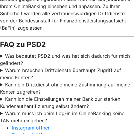
Ihrem OnlineBanking einsehen und anpassen. Zu Ihrer
Sicherheit werden alle vertrauenswürdigen Drittdienste
von der Bundesanstalt für Finanzdienstleistungsaufsicht
(BaFin) zugelassen.
FAQ zu PSD2
Was bedeutet PSD2 und was hat sich dadurch für mich
geändert?
Warum brauchen Drittdienste überhaupt Zugriff auf
meine Konten?
Kann ein Drittdienst ohne meine Zustimmung auf meine
Konten zugreifen?
Kann ich die Einstellungen meiner Bank zur starken
Kundenauthentifizierung selbst ändern?
Warum muss ich beim Log-in im OnlineBanking keine
TAN mehr eingeben?
Instagram öffnen