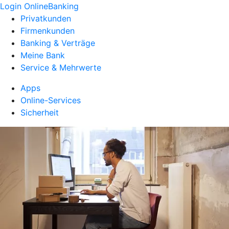
Login OnlineBanking
Privatkunden
Firmenkunden
Banking & Verträge
Meine Bank
Service & Mehrwerte
Apps
Online-Services
Sicherheit