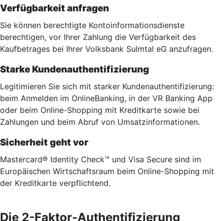
Verfügbarkeit anfragen
Sie können berechtigte Kontoinformationsdienste
berechtigen, vor Ihrer Zahlung die Verfügbarkeit des
Kaufbetrages bei Ihrer Volksbank Sulmtal eG anzufragen.
Starke Kundenauthentifizierung
Legitimieren Sie sich mit starker Kundenauthentifizierung:
beim Anmelden im OnlineBanking, in der VR Banking App
oder beim Online-Shopping mit Kreditkarte sowie bei
Zahlungen und beim Abruf von Umsatzinformationen.
Sicherheit geht vor
Mastercard® Identity Check™ und Visa Secure sind im
Europäischen Wirtschaftsraum beim Online-Shopping mit
der Kreditkarte verpflichtend.
Die 2-Faktor-Authentifizierung