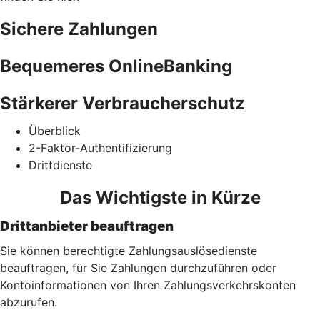
Sichere Zahlungen
Bequemeres OnlineBanking
Stärkerer Verbraucherschutz
Überblick
2-Faktor-Authentifizierung
Drittdienste
Das Wichtigste in Kürze
Drittanbieter beauftragen
Sie können berechtigte Zahlungsauslösedienste
beauftragen, für Sie Zahlungen durchzuführen oder
Kontoinformationen von Ihren Zahlungsverkehrskonten
abzurufen.