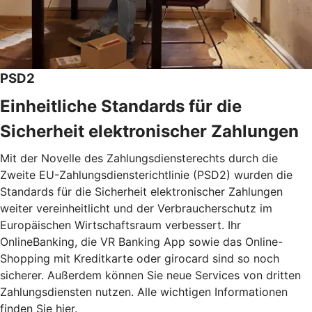
PSD2
Einheitliche Standards für die
Sicherheit elektronischer Zahlungen
Mit der Novelle des Zahlungsdiensterechts durch die
Zweite EU-Zahlungsdiensterichtlinie (PSD2) wurden die
Standards für die Sicherheit elektronischer Zahlungen
weiter vereinheitlicht und der Verbraucherschutz im
Europäischen Wirtschaftsraum verbessert. Ihr
OnlineBanking, die VR Banking App sowie das Online-
Shopping mit Kreditkarte oder girocard sind so noch
sicherer. Außerdem können Sie neue Services von dritten
Zahlungsdiensten nutzen. Alle wichtigen Informationen
finden Sie hier.