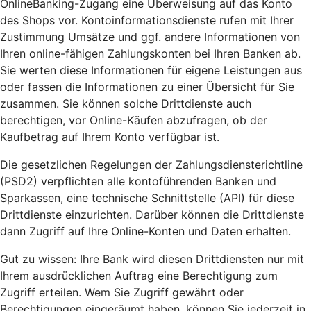
OnlineBanking-Zugang eine Überweisung auf das Konto
des Shops vor. Kontoinformationsdienste rufen mit Ihrer
Zustimmung Umsätze und ggf. andere Informationen von
Ihren online-fähigen Zahlungskonten bei Ihren Banken ab.
Sie werten diese Informationen für eigene Leistungen aus
oder fassen die Informationen zu einer Übersicht für Sie
zusammen. Sie können solche Drittdienste auch
berechtigen, vor Online-Käufen abzufragen, ob der
Kaufbetrag auf Ihrem Konto verfügbar ist.
Die gesetzlichen Regelungen der Zahlungsdiensterichtline
(PSD2) verpflichten alle kontoführenden Banken und
Sparkassen, eine technische Schnittstelle (API) für diese
Drittdienste einzurichten. Darüber können die Drittdienste
dann Zugriff auf Ihre Online-Konten und Daten erhalten.
Gut zu wissen: Ihre Bank wird diesen Drittdiensten nur mit
Ihrem ausdrücklichen Auftrag eine Berechtigung zum
Zugriff erteilen. Wem Sie Zugriff gewährt oder
Berechtigungen eingeräumt haben, können Sie jederzeit in