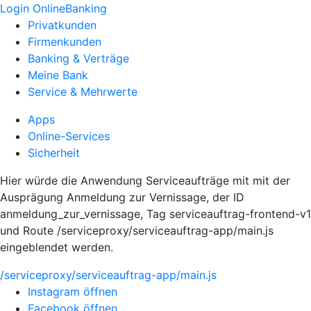
Login OnlineBanking
Privatkunden
Firmenkunden
Banking & Verträge
Meine Bank
Service & Mehrwerte
Apps
Online-Services
Sicherheit
Hier würde die Anwendung Serviceaufträge mit mit der
Ausprägung Anmeldung zur Vernissage, der ID
anmeldung_zur_vernissage, Tag serviceauftrag-frontend-v1
und Route /serviceproxy/serviceauftrag-app/main.js
eingeblendet werden.
/serviceproxy/serviceauftrag-app/main.js
Instagram öffnen
Facebook öffnen