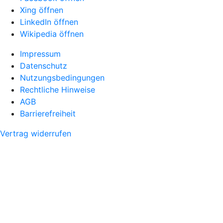
Xing öffnen
LinkedIn öffnen
Wikipedia öffnen
Impressum
Datenschutz
Nutzungsbedingungen
Rechtliche Hinweise
AGB
Barrierefreiheit
Vertrag widerrufen