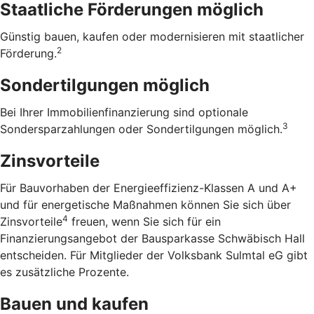
Staatliche Förderungen möglich
Günstig bauen, kaufen oder modernisieren mit staatlicher
2
Förderung.
Sondertilgungen möglich
Bei Ihrer Immobilienfinanzierung sind optionale
3
Sondersparzahlungen oder Sondertilgungen möglich.
Zinsvorteile
Für Bauvorhaben der Energieeffizienz-Klassen A und A+
und für energetische Maßnahmen können Sie sich über
4
Zinsvorteile
freuen, wenn Sie sich für ein
Finanzierungsangebot der Bausparkasse Schwäbisch Hall
entscheiden. Für Mitglieder der Volksbank Sulmtal eG gibt
es zusätzliche Prozente.
Bauen und kaufen