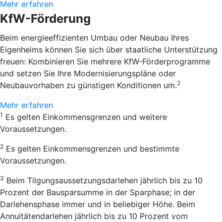
Mehr erfahren
KfW-Förderung
Beim energieeffizienten Umbau oder Neubau Ihres
Eigenheims können Sie sich über staatliche Unterstützung
freuen: Kombinieren Sie mehrere KfW-Förderprogramme
und setzen Sie Ihre Modernisierungspläne oder
2
Neubauvorhaben zu günstigen Konditionen um.
Mehr erfahren
1
Es gelten Einkommensgrenzen und weitere
Voraussetzungen.
2
Es gelten Einkommensgrenzen und bestimmte
Voraussetzungen.
3
Beim Tilgungsaussetzungsdarlehen jährlich bis zu 10
Prozent der Bausparsumme in der Sparphase; in der
Darlehensphase immer und in beliebiger Höhe. Beim
Annuitätendarlehen jährlich bis zu 10 Prozent vom