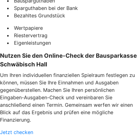
Bausparguthaben
Sparguthaben bei der Bank
Bezahltes Grundstück
Wertpapiere
Riestervertrag
Eigenleistungen
Nutzen Sie den Online-Check der Bausparkasse
Schwäbisch Hall
Um Ihren individuellen finanziellen Spielraum festlegen zu
können, müssen Sie Ihre Einnahmen und Ausgaben
gegenüberstellen. Machen Sie Ihren persönlichen
Eingaben-Ausgaben-Check und vereinbaren Sie
anschließend einen Termin. Gemeinsam werfen wir einen
Blick auf das Ergebnis und prüfen eine mögliche
Finanzierung.
Jetzt checken