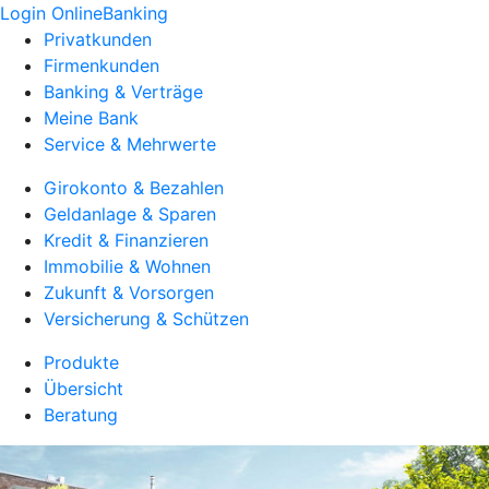
Login OnlineBanking
Privatkunden
Firmenkunden
Banking & Verträge
Meine Bank
Service & Mehrwerte
Girokonto & Bezahlen
Geldanlage & Sparen
Kredit & Finanzieren
Immobilie & Wohnen
Zukunft & Vorsorgen
Versicherung & Schützen
Produkte
Übersicht
Beratung