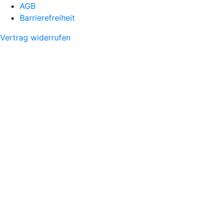
AGB
Barrierefreiheit
Vertrag widerrufen