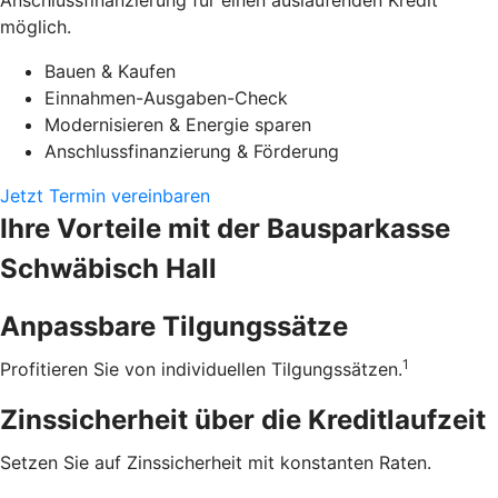
Anschlussfinanzierung für einen auslaufenden Kredit
möglich.
Bauen & Kaufen
Einnahmen-Ausgaben-Check
Modernisieren & Energie sparen
Anschlussfinanzierung & Förderung
Jetzt Termin vereinbaren
Ihre Vorteile mit der Bausparkasse
Schwäbisch Hall
Anpassbare Tilgungssätze
1
Profitieren Sie von individuellen Tilgungssätzen.
Zinssicherheit über die ­Kreditlaufzeit
Setzen Sie auf Zinssicherheit mit konstanten Raten.