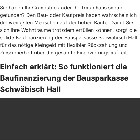
Sie haben Ihr Grundstück oder Ihr Traumhaus schon
gefunden? Den Bau- oder Kaufpreis haben wahrscheinlich
die wenigsten Menschen auf der hohen Kante. Damit Sie
sich Ihre Wohnträume trotzdem erfüllen können, sorgt die
solide Baufinanzierung der Bausparkasse Schwäbisch Hall
für das nötige Kleingeld mit flexibler Rückzahlung und
Zinssicherheit über die gesamte Finanzierungslaufzeit.
Einfach erklärt: So funktioniert die
Baufinanzierung der Bausparkasse
Schwäbisch Hall