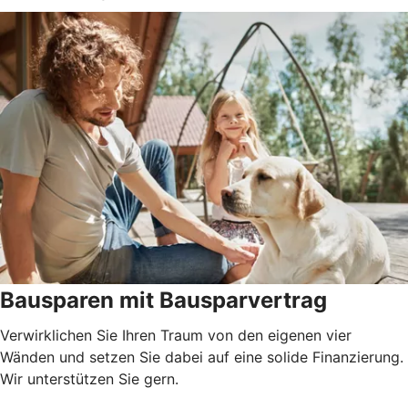
Bausparen mit Bausparvertrag
Verwirklichen Sie Ihren Traum von den eigenen vier
Wänden und setzen Sie dabei auf eine solide Finanzierung.
Wir unterstützen Sie gern.