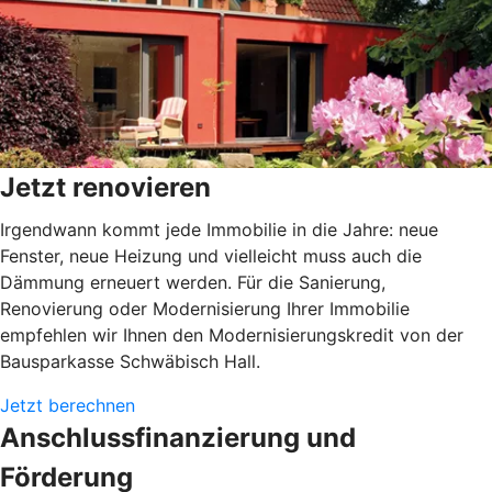
Jetzt renovieren
Irgendwann kommt jede Immobilie in die Jahre: neue
Fenster, neue Heizung und vielleicht muss auch die
Dämmung erneuert werden. Für die Sanierung,
Renovierung oder Modernisierung Ihrer Immobilie
empfehlen wir Ihnen den Modernisierungskredit von der
Bausparkasse Schwäbisch Hall.
Jetzt berechnen
Anschlussfinanzierung und
Förderung