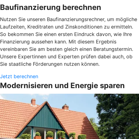
Baufinanzierung berechnen
Nutzen Sie unseren Baufinanzierungsrechner, um mögliche
Laufzeiten, Kreditraten und Zinskonditionen zu ermitteln.
So bekommen Sie einen ersten Eindruck davon, wie Ihre
Finanzierung aussehen kann. Mit diesem Ergebnis
vereinbaren Sie am besten gleich einen Beratungstermin.
Unsere Expertinnen und Experten prüfen dabei auch, ob
Sie staatliche Förderungen nutzen können.
Jetzt berechnen
Modernisieren und Energie sparen