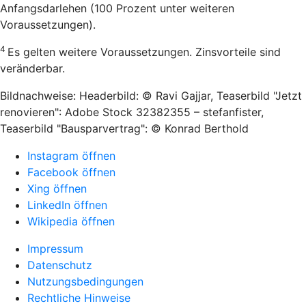
Anfangsdarlehen (100 Prozent unter weiteren
Voraussetzungen).
4
Es gelten weitere Voraussetzungen. Zinsvorteile sind
veränderbar.
Bildnachweise: Headerbild: © Ravi Gajjar, Teaserbild "Jetzt
renovieren": Adobe Stock 32382355 – stefanfister,
Teaserbild "Bausparvertrag": © Konrad Berthold
Instagram öffnen
Facebook öffnen
Xing öffnen
LinkedIn öffnen
Wikipedia öffnen
Impressum
Datenschutz
Nutzungsbedingungen
Rechtliche Hinweise