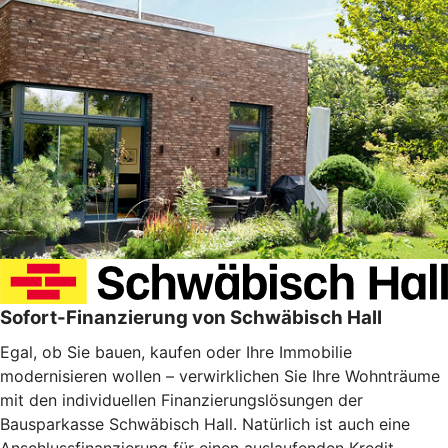
Sofort-Finanzierung von Schwäbisch Hall
Egal, ob Sie bauen, kaufen oder Ihre Immobilie
modernisieren wollen – verwirklichen Sie Ihre Wohnträume
mit den individuellen Finanzierungslösungen der
Bausparkasse Schwäbisch Hall. Natürlich ist auch eine