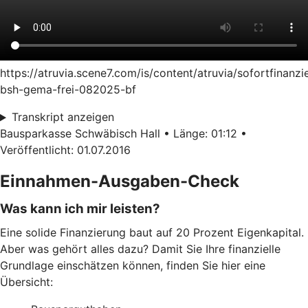
https://atruvia.scene7.com/is/content/atruvia/sofortfinanzi
bsh-gema-frei-082025-bf
Transkript anzeigen
Bausparkasse Schwäbisch Hall • Länge: 01:12 •
Veröffentlicht: 01.07.2016
Einnahmen-Ausgaben-Check
Was kann ich mir leisten?
Eine solide Finanzierung baut auf 20 Prozent Eigenkapital.
Aber was gehört alles dazu? Damit Sie Ihre finanzielle
Grundlage einschätzen können, finden Sie hier eine
Übersicht: