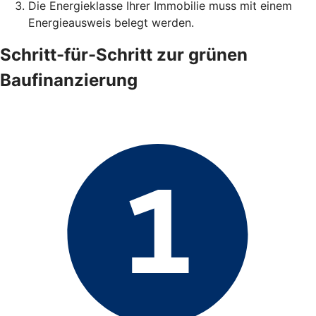
Die Energieklasse Ihrer Immobilie muss mit einem
Energieausweis belegt werden.
Schritt-für-Schritt zur grünen
Baufinanzierung