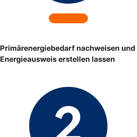
Primärenergiebedarf nachweisen und
Energieausweis erstellen lassen