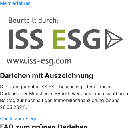
Mehr erfahren
Darlehen mit Auszeichnung
Die Ratingagentur ISS ESG bescheinigt dem Grünen
Darlehen der Münchener Hypothekenbank einen sichtbaren
Beitrag zur nachhaltigen Immobilienfinanzierung (Stand
26.05.2021).
Quelle zum Siegel
FAQ zum grünen Darlehen