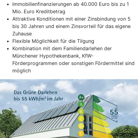
Immobilienfinanzierungen ab 40.000 Euro bis zu 1
Mio. Euro Kreditbetrag
Attraktive Konditionen mit einer Zinsbindung von 5
bis 30 Jahren und einem Zinsvorteil für das eigene
Zuhause
Flexible Möglichkeit für die Tilgung
Kombination mit dem Familiendarlehen der
Münchener Hypothekenbank, KfW-
Förderprogrammen oder sonstigen Fördermittel sind
möglich