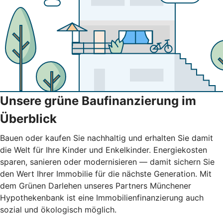
Unsere grüne Baufinanzierung im
Überblick
Bauen oder kaufen Sie nachhaltig und erhalten Sie damit
die Welt für Ihre Kinder und Enkelkinder. Energiekosten
sparen, sanieren oder modernisieren — damit sichern Sie
den Wert Ihrer Immobilie für die nächste Generation. Mit
dem Grünen Darlehen unseres Partners Münchener
Hypothekenbank ist eine Immobilienfinanzierung auch
sozial und ökologisch möglich.