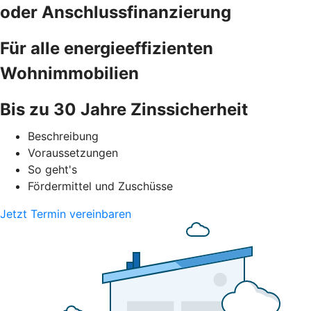
oder Anschlussfinanzierung
Für alle energieeffizienten
Wohnimmobilien
Bis zu 30 Jahre Zinssicherheit
Beschreibung
Voraussetzungen
So geht's
Fördermittel und Zuschüsse
Jetzt Termin vereinbaren