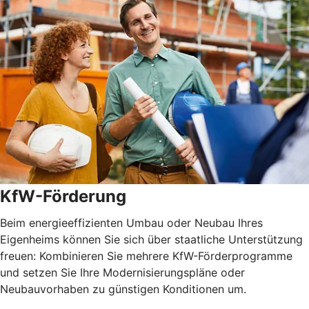
KfW-Förderung
Beim energieeffizienten Umbau oder Neubau Ihres
Eigenheims können Sie sich über staatliche Unterstützung
freuen: Kombinieren Sie mehrere KfW-Förderprogramme
und setzen Sie Ihre Modernisierungspläne oder
Neubauvorhaben zu günstigen Konditionen um.