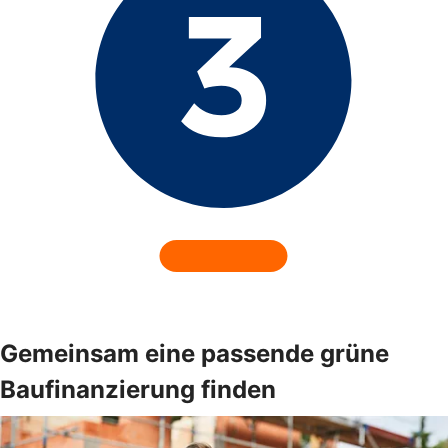
Gemeinsam eine passende grüne
Baufinanzierung finden