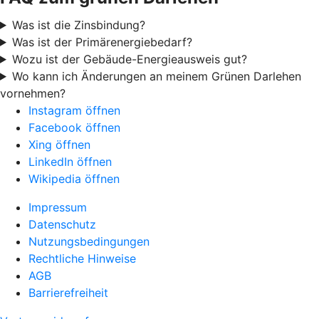
Was ist die Zinsbindung?
Was ist der Primärenergiebedarf?
Wozu ist der Gebäude-Energieausweis gut?
Wo kann ich Änderungen an meinem Grünen Darlehen
vornehmen?
Instagram öffnen
Facebook öffnen
Xing öffnen
LinkedIn öffnen
Wikipedia öffnen
Impressum
Datenschutz
Nutzungsbedingungen
Rechtliche Hinweise
AGB
Barrierefreiheit