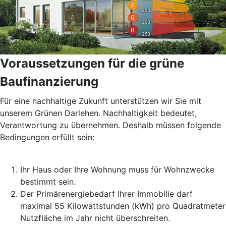
Voraussetzungen für die grüne
Baufinanzierung
Für eine nachhaltige Zukunft unterstützen wir Sie mit
unserem Grünen Darlehen. Nachhaltigkeit bedeutet,
Verantwortung zu übernehmen. Deshalb müssen folgende
Bedingungen erfüllt sein:
Ihr Haus oder Ihre Wohnung muss für Wohnzwecke
bestimmt sein.
Der Primärenergiebedarf Ihrer Immobilie darf
maximal 55 Kilowattstunden (kWh) pro Quadratmeter
Nutzfläche im Jahr nicht überschreiten.