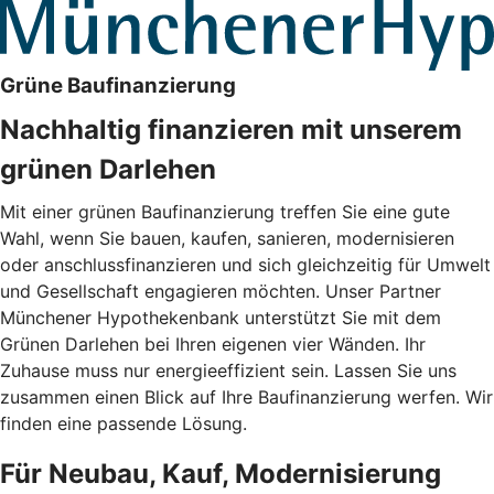
Grüne Baufinanzierung
Nachhaltig finanzieren mit unserem
grünen Darlehen
Mit einer grünen Baufinanzierung treffen Sie eine gute
Wahl, wenn Sie bauen, kaufen, sanieren, modernisieren
oder anschlussfinanzieren und sich gleichzeitig für Umwelt
und Gesellschaft engagieren möchten. Unser Partner
Münchener Hypothekenbank unterstützt Sie mit dem
Grünen Darlehen bei Ihren eigenen vier Wänden. Ihr
Zuhause muss nur energieeffizient sein. Lassen Sie uns
zusammen einen Blick auf Ihre Baufinanzierung werfen. Wir
finden eine passende Lösung.
Für Neubau, Kauf, Modernisierung