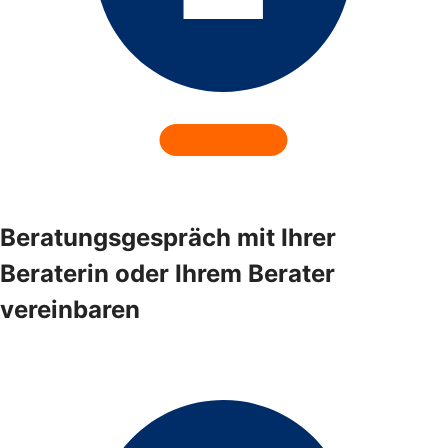
Beratungsgespräch mit Ihrer
Beraterin oder Ihrem Berater
vereinbaren