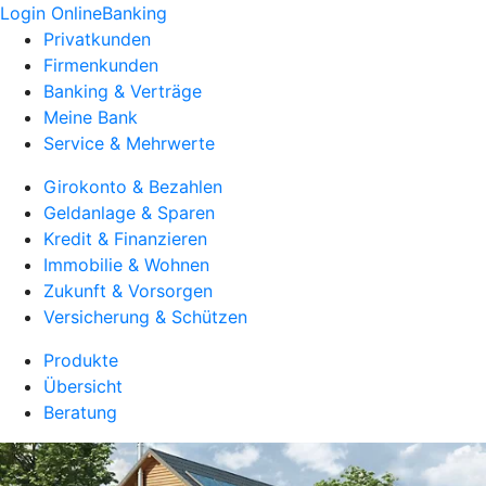
Login OnlineBanking
Privatkunden
Firmenkunden
Banking & Verträge
Meine Bank
Service & Mehrwerte
Girokonto & Bezahlen
Geldanlage & Sparen
Kredit & Finanzieren
Immobilie & Wohnen
Zukunft & Vorsorgen
Versicherung & Schützen
Produkte
Übersicht
Beratung