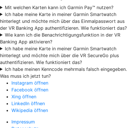
Mit welchen Karten kann ich Garmin Pay™ nutzen?
Ich habe meine Karte in meiner Garmin Smartwatch
hinterlegt und möchte mich über das Einmalpasswort aus
der VR Banking App authentifizieren. Wie funktioniert das?
Wie kann ich die Benachrichtigungsfunktion in der VR
Banking App aktivieren?
Ich habe meine Karte in meiner Garmin Smartwatch
hinterlegt und möchte mich über die VR SecureGo plus
authentifizieren. Wie funktioniert das?
Ich habe meinen Kenncode mehrmals falsch eingegeben.
Was muss ich jetzt tun?
Instagram öffnen
Facebook öffnen
Xing öffnen
LinkedIn öffnen
Wikipedia öffnen
Impressum