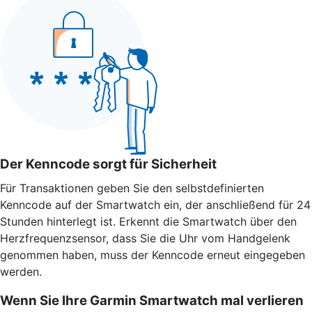
Der Kenncode sorgt für Sicherheit
Für Transaktionen geben Sie den selbstdefinierten
Kenncode auf der Smartwatch ein, der anschließend für 24
Stunden hinterlegt ist. Erkennt die Smartwatch über den
Herzfrequenzsensor, dass Sie die Uhr vom Handgelenk
genommen haben, muss der Kenncode erneut eingegeben
werden.
Wenn Sie Ihre Garmin Smartwatch mal verlieren