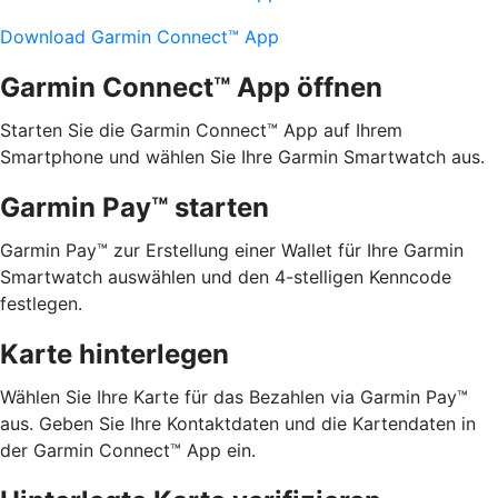
Download Garmin Connect™ App
Garmin Connect™ App öffnen
Starten Sie die Garmin Connect™ App auf Ihrem
Smartphone und wählen Sie Ihre Garmin Smartwatch aus.
Garmin Pay™ starten
Garmin Pay™ zur Erstellung einer Wallet für Ihre Garmin
Smartwatch auswählen und den 4-stelligen Kenncode
festlegen.
Karte hinterlegen
Wählen Sie Ihre Karte für das Bezahlen via Garmin Pay™
aus. Geben Sie Ihre Kontaktdaten und die Kartendaten in
der Garmin Connect™ App ein.