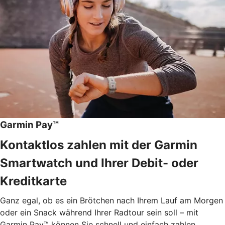
Garmin Pay™
Kontaktlos zahlen mit der Garmin
Smartwatch und Ihrer Debit- oder
Kreditkarte
Ganz egal, ob es ein Brötchen nach Ihrem Lauf am Morgen
oder ein Snack während Ihrer Radtour sein soll – mit
Garmin Pay™ können Sie schnell und einfach zahlen.