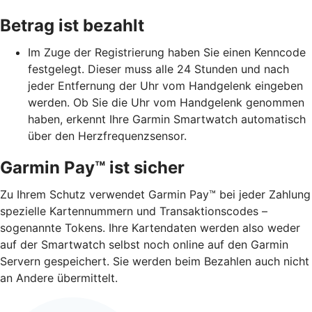
Betrag ist bezahlt
Im Zuge der Registrierung haben Sie einen Kenncode
festgelegt. Dieser muss alle 24 Stunden und nach
jeder Entfernung der Uhr vom Handgelenk eingeben
werden. Ob Sie die Uhr vom Handgelenk genommen
haben, erkennt Ihre Garmin Smartwatch automatisch
über den Herzfrequenzsensor.
Garmin Pay™ ist sicher
Zu Ihrem Schutz verwendet Garmin Pay™ bei jeder Zahlung
spezielle Kartennummern und Transaktionscodes –
sogenannte Tokens. Ihre Kartendaten werden also weder
auf der Smartwatch selbst noch online auf den Garmin
Servern gespeichert. Sie werden beim Bezahlen auch nicht
an Andere übermittelt.