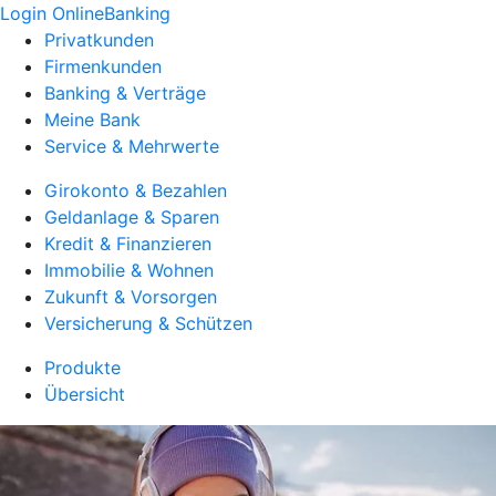
Login OnlineBanking
Privatkunden
Firmenkunden
Banking & Verträge
Meine Bank
Service & Mehrwerte
Girokonto & Bezahlen
Geldanlage & Sparen
Kredit & Finanzieren
Immobilie & Wohnen
Zukunft & Vorsorgen
Versicherung & Schützen
Produkte
Übersicht