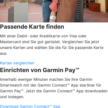
Passende Karte finden
Mit einer Debit- oder Kreditkarte von Visa oder
Mastercard sind Sie gut gerüstet. Vergleichen Sie jetzt
unsere Karten und wählen Sie die für Sie passende Karte
aus.
Karten vergleichen
Einrichten von Garmin Pay™
Innerhalb weniger Minuten machen Sie Ihre Garmin
Smartwatch mit der Garmin Connect™ App startklar für
Garmin Pay™. Jetzt die Garmin Connect™ App downloaden
und loslegen.
Download Garmin Connect™ App