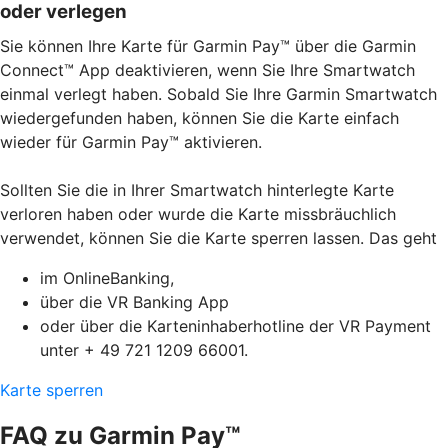
oder verlegen
Sie können Ihre Karte für Garmin Pay™ über die Garmin
Connect™ App deaktivieren, wenn Sie Ihre Smartwatch
einmal verlegt haben. Sobald Sie Ihre Garmin Smartwatch
wiedergefunden haben, können Sie die Karte einfach
wieder für Garmin Pay™ aktivieren.
Sollten Sie die in Ihrer Smartwatch hinterlegte Karte
verloren haben oder wurde die Karte missbräuchlich
verwendet, können Sie die Karte sperren lassen. Das geht
im OnlineBanking,
über die VR Banking App
oder über die Karteninhaberhotline der VR Payment
unter + 49 721 1209 66001.
Karte sperren
FAQ zu Garmin Pay™