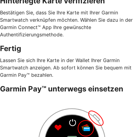
Hinterlegte Karte verifizieren
Bestätigen Sie, dass Sie Ihre Karte mit Ihrer Garmin
Smartwatch verknüpfen möchten. Wählen Sie dazu in der
Garmin Connect™ App Ihre gewünschte
Authentifizierungsmethode.
Fertig
Lassen Sie sich Ihre Karte in der Wallet Ihrer Garmin
Smartwatch anzeigen. Ab sofort können Sie bequem mit
Garmin Pay™ bezahlen.
Garmin Pay™ unterwegs einsetzen