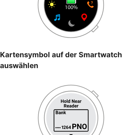
Kartensymbol auf der Smartwatch
auswählen