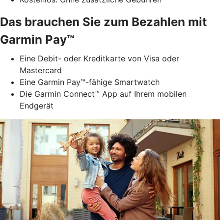
Das brauchen Sie zum Bezahlen mit
Garmin Pay™
Eine Debit- oder Kreditkarte von Visa oder
Mastercard
Eine Garmin Pay™-fähige Smartwatch
Die Garmin Connect™ App auf Ihrem mobilen
Endgerät