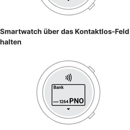
Smartwatch über das Kontaktlos-Feld
halten