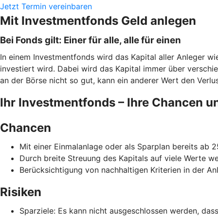
Jetzt Termin vereinbaren
Mit Investmentfonds Geld anlegen
Bei Fonds gilt: Einer für alle, alle für einen
In einem Investmentfonds wird das Kapital aller Anleger w
investiert wird. Dabei wird das Kapital immer über verschi
an der Börse nicht so gut, kann ein anderer Wert den Verlust
Ihr Investmentfonds – Ihre Chancen u
Chancen
Mit einer Einmalanlage oder als Sparplan bereits ab 
Durch breite Streuung des Kapitals auf viele Werte w
Berücksichtigung von nachhaltigen Kriterien in der Anl
Risiken
Sparziele: Es kann nicht ausgeschlossen werden, da