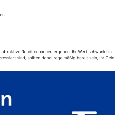
ien
h attraktive Renditechancen ergeben. Ihr Wert schwankt in
ssiert sind, sollten dabei regelmäßig bereit sein, ihr Geld