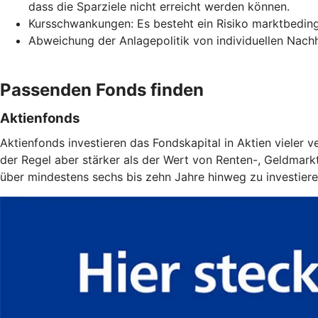
dass die Sparziele nicht erreicht werden können.
Kursschwankungen: Es besteht ein Risiko marktbeding
Abweichung der Anlagepolitik von individuellen Nachha
Passenden Fonds finden
Aktienfonds
Aktienfonds investieren das Fondskapital in Aktien vieler
der Regel aber stärker als der Wert von Renten-, Geldmarkt-
über mindestens sechs bis zehn Jahre hinweg zu investiere