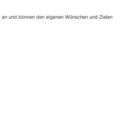
äß an und können den eigenen Wünschen und Zielen