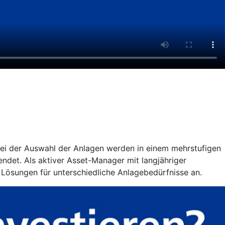
 Bei der Auswahl der Anlagen werden in einem mehrstufigen
ndet. Als aktiver Asset-Manager mit langjähriger
 Lösungen für unterschiedliche Anlagebedürfnisse an.