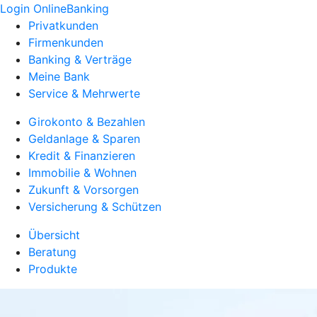
Login OnlineBanking
Privatkunden
Firmenkunden
Banking & Verträge
Meine Bank
Service & Mehrwerte
Girokonto & Bezahlen
Geldanlage & Sparen
Kredit & Finanzieren
Immobilie & Wohnen
Zukunft & Vorsorgen
Versicherung & Schützen
Übersicht
Beratung
Produkte