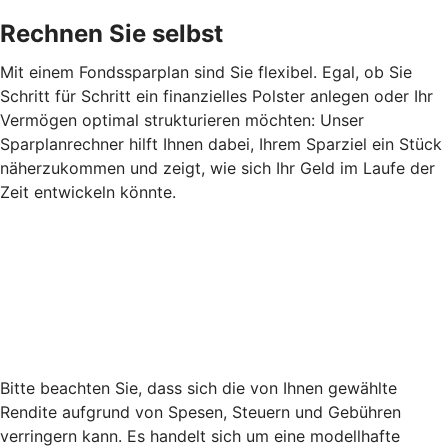
Rechnen Sie selbst
Mit einem Fondssparplan sind Sie flexibel. Egal, ob Sie
Schritt für Schritt ein finanzielles Polster anlegen oder Ihr
Vermögen optimal strukturieren möchten: Unser
Sparplanrechner hilft Ihnen dabei, Ihrem Sparziel ein Stück
näherzukommen und zeigt, wie sich Ihr Geld im Laufe der
Zeit entwickeln könnte.
Bitte beachten Sie, dass sich die von Ihnen gewählte
Rendite aufgrund von Spesen, Steuern und Gebühren
verringern kann. Es handelt sich um eine modellhafte