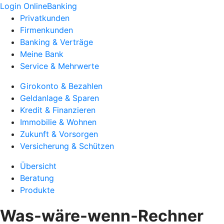
Login OnlineBanking
Privatkunden
Firmenkunden
Banking & Verträge
Meine Bank
Service & Mehrwerte
Girokonto & Bezahlen
Geldanlage & Sparen
Kredit & Finanzieren
Immobilie & Wohnen
Zukunft & Vorsorgen
Versicherung & Schützen
Übersicht
Beratung
Produkte
Was-wäre-wenn-Rechner