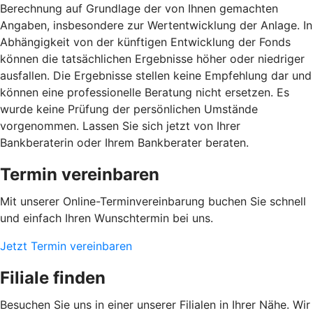
Berechnung auf Grundlage der von Ihnen gemachten
Angaben, insbesondere zur Wertentwicklung der Anlage. In
Abhängigkeit von der künftigen Entwicklung der Fonds
können die tatsächlichen Ergebnisse höher oder niedriger
ausfallen. Die Ergebnisse stellen keine Empfehlung dar und
können eine professionelle Beratung nicht ersetzen. Es
wurde keine Prüfung der persönlichen Umstände
vorgenommen. Lassen Sie sich jetzt von Ihrer
Bankberaterin oder Ihrem Bankberater beraten.
Termin vereinbaren
Mit unserer Online-Terminvereinbarung buchen Sie schnell
und einfach Ihren Wunschtermin bei uns.
Jetzt Termin vereinbaren
Filiale finden
Besuchen Sie uns in einer unserer Filialen in Ihrer Nähe. Wir