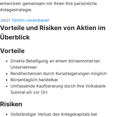
entwickeln gemeinsam mit Ihnen Ihre persönliche
Anlagestrategie.
Jetzt Termin vereinbaren
Vorteile und Risiken von Aktien im
Überblick
Vorteile
Direkte Beteiligung an einem börsennotierten
Unternehmen
Renditechancen durch Kurssteigerungen möglich
Börsentäglich handelbar
Umfassende Kaufberatung durch Ihre Volksbank
Sulmtal eG vor Ort
Risiken
Vollständiger Verlust des Anlagekapitals bei