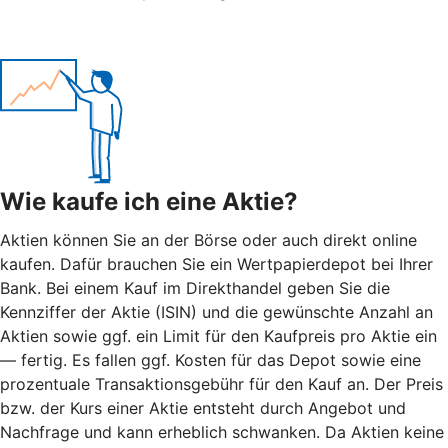
Wie kaufe ich eine Aktie?
Aktien können Sie an der Börse oder auch direkt online
kaufen. Dafür brauchen Sie ein Wertpapierdepot bei Ihrer
Bank. Bei einem Kauf im Direkthandel geben Sie die
Kennziffer der Aktie (ISIN) und die gewünschte Anzahl an
Aktien sowie ggf. ein Limit für den Kaufpreis pro Aktie ein
— fertig. Es fallen ggf. Kosten für das Depot sowie eine
prozentuale Transaktionsgebühr für den Kauf an. Der Preis
bzw. der Kurs einer Aktie entsteht durch Angebot und
Nachfrage und kann erheblich schwanken. Da Aktien keine