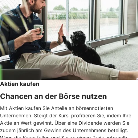
Aktien kaufen
Chancen an der Börse nutzen
Mit Aktien kaufen Sie Anteile an börsennotierten
Unternehmen. Steigt der Kurs, profitieren Sie, indem Ihre
Aktie an Wert gewinnt. Über eine Dividende werden Sie
zudem jährlich am Gewinn des Unternehmens beteiligt.
Wenn die Kurse fallen und Sie zu einem Preis unterhalb