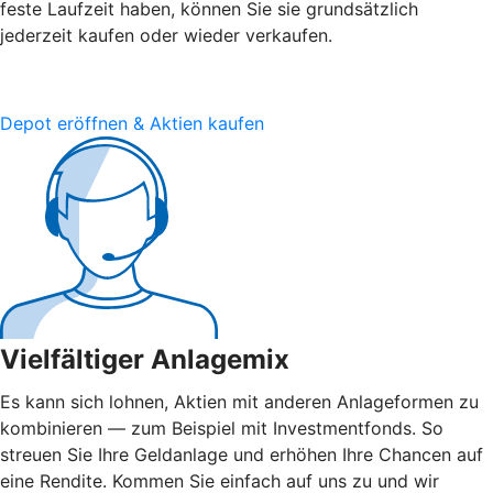
feste Laufzeit haben, können Sie sie grundsätzlich
jederzeit kaufen oder wieder verkaufen.
Depot eröffnen & Aktien kaufen
Vielfältiger Anlagemix
Es kann sich lohnen, Aktien mit anderen Anlageformen zu
kombinieren — zum Beispiel mit Investmentfonds. So
streuen Sie Ihre Geldanlage und erhöhen Ihre Chancen auf
eine Rendite. Kommen Sie einfach auf uns zu und wir