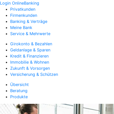
Login OnlineBanking
Privatkunden
Firmenkunden
Banking & Verträge
Meine Bank
Service & Mehrwerte
Girokonto & Bezahlen
Geldanlage & Sparen
Kredit & Finanzieren
Immobilie & Wohnen
Zukunft & Vorsorgen
Versicherung & Schützen
Übersicht
Beratung
Produkte