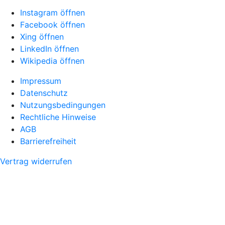
Instagram öffnen
Facebook öffnen
Xing öffnen
LinkedIn öffnen
Wikipedia öffnen
Impressum
Datenschutz
Nutzungsbedingungen
Rechtliche Hinweise
AGB
Barrierefreiheit
Vertrag widerrufen