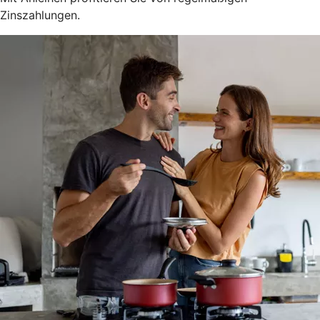
Zinszahlungen.