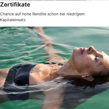
Zertifikate
Chance auf hohe Rendite schon bei niedrigem
Kapitaleinsatz