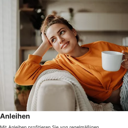
Anleihen
Mit Anleihen profitieren Sie von regelmäßigen