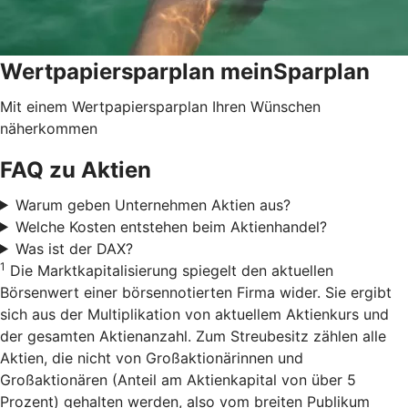
Wertpapiersparplan meinSparplan
Mit einem Wertpapiersparplan Ihren Wünschen
näherkommen
FAQ zu Aktien
Warum geben Unternehmen Aktien aus?
Welche Kosten entstehen beim Aktienhandel?
Was ist der DAX?
1
Die Marktkapitalisierung spiegelt den aktuellen
Börsenwert einer börsennotierten Firma wider. Sie ergibt
sich aus der Multiplikation von aktuellem Aktienkurs und
der gesamten Aktienanzahl. Zum Streubesitz zählen alle
Aktien, die nicht von Großaktionärinnen und
Großaktionären (Anteil am Aktienkapital von über 5
Prozent) gehalten werden, also vom breiten Publikum