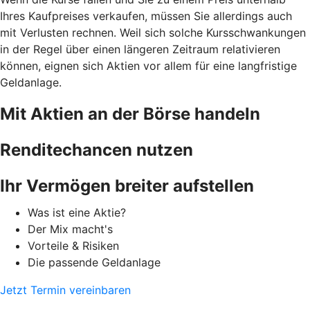
Ihres Kaufpreises verkaufen, müssen Sie allerdings auch
mit Verlusten rechnen. Weil sich solche Kursschwankungen
in der Regel über einen längeren Zeitraum relativieren
können, eignen sich Aktien vor allem für eine langfristige
Geldanlage.
Mit Aktien an der Börse handeln
Renditechancen nutzen
Ihr Vermögen breiter aufstellen
Was ist eine Aktie?
Der Mix macht's
Vorteile & Risiken
Die passende Geldanlage
Jetzt Termin vereinbaren