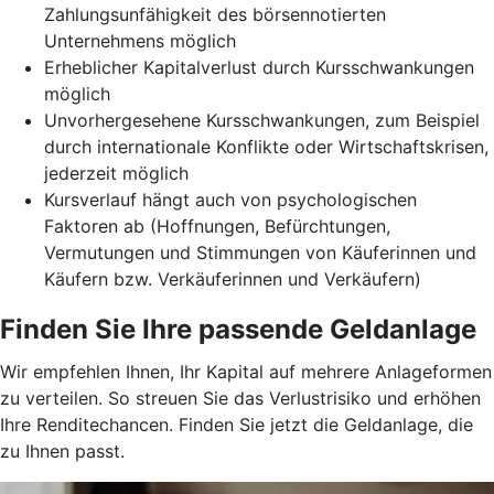
Zahlungsunfähigkeit des börsennotierten
Unternehmens möglich
Erheblicher Kapitalverlust durch Kursschwankungen
möglich
Unvorhergesehene Kursschwankungen, zum Beispiel
durch internationale Konflikte oder Wirtschaftskrisen,
jederzeit möglich
Kursverlauf hängt auch von psychologischen
Faktoren ab (Hoffnungen, Befürchtungen,
Vermutungen und Stimmungen von Käuferinnen und
Käufern bzw. Verkäuferinnen und Verkäufern)
Finden Sie Ihre passende Geldanlage
Wir empfehlen Ihnen, Ihr Kapital auf mehrere Anlageformen
zu verteilen. So streuen Sie das Verlustrisiko und erhöhen
Ihre Renditechancen. Finden Sie jetzt die Geldanlage, die
zu Ihnen passt.