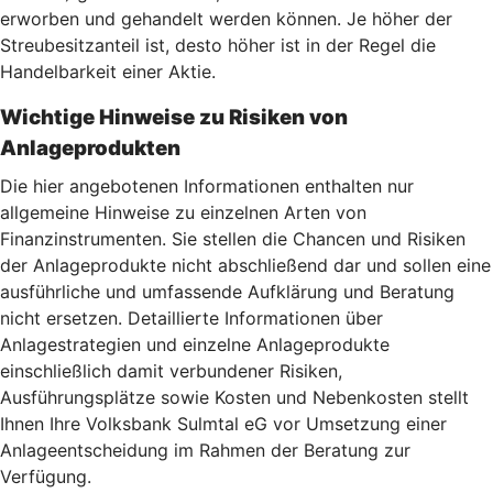
erworben und gehandelt werden können. Je höher der
Streubesitzanteil ist, desto höher ist in der Regel die
Handelbarkeit einer Aktie.
Wichtige Hinweise zu Risiken von
Anlageprodukten
Die hier angebotenen Informationen enthalten nur
allgemeine Hinweise zu einzelnen Arten von
Finanzinstrumenten. Sie stellen die Chancen und Risiken
der Anlageprodukte nicht abschließend dar und sollen eine
ausführliche und umfassende Aufklärung und Beratung
nicht ersetzen. Detaillierte Informationen über
Anlagestrategien und einzelne Anlageprodukte
einschließlich damit verbundener Risiken,
Ausführungsplätze sowie Kosten und Nebenkosten stellt
Ihnen Ihre Volksbank Sulmtal eG vor Umsetzung einer
Anlageentscheidung im Rahmen der Beratung zur
Verfügung.