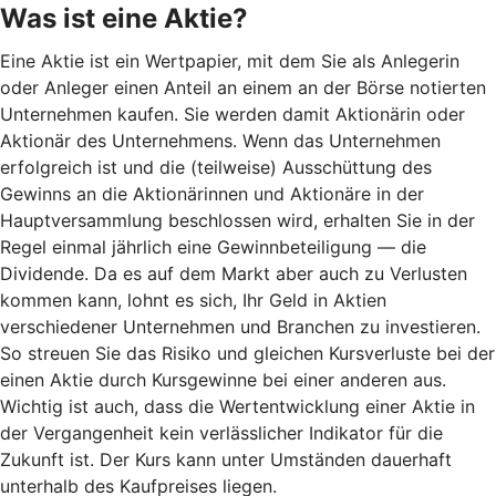
Was ist eine Aktie?
Eine Aktie ist ein Wertpapier, mit dem Sie als Anlegerin
oder Anleger einen Anteil an einem an der Börse notierten
Unternehmen kaufen. Sie werden damit Aktionärin oder
Aktionär des Unternehmens. Wenn das Unternehmen
erfolgreich ist und die (teilweise) Ausschüttung des
Gewinns an die Aktionärinnen und Aktionäre in der
Hauptversammlung beschlossen wird, erhalten Sie in der
Regel einmal jährlich eine Gewinnbeteiligung — die
Dividende. Da es auf dem Markt aber auch zu Verlusten
kommen kann, lohnt es sich, Ihr Geld in Aktien
verschiedener Unternehmen und Branchen zu investieren.
So streuen Sie das Risiko und gleichen Kursverluste bei der
einen Aktie durch Kursgewinne bei einer anderen aus.
Wichtig ist auch, dass die Wertentwicklung einer Aktie in
der Vergangenheit kein verlässlicher Indikator für die
Zukunft ist. Der Kurs kann unter Umständen dauerhaft
unterhalb des Kaufpreises liegen.