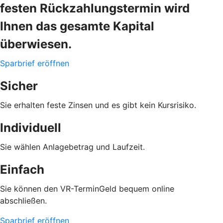
festen Rückzahlungstermin wird
Ihnen das gesamte Kapital
überwiesen.
Sparbrief eröffnen
Sicher
Sie erhalten feste Zinsen und es gibt kein Kursrisiko.
Individuell
Sie wählen Anlagebetrag und Laufzeit.
Einfach
Sie können den VR-TerminGeld bequem online
abschließen.
Sparbrief eröffnen