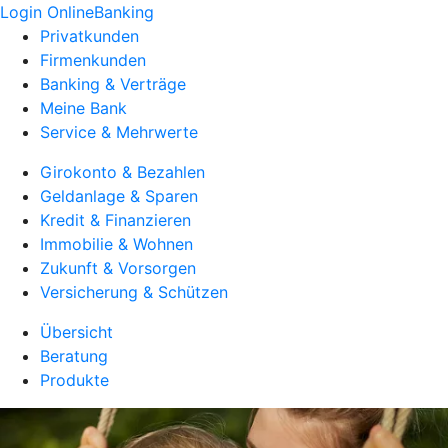
Login OnlineBanking
Privatkunden
Firmenkunden
Banking & Verträge
Meine Bank
Service & Mehrwerte
Girokonto & Bezahlen
Geldanlage & Sparen
Kredit & Finanzieren
Immobilie & Wohnen
Zukunft & Vorsorgen
Versicherung & Schützen
Übersicht
Beratung
Produkte