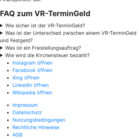
FAQ zum VR-TerminGeld
Wie sicher ist der VR-TerminGeld?
Was ist der Unterschied zwischen einem VR-TerminGeld
und Festgeld?
Was ist ein Freistellungsauftrag?
Wie wird die Kirchensteuer bezahlt?
Instagram öffnen
Facebook öffnen
Xing öffnen
LinkedIn öffnen
Wikipedia öffnen
Impressum
Datenschutz
Nutzungsbedingungen
Rechtliche Hinweise
AGB