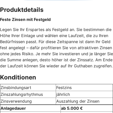
Produktdetails
Feste Zinsen mit Festgeld
Legen Sie Ihr Erspartes als Festgeld an. Sie bestimmen die
Höhe Ihrer Einlage und wählen eine Laufzeit, die zu Ihren
Bedürfnissen passt. Für diese Zeitspanne ist dann Ihr Geld
fest angelegt – dafür profitieren Sie von attraktiven Zinsen
ohne jedes Risiko. Je mehr Sie investieren und je länger Sie
die Summe anlegen, desto höher ist der Zinssatz. Am Ende
der Laufzeit können Sie wieder auf Ihr Guthaben zugreifen.
Konditionen
Zinsbindungsart
Festzins
Zinszahlungsrhythmus
jährlich
Zinsverwendung
Auszahlung der Zinsen
Anlagedauer
ab 5.000 €