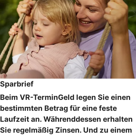
Sparbrief
Beim VR-TerminGeld legen Sie einen
bestimmten Betrag für eine feste
Laufzeit an. Währenddessen erhalten
Sie regelmäßig Zinsen. Und zu einem