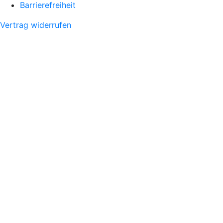
Barrierefreiheit
Vertrag widerrufen