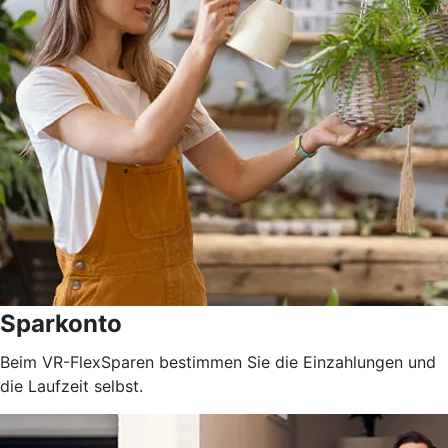
Sparkonto
Beim VR-FlexSparen bestimmen Sie die Einzahlungen und
die Laufzeit selbst.