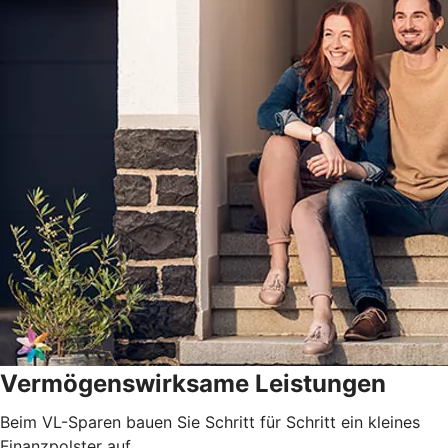
Vermögenswirksame Leistungen
Beim VL-Sparen bauen Sie Schritt für Schritt ein kleines
Finanzpolster auf.