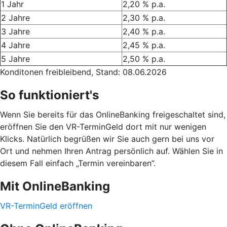
1 Jahr
2,20 % p.a.
2 Jahre
2,30 % p.a.
3 Jahre
2,40 % p.a.
4 Jahre
2,45 % p.a.
5 Jahre
2,50 % p.a.
Konditonen freibleibend, Stand: 08.06.2026
So funktioniert's
Wenn Sie bereits für das OnlineBanking freigeschaltet sind,
eröffnen Sie den VR-TerminGeld dort mit nur wenigen
Klicks. Natürlich begrüßen wir Sie auch gern bei uns vor
Ort und nehmen Ihren Antrag persönlich auf. Wählen Sie in
diesem Fall einfach „Termin vereinbaren”.
Mit OnlineBanking
VR-TerminGeld eröffnen