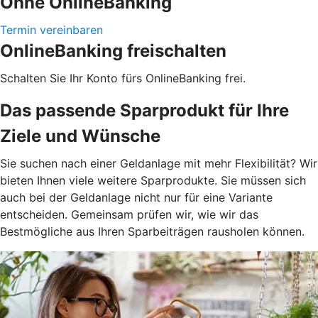
Ohne OnlineBanking
Termin vereinbaren
OnlineBanking freischalten
Schalten Sie Ihr Konto fürs OnlineBanking frei.
Das passende Sparprodukt für Ihre
Ziele und Wünsche
Sie suchen nach einer Geldanlage mit mehr Flexibilität? Wir
bieten Ihnen viele weitere Sparprodukte. Sie müssen sich
auch bei der Geldanlage nicht nur für eine Variante
entscheiden. Gemeinsam prüfen wir, wie wir das
Bestmögliche aus Ihren Sparbeiträgen rausholen können.