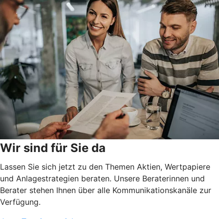
Wir sind für Sie da
Lassen Sie sich jetzt zu den Themen Aktien, Wertpapiere
und Anlagestrategien beraten. Unsere Beraterinnen und
Berater stehen Ihnen über alle Kommunikationskanäle zur
Verfügung.