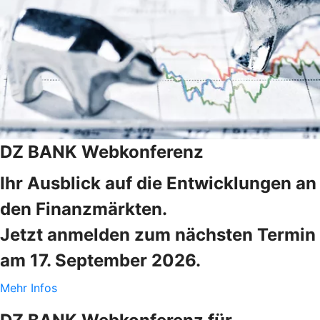
DZ BANK Webkonferenz
Ihr Ausblick auf die Entwicklungen an
den Finanzmärkten.
Jetzt anmelden zum nächsten Termin
am 17. September 2026.
Mehr Infos