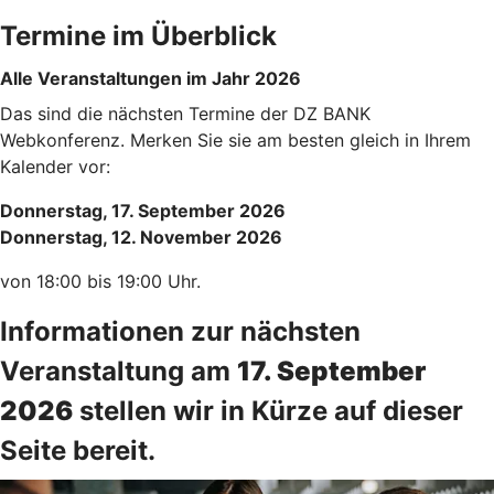
Termine im Überblick
Alle Veranstaltungen im Jahr 2026
Das sind die nächsten Termine der DZ BANK
Webkonferenz. Merken Sie sie am besten gleich in Ihrem
Kalender vor:
Donnerstag, 17. September 2026
Donnerstag, 12. November 2026
von 18:00 bis 19:00 Uhr.
Informationen zur nächsten
Veranstaltung am
17. September
2026
stellen wir in Kürze auf dieser
Seite bereit.