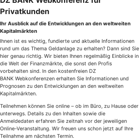
DZ BANK Webkonferenz für
Privatkunden
Ihr Ausblick auf die Entwicklungen an den weltweiten
Kapitalmärkten
Ihnen ist es wichtig, fundierte und aktuelle Informationen
rund um das Thema Geldanlage zu erhalten? Dann sind Sie
hier genau richtig. Wir bieten Ihnen regelmäßig Einblicke in
die Welt der Finanzmärkte, die sonst den Profis
vorbehalten sind. In den kostenfreien DZ
BANK Webkonferenzen erhalten Sie Informationen und
Prognosen zu den Entwicklungen an den weltweiten
Kapitalmärkten.
Teilnehmen können Sie online – ob im Büro, zu Hause oder
unterwegs. Details zu den Inhalten sowie die
Anmeldedaten erfahren Sie zeitnah vor der jeweiligen
Online-Veranstaltung. Wir freuen uns schon jetzt auf Ihre
Teilnahme am nächsten Termin.