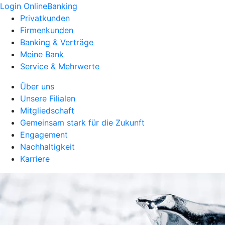
Login OnlineBanking
Privatkunden
Firmenkunden
Banking & Verträge
Meine Bank
Service & Mehrwerte
Über uns
Unsere Filialen
Mitgliedschaft
Gemeinsam stark für die Zukunft
Engagement
Nachhaltigkeit
Karriere