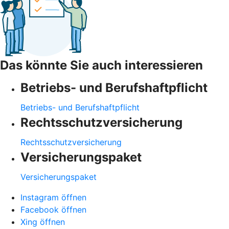
Das könnte Sie auch interessieren
Betriebs- und Berufshaftpflicht
Betriebs- und Berufshaftpflicht
Rechtsschutzversicherung
Rechtsschutzversicherung
Versicherungspaket
Versicherungspaket
Instagram öffnen
Facebook öffnen
Xing öffnen