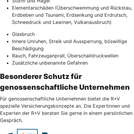
Sturm und Hagel
Elementarschäden (Überschwemmung und Rückstau,
Erdbeben und Tsunami, Erdsenkung und Erdrutsch,
Schneedruck und Lawinen, Vulkanausbruch)
Glasbruch
Innere Unruhen, Streik und Aussperrung, böswillige
Beschädigung
Rauch, Fahrzeuganprall, Überschalldruckwellen
Zusätzliche unbenannte Gefahren
Besonderer Schutz für
genossenschaftliche Unternehmen
Für genossenschaftliche Unternehmen bietet die R+V
spezielle Versicherungskonzepte an. Die Expertinnen und
Experten der R+V beraten Sie gerne in einem persönlichen
Gespräch.