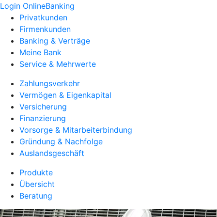
Login OnlineBanking
Privatkunden
Firmenkunden
Banking & Verträge
Meine Bank
Service & Mehrwerte
Zahlungsverkehr
Vermögen & Eigenkapital
Versicherung
Finanzierung
Vorsorge & Mitarbeiterbindung
Gründung & Nachfolge
Auslandsgeschäft
Produkte
Übersicht
Beratung