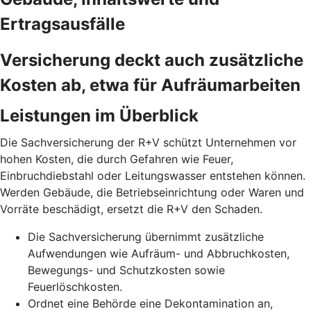
Ertragsausfälle
Versicherung deckt auch zusätzliche
Kosten ab, etwa für Aufräumarbeiten
Leistungen im Überblick
Die Sachversicherung der R+V schützt Unternehmen vor
hohen Kosten, die durch Gefahren wie Feuer,
Einbruchdiebstahl oder Leitungswasser entstehen können.
Werden Gebäude, die Betriebseinrichtung oder Waren und
Vorräte beschädigt, ersetzt die R+V den Schaden.
Die Sachversicherung übernimmt zusätzliche
Aufwendungen wie Aufräum- und Abbruchkosten,
Bewegungs- und Schutzkosten sowie
Feuerlöschkosten.
Ordnet eine Behörde eine Dekontamination an,