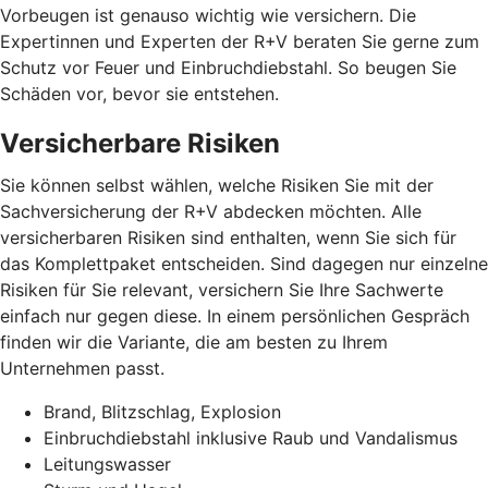
Vorbeugen ist genauso wichtig wie versichern. Die
Expertinnen und Experten der R+V beraten Sie gerne zum
Schutz vor Feuer und Einbruchdiebstahl. So beugen Sie
Schäden vor, bevor sie entstehen.
Versicherbare Risiken
Sie können selbst wählen, welche Risiken Sie mit der
Sachversicherung der R+V abdecken möchten. Alle
versicherbaren Risiken sind enthalten, wenn Sie sich für
das Komplettpaket entscheiden. Sind dagegen nur einzelne
Risiken für Sie relevant, versichern Sie Ihre Sachwerte
einfach nur gegen diese. In einem persönlichen Gespräch
finden wir die Variante, die am besten zu Ihrem
Unternehmen passt.
Brand, Blitzschlag, Explosion
Einbruchdiebstahl inklusive Raub und Vandalismus
Leitungswasser