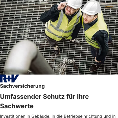
Sachversicherung
Umfassender Schutz für Ihre
Sachwerte
Investitionen in Gebäude, in die Betriebseinrichtung und in