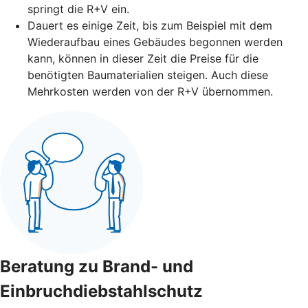
springt die R+V ein.
Dauert es einige Zeit, bis zum Beispiel mit dem
Wiederaufbau eines Gebäudes begonnen werden
kann, können in dieser Zeit die Preise für die
benötigten Baumaterialien steigen. Auch diese
Mehrkosten werden von der R+V übernommen.
Beratung zu Brand- und
Einbruchdiebstahlschutz