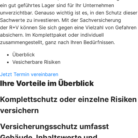
ein gut geführtes Lager sind für Ihr Unternehmen
unverzichtbar. Genauso wichtig ist es, in den Schutz dieser
Sachwerte zu investieren. Mit der Sachversicherung
der R+V können Sie sich gegen eine Vielzahl von Gefahren
absichern. Im Komplettpaket oder individuell
zusammengestellt, ganz nach Ihren Bedürfnissen.
Überblick
Vesicherbare Risiken
Jetzt Termin vereinbaren
Ihre Vorteile im Überblick
Komplettschutz oder einzelne Risiken
versichern
Versicherungsschutz umfasst
Gebäude, Inhaltswerte und