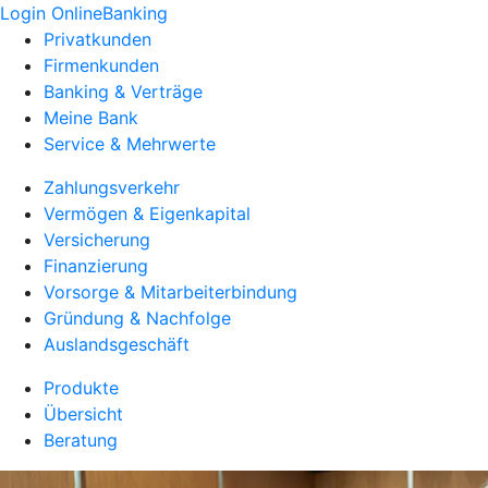
Login OnlineBanking
Privatkunden
Firmenkunden
Banking & Verträge
Meine Bank
Service & Mehrwerte
Zahlungsverkehr
Vermögen & Eigenkapital
Versicherung
Finanzierung
Vorsorge & Mitarbeiterbindung
Gründung & Nachfolge
Auslandsgeschäft
Produkte
Übersicht
Beratung