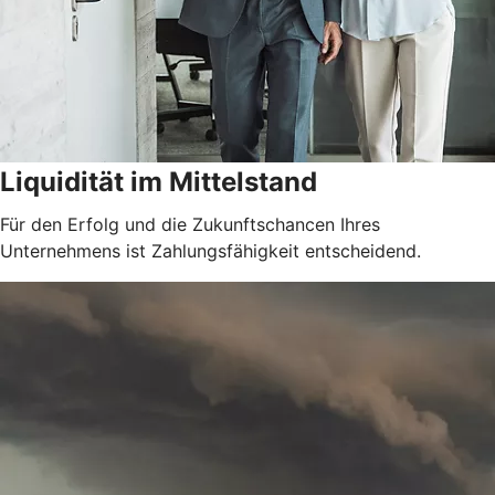
Liquidität im Mittelstand
Für den Erfolg und die Zukunftschancen Ihres
Unternehmens ist Zahlungsfähigkeit entscheidend.