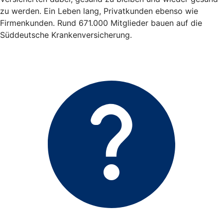
zu werden. Ein Leben lang, Privatkunden ebenso wie
Firmenkunden. Rund 671.000 Mitglieder bauen auf die
Süddeutsche Krankenversicherung.