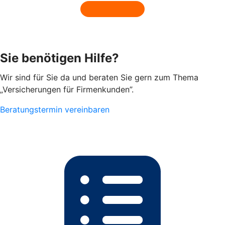
Sie benötigen Hilfe?
Wir sind für Sie da und beraten Sie gern zum Thema
„Versicherungen für Firmenkunden”.
Beratungstermin vereinbaren