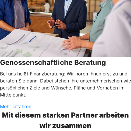
Genossenschaftliche Beratung
Bei uns heißt Finanzberatung: Wir hören Ihnen erst zu und
beraten Sie dann. Dabei stehen Ihre unternehmerischen wie
persönlichen Ziele und Wünsche, Pläne und Vorhaben im
Mittelpunkt.
Mehr erfahren
Mit diesem starken Partner arbeiten
wir zusammen