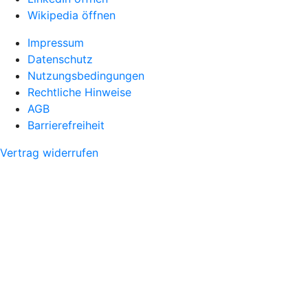
Wikipedia öffnen
Impressum
Datenschutz
Nutzungsbedingungen
Rechtliche Hinweise
AGB
Barrierefreiheit
Vertrag widerrufen