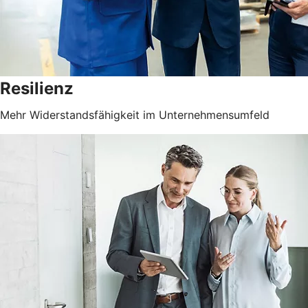
Resilienz
Mehr Widerstandsfähigkeit im Unternehmensumfeld