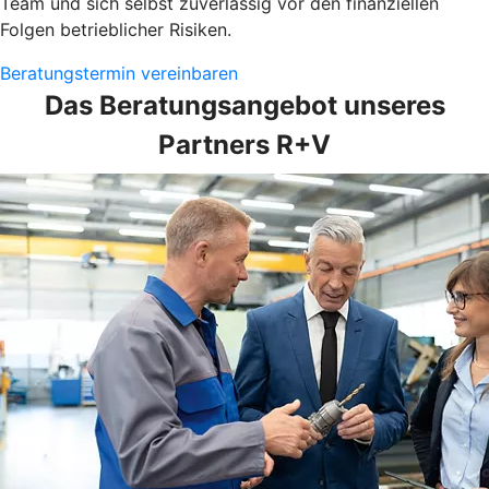
Team und sich selbst zuverlässig vor den finanziellen
Folgen betrieblicher Risiken.
Beratungstermin vereinbaren
Das Beratungsangebot unseres
Partners R+V