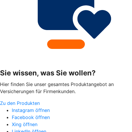
Sie wissen, was Sie wollen?
Hier finden Sie unser gesamtes Produktangebot an
Versicherungen für Firmenkunden.
Zu den Produkten
Instagram öffnen
Facebook öffnen
Xing öffnen
LinkedIn öffnen