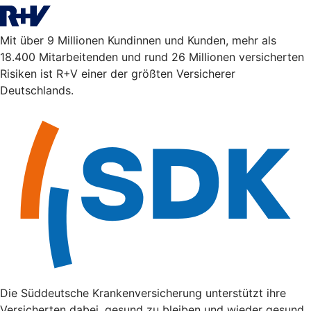
Mit über 9 Millionen Kundinnen und Kunden, mehr als
18.400 Mitarbeitenden und rund 26 Millionen versicherten
Risiken ist R+V einer der größten Versicherer
Deutschlands.
Die Süddeutsche Krankenversicherung unterstützt ihre
Versicherten dabei, gesund zu bleiben und wieder gesund