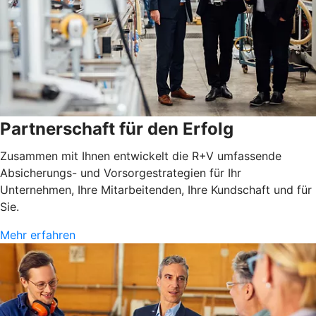
Partnerschaft für den Erfolg
Zusammen mit Ihnen entwickelt die R+V umfassende
Absicherungs- und Vorsorgestrategien für Ihr
Unternehmen, Ihre Mitarbeitenden, Ihre Kundschaft und für
Sie.
Mehr erfahren