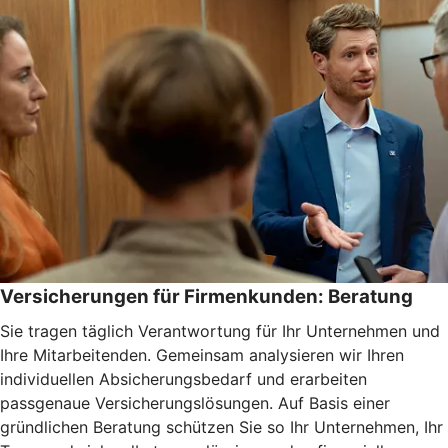
Versicherungen für Firmenkunden: Beratung
Sie tragen täglich Verantwortung für Ihr Unternehmen und
Ihre Mitarbeitenden. Gemeinsam analysieren wir Ihren
individuellen Absicherungsbedarf und erarbeiten
passgenaue Versicherungslösungen. Auf Basis einer
gründlichen Beratung schützen Sie so Ihr Unternehmen, Ihr