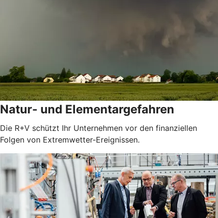
Natur- und Elementargefahren
Die R+V schützt Ihr Unternehmen vor den finanziellen
Folgen von Extremwetter-Ereignissen.