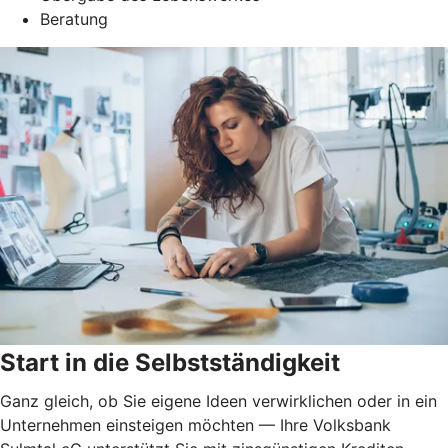
Beratung
Start in die Selbstständigkeit
Ganz gleich, ob Sie eigene Ideen verwirklichen oder in ein
Unternehmen einsteigen möchten — Ihre Volksbank