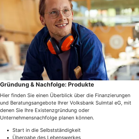
Gründung & Nachfolge: Produkte
Hier finden Sie einen Überblick über die Finanzierungen
und Beratungsangebote Ihrer Volksbank Sulmtal eG, mit
denen Sie Ihre Existenzgründung oder
Unternehmensnachfolge planen können.
Start in die Selbstständigkeit
Übergabe des Lebenswerkes