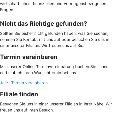
wirtschaftlichen, finanziellen und vermögensbezogenen
Fragen.
Nicht das Richtige gefunden?
Sollten Sie bisher nicht gefunden haben, was Sie suchen,
nehmen Sie Kontakt mit uns auf oder besuchen Sie uns in
einer unserer Filialen. Wir freuen uns auf Sie.
Termin vereinbaren
Mit unserer Online-Terminvereinbarung buchen Sie schnell
und einfach Ihren Wunschtermin bei uns.
Jetzt Termin vereinbaren
Filiale finden
Besuchen Sie uns in einer unserer Filialen in Ihrer Nähe. Wir
freuen uns auf Ihren Besuch.