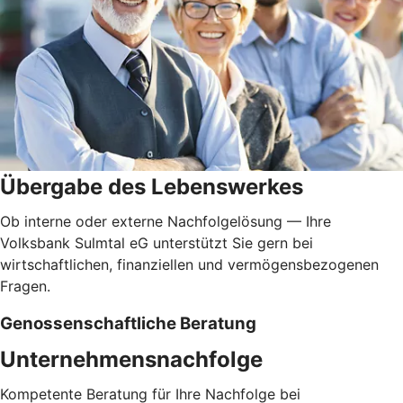
Übergabe des Lebenswerkes
Ob interne oder externe Nachfolgelösung — Ihre
Volksbank Sulmtal eG unterstützt Sie gern bei
wirtschaftlichen, finanziellen und vermögensbezogenen
Fragen.
Genossenschaftliche Beratung
Unternehmensnachfolge
Kompetente Beratung für Ihre Nachfolge bei