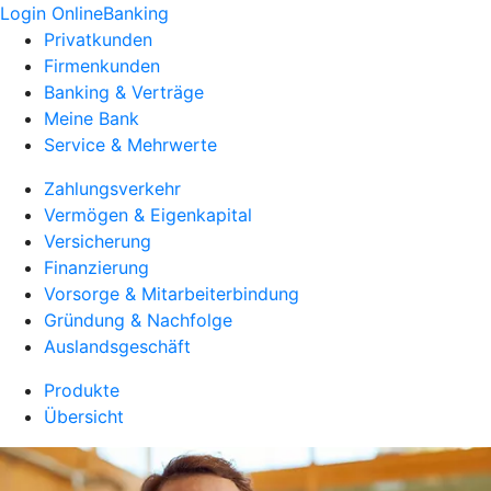
Login OnlineBanking
Privatkunden
Firmenkunden
Banking & Verträge
Meine Bank
Service & Mehrwerte
Zahlungsverkehr
Vermögen & Eigenkapital
Versicherung
Finanzierung
Vorsorge & Mitarbeiterbindung
Gründung & Nachfolge
Auslandsgeschäft
Produkte
Übersicht