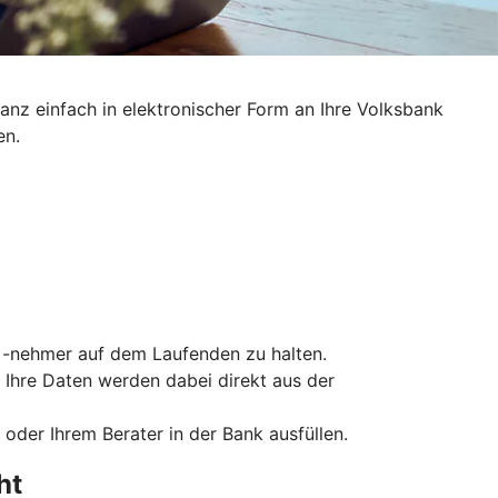
anz einfach in elektronischer Form an Ihre Volksbank
en.
nd -nehmer auf dem Laufenden zu halten.
. Ihre Daten werden dabei direkt aus der
oder Ihrem Berater in der Bank ausfüllen.
ht