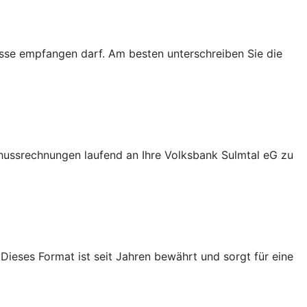
lüsse empfangen darf. Am besten unterschreiben Sie die
chussrechnungen laufend an Ihre Volksbank Sulmtal eG zu
ieses Format ist seit Jahren bewährt und sorgt für eine