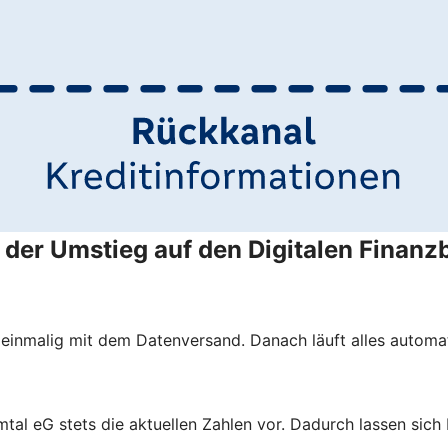
der Umstieg auf den Digitalen Finanzb
 einmalig mit dem Datenversand. Danach läuft alles automat
mtal eG stets die aktuellen Zahlen vor. Dadurch lassen sich