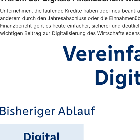
Unternehmen, die laufende Kredite haben oder neu beantrag
anderem durch den Jahresabschluss oder die Einnahmenübe
Finanzbericht geht es heute einfacher, sicherer und deutlich
wichtigen Beitrag zur Digitalisierung des Wirtschaftslebens