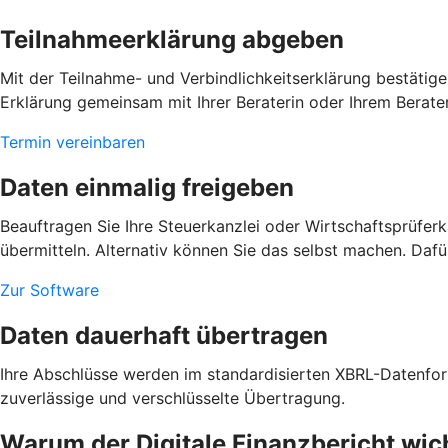
Teilnahmeerklärung abgeben
Mit der Teilnahme- und Verbindlichkeitserklärung bestätig
Erklärung gemeinsam mit Ihrer Beraterin oder Ihrem Berater
Termin vereinbaren
Daten einmalig freigeben
Beauftragen Sie Ihre Steuerkanzlei oder Wirtschaftsprüfe
übermitteln. Alternativ können Sie das selbst machen. Dafü
Zur Software
Daten dauerhaft übertragen
Ihre Abschlüsse werden im standardisierten XBRL-Datenform
zuverlässige und verschlüsselte Übertragung.
Warum der Digitale Finanzbericht wich