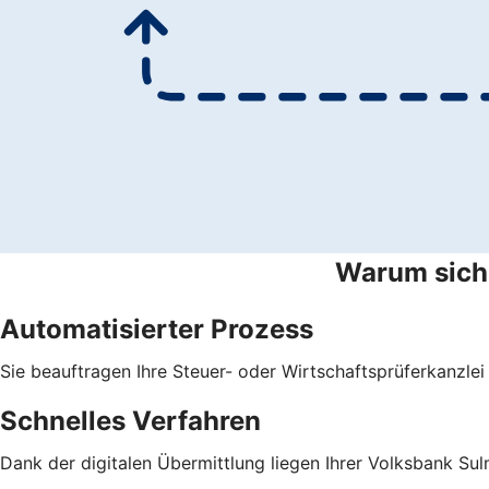
Warum sich 
Automatisierter Prozess
Sie beauftragen Ihre Steuer- oder Wirtschaftsprüferkanzlei
Schnelles Verfahren
Dank der digitalen Übermittlung liegen Ihrer Volksbank Sul