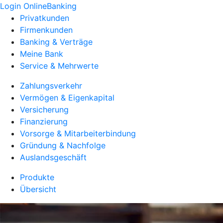
Login OnlineBanking
Privatkunden
Firmenkunden
Banking & Verträge
Meine Bank
Service & Mehrwerte
Zahlungsverkehr
Vermögen & Eigenkapital
Versicherung
Finanzierung
Vorsorge & Mitarbeiterbindung
Gründung & Nachfolge
Auslandsgeschäft
Produkte
Übersicht