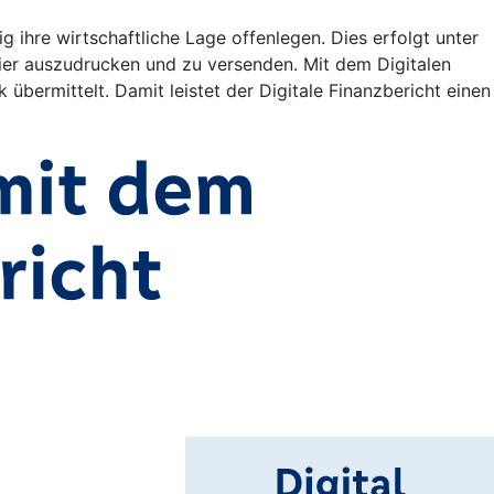
ihre wirtschaftliche Lage offenlegen. Dies erfolgt unter
er auszudrucken und zu versenden. Mit dem Digitalen
 übermittelt. Damit leistet der Digitale Finanzbericht einen