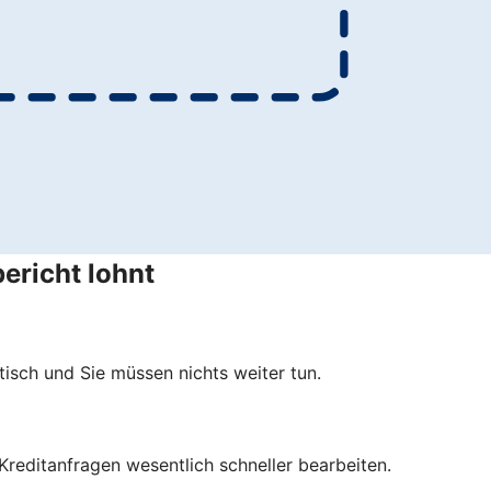
ericht lohnt
isch und Sie müssen nichts weiter tun.
 Kreditanfragen wesentlich schneller bearbeiten.