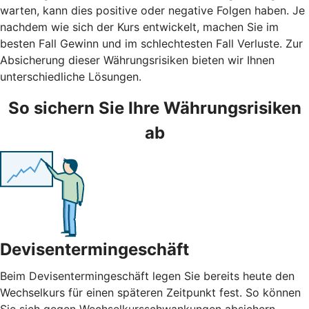
warten, kann dies positive oder negative Folgen haben. Je
nachdem wie sich der Kurs entwickelt, machen Sie im
besten Fall Gewinn und im schlechtesten Fall Verluste. Zur
Absicherung dieser Währungsrisiken bieten wir Ihnen
unterschiedliche Lösungen.
So sichern Sie Ihre Währungsrisiken
ab
Devisentermingeschäft
Beim Devisentermingeschäft legen Sie bereits heute den
Wechselkurs für einen späteren Zeitpunkt fest. So können
Sie sich gegen Wechselkursschwankungen absichern.