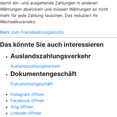
damit ein- und ausgehende Zahlungen in anderen
Währungen abwickeln und müssen Währungen so nicht
mehr für jede Zahlung tauschen. Das reduziert Ihr
Wechselkursrisiko.
Mehr zum Fremdwährungskonto
Das könnte Sie auch interessieren
Auslandszahlungsverkehr
Auslandszahlungsverkehr
Dokumentengeschäft
Dokumentengeschäft
Instagram öffnen
Facebook öffnen
Xing öffnen
LinkedIn öffnen