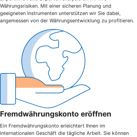
Währungsrisiken. Mit einer sicheren Planung und
geeigneten Instrumenten unterstützen wir Sie dabei,
angemessen von der Währungsentwicklung zu profitieren.
Fremdwährungskonto eröffnen
Ein Fremdwährungskonto erleichtert Ihnen im
internationalen Geschäft die tägliche Arbeit. Sie können