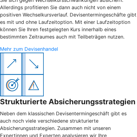
Allerdings profitieren Sie dann auch nicht von einem
positiven Wechselkursverlauf. Devisentermingeschäfte gibt
es mit und ohne Laufzeitoption. Mit einer Laufzeitoption
können Sie Ihren festgelegten Kurs innerhalb eines
bestimmten Zeitraumes auch mit Teilbeträgen nutzen.
Mehr zum Devisenhandel
Strukturierte Absicherungsstrategien
Neben dem klassischen Devisentermingeschäft gibt es
auch noch viele verschiedene strukturierte
Absicherungsstrategien. Zusammen mit unseren
Expertinnen und Experten analysieren wir Ihre