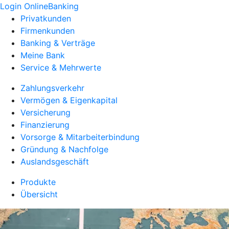
Login OnlineBanking
Privatkunden
Firmenkunden
Banking & Verträge
Meine Bank
Service & Mehrwerte
Zahlungsverkehr
Vermögen & Eigenkapital
Versicherung
Finanzierung
Vorsorge & Mitarbeiterbindung
Gründung & Nachfolge
Auslandsgeschäft
Produkte
Übersicht