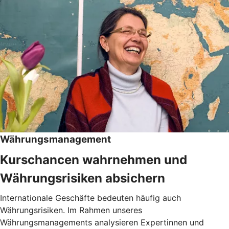
Währungsmanagement
Kurschancen wahrnehmen und
Währungsrisiken absichern
Internationale Geschäfte bedeuten häufig auch
Währungsrisiken. Im Rahmen unseres
Währungsmanagements analysieren Expertinnen und