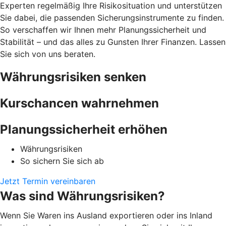
Experten regelmäßig Ihre Risikosituation und unterstützen
Sie dabei, die passenden Sicherungsinstrumente zu finden.
So verschaffen wir Ihnen mehr Planungssicherheit und
Stabilität – und das alles zu Gunsten Ihrer Finanzen. Lassen
Sie sich von uns beraten.
Währungsrisiken senken
Kurschancen wahrnehmen
Planungssicherheit erhöhen
Währungsrisiken
So sichern Sie sich ab
Jetzt Termin vereinbaren
Was sind Währungsrisiken?
Wenn Sie Waren ins Ausland exportieren oder ins Inland