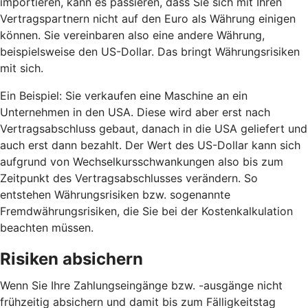
importieren, kann es passieren, dass Sie sich mit Ihren
Vertragspartnern nicht auf den Euro als Währung einigen
können. Sie vereinbaren also eine andere Währung,
beispielsweise den US-Dollar. Das bringt Währungsrisiken
mit sich.
Ein Beispiel: Sie verkaufen eine Maschine an ein
Unternehmen in den USA. Diese wird aber erst nach
Vertragsabschluss gebaut, danach in die USA geliefert und
auch erst dann bezahlt. Der Wert des US-Dollar kann sich
aufgrund von Wechselkursschwankungen also bis zum
Zeitpunkt des Vertragsabschlusses verändern. So
entstehen Währungsrisiken bzw. sogenannte
Fremdwährungsrisiken, die Sie bei der Kostenkalkulation
beachten müssen.
Risiken absichern
Wenn Sie Ihre Zahlungseingänge bzw. -ausgänge nicht
frühzeitig absichern und damit bis zum Fälligkeitstag