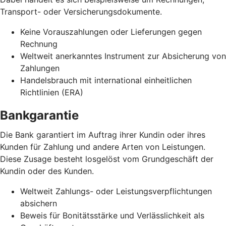
Transport- oder Versicherungsdokumente.
Keine Vorauszahlungen oder Lieferungen gegen
Rechnung
Weltweit anerkanntes Instrument zur Absicherung von
Zahlungen
Handelsbrauch mit international einheitlichen
Richtlinien (ERA)
Bankgarantie
Die Bank garantiert im Auftrag ihrer Kundin oder ihres
Kunden für Zahlung und andere Arten von Leistungen.
Diese Zusage besteht losgelöst vom Grundgeschäft der
Kundin oder des Kunden.
Weltweit Zahlungs- oder Leistungsverpflichtungen
absichern
Beweis für Bonitätsstärke und Verlässlichkeit als