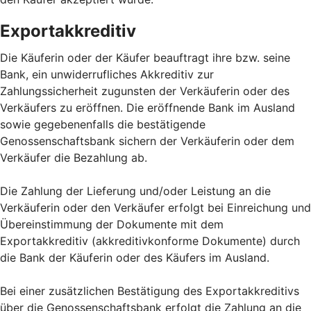
Exportakkreditiv
Die Käuferin oder der Käufer beauftragt ihre bzw. seine
Bank, ein unwiderrufliches Akkreditiv zur
Zahlungssicherheit zugunsten der Verkäuferin oder des
Verkäufers zu eröffnen. Die eröffnende Bank im Ausland
sowie gegebenenfalls die bestätigende
Genossenschaftsbank sichern der Verkäuferin oder dem
Verkäufer die Bezahlung ab.
Die Zahlung der Lieferung und/oder Leistung an die
Verkäuferin oder den Verkäufer erfolgt bei Einreichung und
Übereinstimmung der Dokumente mit dem
Exportakkreditiv (akkreditivkonforme Dokumente) durch
die Bank der Käuferin oder des Käufers im Ausland.
Bei einer zusätzlichen Bestätigung des Exportakkreditivs
über die Genossenschaftsbank erfolgt die Zahlung an die