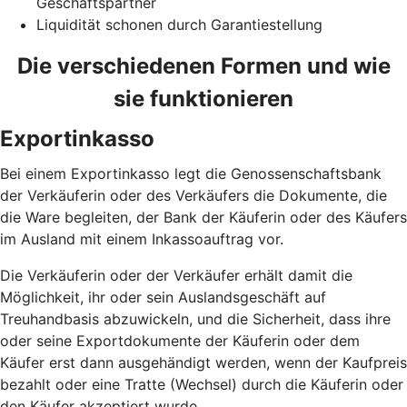
Geschäftspartner
Liquidität schonen durch Garantiestellung
Die verschiedenen Formen und wie
sie funktionieren
Exportinkasso
Bei einem Exportinkasso legt die Genossenschaftsbank
der Verkäuferin oder des Verkäufers die Dokumente, die
die Ware begleiten, der Bank der Käuferin oder des Käufers
im Ausland mit einem Inkassoauftrag vor.
Die Verkäuferin oder der Verkäufer erhält damit die
Möglichkeit, ihr oder sein Auslandsgeschäft auf
Treuhandbasis abzuwickeln, und die Sicherheit, dass ihre
oder seine Exportdokumente der Käuferin oder dem
Käufer erst dann ausgehändigt werden, wenn der Kaufpreis
bezahlt oder eine Tratte (Wechsel) durch die Käuferin oder
den Käufer akzeptiert wurde.