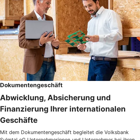
Dokumentengeschäft
Abwicklung, Absicherung und
Finanzierung Ihrer internationalen
Geschäfte
Mit dem Dokumentengeschäft begleitet die Volksbank
Sulmtal eG Unternehmerinnen und Unternehmer bei ihren