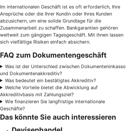
Im internationalen Geschäft ist es oft erforderlich, Ihre
Ansprüche oder die Ihrer Kundin oder Ihres Kunden
abzusichern, um eine solide Grundlage für die
Zusammenarbeit zu schaffen. Bankgarantien gehören
weltweit zum gängigen Tagesgeschäft. Mit ihnen lassen
sich vielfältige Risiken einfach absichern.
FAQ zum Dokumentengeschäft
Was ist der Unterschied zwischen Dokumenteninkasso
und Dokumentenakkreditiv?
Was bedeutet ein bestätigtes Akkreditiv?
Welche Vorteile bietet die Abwicklung auf
Akkreditivbasis mit Zahlungsziel?
Wie finanzieren Sie langfristige internationale
Geschäfte?
Das könnte Sie auch interessieren
Devisenhandel