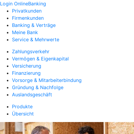
Login OnlineBanking
Privatkunden
Firmenkunden
Banking & Verträge
Meine Bank
Service & Mehrwerte
Zahlungsverkehr
Vermögen & Eigenkapital
Versicherung
Finanzierung
Vorsorge & Mitarbeiterbindung
Gründung & Nachfolge
Auslandsgeschäft
Produkte
Übersicht