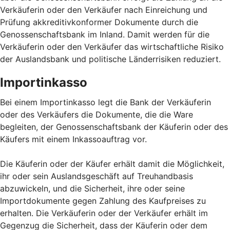
Verkäuferin oder den Verkäufer nach Einreichung und
Prüfung akkreditivkonformer Dokumente durch die
Genossenschaftsbank im Inland. Damit werden für die
Verkäuferin oder den Verkäufer das wirtschaftliche Risiko
der Auslandsbank und politische Länderrisiken reduziert.
Importinkasso
Bei einem Importinkasso legt die Bank der Verkäuferin
oder des Verkäufers die Dokumente, die die Ware
begleiten, der Genossenschaftsbank der Käuferin oder des
Käufers mit einem Inkassoauftrag vor.
Die Käuferin oder der Käufer erhält damit die Möglichkeit,
ihr oder sein Auslandsgeschäft auf Treuhandbasis
abzuwickeln, und die Sicherheit, ihre oder seine
Importdokumente gegen Zahlung des Kaufpreises zu
erhalten. Die Verkäuferin oder der Verkäufer erhält im
Gegenzug die Sicherheit, dass der Käuferin oder dem