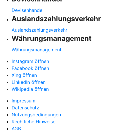
Devisenhandel
Auslandszahlungsverkehr
Auslandszahlungsverkehr
Währungsmanagement
Währungsmanagement
Instagram öffnen
Facebook öffnen
Xing öffnen
LinkedIn öffnen
Wikipedia öffnen
Impressum
Datenschutz
Nutzungsbedingungen
Rechtliche Hinweise
AGB