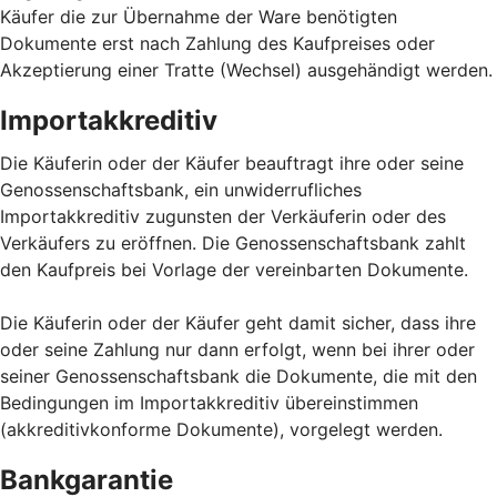
Käufer die zur Übernahme der Ware benötigten
Dokumente erst nach Zahlung des Kaufpreises oder
Akzeptierung einer Tratte (Wechsel) ausgehändigt werden.
Importakkreditiv
Die Käuferin oder der Käufer beauftragt ihre oder seine
Genossenschaftsbank, ein unwiderrufliches
Importakkreditiv zugunsten der Verkäuferin oder des
Verkäufers zu eröffnen. Die Genossenschaftsbank zahlt
den Kaufpreis bei Vorlage der vereinbarten Dokumente.
Die Käuferin oder der Käufer geht damit sicher, dass ihre
oder seine Zahlung nur dann erfolgt, wenn bei ihrer oder
seiner Genossenschaftsbank die Dokumente, die mit den
Bedingungen im Importakkreditiv übereinstimmen
(akkreditivkonforme Dokumente), vorgelegt werden.
Bankgarantie