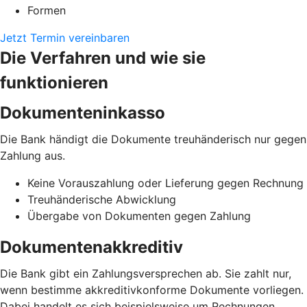
Formen
Jetzt Termin vereinbaren
Die Verfahren und wie sie
funktionieren
Dokumenteninkasso
Die Bank händigt die Dokumente treuhänderisch nur gegen
Zahlung aus.
Keine Vorauszahlung oder Lieferung gegen Rechnung
Treuhänderische Abwicklung
Übergabe von Dokumenten gegen Zahlung
Dokumentenakkreditiv
Die Bank gibt ein Zahlungsversprechen ab. Sie zahlt nur,
wenn bestimme akkreditivkonforme Dokumente vorliegen.
Dabei handelt es sich beispielsweise um Rechnungen,