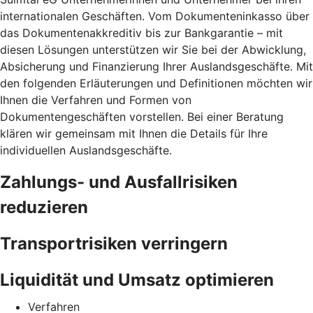
internationalen Geschäften. Vom Dokumenteninkasso über
das Dokumentenakkreditiv bis zur Bankgarantie – mit
diesen Lösungen unterstützen wir Sie bei der Abwicklung,
Absicherung und Finanzierung Ihrer Auslandsgeschäfte. Mit
den folgenden Erläuterungen und Definitionen möchten wir
Ihnen die Verfahren und Formen von
Dokumentengeschäften vorstellen. Bei einer Beratung
klären wir gemeinsam mit Ihnen die Details für Ihre
individuellen Auslandsgeschäfte.
Zahlungs- und Ausfallrisiken
reduzieren
Transportrisiken verringern
Liquidität und Umsatz optimieren
Verfahren