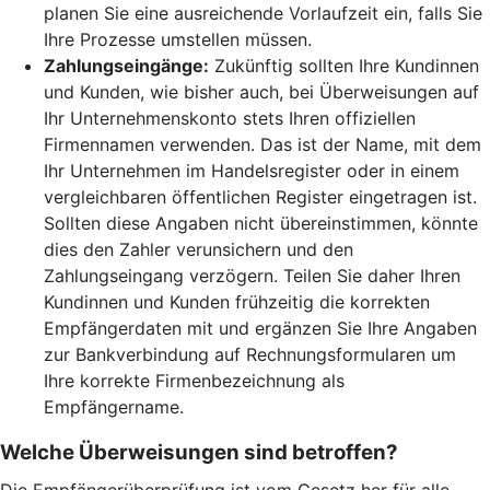
planen Sie eine ausreichende Vorlaufzeit ein, falls Sie
Ihre Prozesse umstellen müssen.
Zahlungseingänge:
Zukünftig sollten Ihre Kundinnen
und Kunden, wie bisher auch, bei Überweisungen auf
Ihr Unternehmenskonto stets Ihren offiziellen
Firmennamen verwenden. Das ist der Name, mit dem
Ihr Unternehmen im Handelsregister oder in einem
vergleichbaren öffentlichen Register eingetragen ist.
Sollten diese Angaben nicht übereinstimmen, könnte
dies den Zahler verunsichern und den
Zahlungseingang verzögern. Teilen Sie daher Ihren
Kundinnen und Kunden frühzeitig die korrekten
Empfängerdaten mit und ergänzen Sie Ihre Angaben
zur Bankverbindung auf Rechnungsformularen um
Ihre korrekte Firmenbezeichnung als
Empfängername.
Welche Überweisungen sind betroffen?
Die Empfängerüberprüfung ist vom Gesetz her für alle