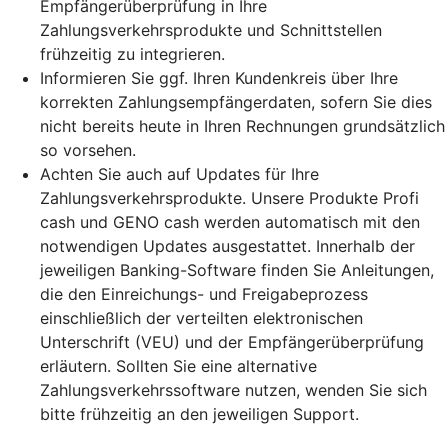
Empfängerüberprüfung in Ihre
Zahlungsverkehrsprodukte und Schnittstellen
frühzeitig zu integrieren.
Informieren Sie ggf. Ihren Kundenkreis über Ihre
korrekten Zahlungsempfängerdaten, sofern Sie dies
nicht bereits heute in Ihren Rechnungen grundsätzlich
so vorsehen.
Achten Sie auch auf Updates für Ihre
Zahlungsverkehrsprodukte. Unsere Produkte Profi
cash und GENO cash werden automatisch mit den
notwendigen Updates ausgestattet. Innerhalb der
jeweiligen Banking-Software finden Sie Anleitungen,
die den Einreichungs- und Freigabeprozess
einschließlich der verteilten elektronischen
Unterschrift (VEU) und der Empfängerüberprüfung
erläutern. Sollten Sie eine alternative
Zahlungsverkehrssoftware nutzen, wenden Sie sich
bitte frühzeitig an den jeweiligen Support.