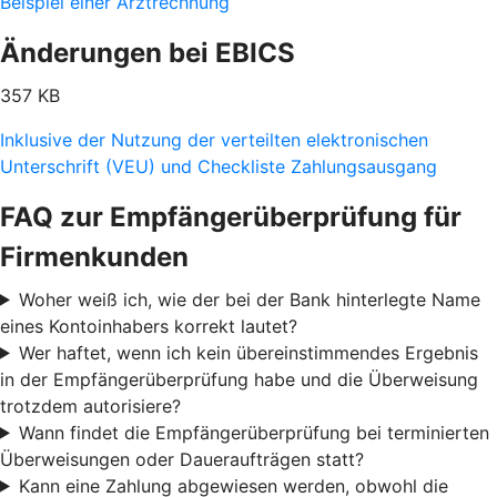
Beispiel einer Arztrechnung
Änderungen bei EBICS
357 KB
Inklusive der Nutzung der verteilten elektronischen
Unterschrift (VEU) und Checkliste Zahlungsausgang
FAQ zur Empfängerüberprüfung für
Firmenkunden
Woher weiß ich, wie der bei der Bank hinterlegte Name
eines Kontoinhabers korrekt lautet?
Wer haftet, wenn ich kein übereinstimmendes Ergebnis
in der Empfängerüberprüfung habe und die Überweisung
trotzdem autorisiere?
Wann findet die Empfängerüberprüfung bei terminierten
Überweisungen oder Daueraufträgen statt?
Kann eine Zahlung abgewiesen werden, obwohl die