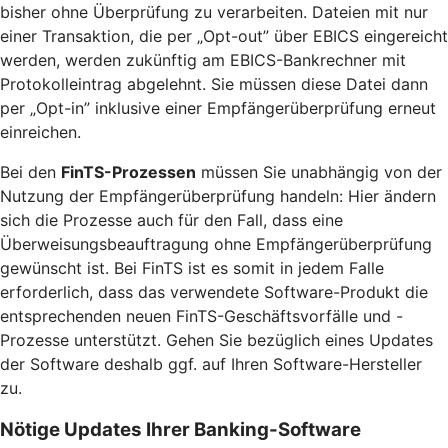
bisher ohne Überprüfung zu verarbeiten. Dateien mit nur
einer Transaktion, die per „Opt-out” über EBICS eingereicht
werden, werden zukünftig am EBICS-Bankrechner mit
Protokolleintrag abgelehnt. Sie müssen diese Datei dann
per „Opt-in” inklusive einer Empfängerüberprüfung erneut
einreichen.
Bei den
FinTS-Prozessen
müssen Sie unabhängig von der
Nutzung der Empfängerüberprüfung handeln: Hier ändern
sich die Prozesse auch für den Fall, dass eine
Überweisungsbeauftragung ohne Empfängerüberprüfung
gewünscht ist. Bei FinTS ist es somit in jedem Falle
erforderlich, dass das verwendete Software-Produkt die
entsprechenden neuen FinTS-Geschäftsvorfälle und -
Prozesse unterstützt. Gehen Sie bezüglich eines Updates
der Software deshalb ggf. auf Ihren Software-Hersteller
zu.
Nötige Updates Ihrer Banking-Software