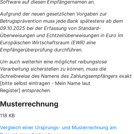
Software auf diesen Empfängernamen an.
Aufgrund der neuen gesetzlichen Vorgaben zur
Betrugsprävention muss jede Bank spätestens ab dem
09.10.2025 bei der Erfassung von Standard-
Überweisungen und Echtzeitüberweisungen in Euro im
Europäischen Wirtschaftsraum (EWR) eine
Empfängerüberprüfung durchführen.
Um auch weiterhin eine möglichst reibungslose
Verarbeitung sicherstellen zu können, muss die
Schreibweise des Namens des Zahlungsempfängers exakt
[bitte selbst eintragen - Mein Name laut
Register]
entsprechen.
Musterrechnung
118 KB
Vergleich einer Ursprungs- und Musterrechnung am