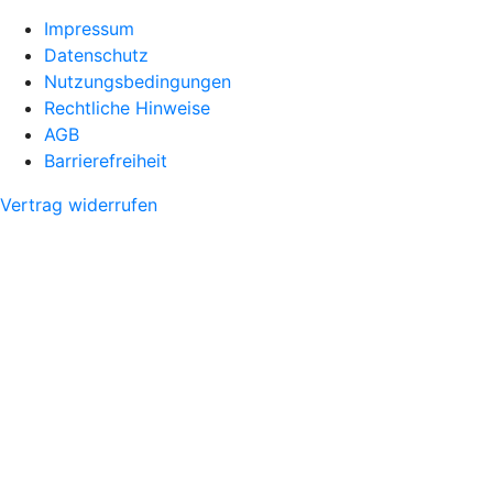
Impressum
Datenschutz
Nutzungsbedingungen
Rechtliche Hinweise
AGB
Barrierefreiheit
Vertrag widerrufen