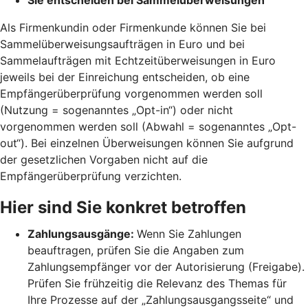
Als Firmenkundin oder Firmenkunde können Sie bei
Sammelüberweisungsaufträgen in Euro und bei
Sammelaufträgen mit Echtzeitüberweisungen in Euro
jeweils bei der Einreichung entscheiden, ob eine
Empfängerüberprüfung vorgenommen werden soll
(Nutzung = sogenanntes „Opt-in“) oder nicht
vorgenommen werden soll (Abwahl = sogenanntes „Opt-
out“). Bei einzelnen Überweisungen können Sie aufgrund
der gesetzlichen Vorgaben nicht auf die
Empfängerüberprüfung verzichten.
Hier sind Sie konkret betroffen
Zahlungsausgänge:
Wenn Sie Zahlungen
beauftragen, prüfen Sie die Angaben zum
Zahlungsempfänger vor der Autorisierung (Freigabe).
Prüfen Sie frühzeitig die Relevanz des Themas für
Ihre Prozesse auf der „Zahlungsausgangsseite“ und