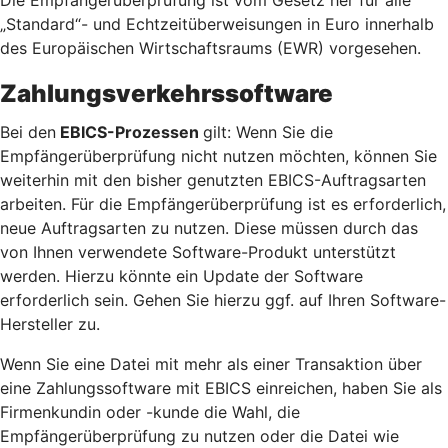
„Standard“- und Echtzeitüberweisungen in Euro innerhalb
des Europäischen Wirtschaftsraums (EWR) vorgesehen.
Zahlungsverkehrssoftware
Bei den
EBICS-Prozessen
gilt: Wenn Sie die
Empfängerüberprüfung nicht nutzen möchten, können Sie
weiterhin mit den bisher genutzten EBICS-Auftragsarten
arbeiten. Für die Empfängerüberprüfung ist es erforderlich,
neue Auftragsarten zu nutzen. Diese müssen durch das
von Ihnen verwendete Software-Produkt unterstützt
werden. Hierzu könnte ein Update der Software
erforderlich sein. Gehen Sie hierzu ggf. auf Ihren Software-
Hersteller zu.
Wenn Sie eine Datei mit mehr als einer Transaktion über
eine Zahlungssoftware mit EBICS einreichen, haben Sie als
Firmenkundin oder -kunde die Wahl, die
Empfängerüberprüfung zu nutzen oder die Datei wie