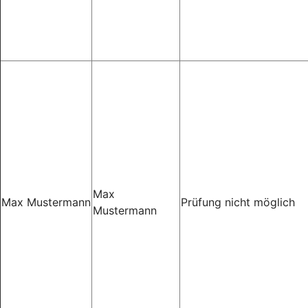
Max
Max Mustermann
Prüfung nicht möglich
Mustermann