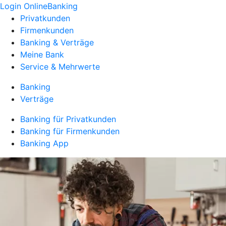
Login OnlineBanking
Privatkunden
Firmenkunden
Banking & Verträge
Meine Bank
Service & Mehrwerte
Banking
Verträge
Banking für Privatkunden
Banking für Firmenkunden
Banking App