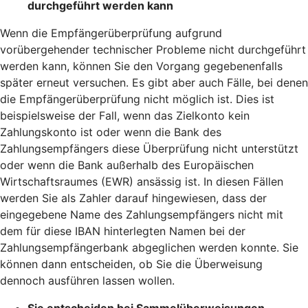
durchgeführt werden kann
Wenn die Empfängerüberprüfung aufgrund
vorübergehender technischer Probleme nicht durchgeführt
werden kann, können Sie den Vorgang gegebenenfalls
später erneut versuchen. Es gibt aber auch Fälle, bei denen
die Empfängerüberprüfung nicht möglich ist. Dies ist
beispielsweise der Fall, wenn das Zielkonto kein
Zahlungskonto ist oder wenn die Bank des
Zahlungsempfängers diese Überprüfung nicht unterstützt
oder wenn die Bank außerhalb des Europäischen
Wirtschaftsraumes (EWR) ansässig ist. In diesen Fällen
werden Sie als Zahler darauf hingewiesen, dass der
eingegebene Name des Zahlungsempfängers nicht mit
dem für diese IBAN hinterlegten Namen bei der
Zahlungsempfängerbank abgeglichen werden konnte. Sie
können dann entscheiden, ob Sie die Überweisung
dennoch ausführen lassen wollen.
Sie entscheiden bei Sammelüberweisungen