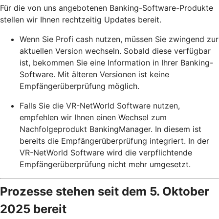
Für die von uns angebotenen Banking-Software-Produkte
stellen wir Ihnen rechtzeitig Updates bereit.
Wenn Sie Profi cash nutzen, müssen Sie zwingend zur
aktuellen Version wechseln. Sobald diese verfügbar
ist, bekommen Sie eine Information in Ihrer Banking-
Software. Mit älteren Versionen ist keine
Empfängerüberprüfung möglich.
Falls Sie die VR-NetWorld Software nutzen,
empfehlen wir Ihnen einen Wechsel zum
Nachfolgeprodukt BankingManager. In diesem ist
bereits die Empfängerüberprüfung integriert. In der
VR-NetWorld Software wird die verpflichtende
Empfängerüberprüfung nicht mehr umgesetzt.
Prozesse stehen seit dem 5. Oktober
2025 bereit