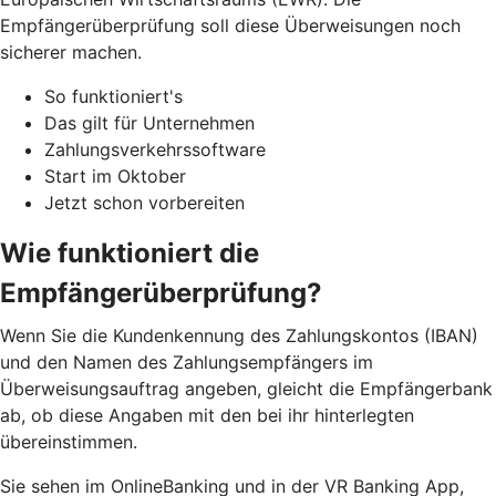
Empfängerüberprüfung soll diese Überweisungen noch
sicherer machen.
So funktioniert's
Das gilt für Unternehmen
Zahlungsverkehrssoftware
Start im Oktober
Jetzt schon vorbereiten
Wie funktioniert die
Empfängerüberprüfung?
Wenn Sie die Kundenkennung des Zahlungskontos (IBAN)
und den Namen des Zahlungsempfängers im
Überweisungsauftrag angeben, gleicht die Empfängerbank
ab, ob diese Angaben mit den bei ihr hinterlegten
übereinstimmen.
Sie sehen im OnlineBanking und in der VR Banking App,