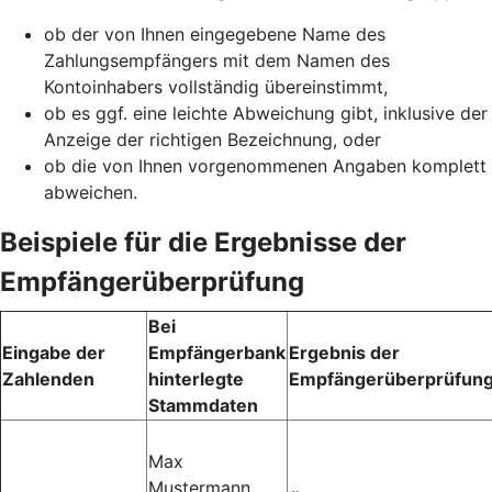
ob der von Ihnen eingegebene Name des
Zahlungsempfängers mit dem Namen des
Kontoinhabers vollständig übereinstimmt,
ob es ggf. eine leichte Abweichung gibt, inklusive der
Anzeige der richtigen Bezeichnung, oder
ob die von Ihnen vorgenommenen Angaben komplett
abweichen.
Beispiele für die Ergebnisse der
Empfängerüberprüfung
Bei
Eingabe der
Empfängerbank
Ergebnis der
Zahlenden
hinterlegte
Empfängerüberprüfun
Stammdaten
Max
Mustermann