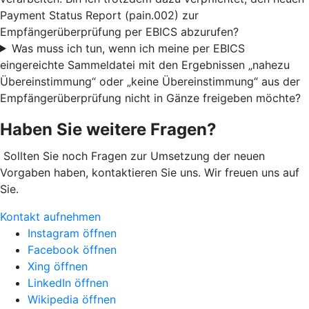
Payment Status Report (pain.002) zur
Empfängerüberprüfung per EBICS abzurufen?
Was muss ich tun, wenn ich meine per EBICS
eingereichte Sammeldatei mit den Ergebnissen „nahezu
Übereinstimmung“ oder „keine Übereinstimmung“ aus der
Empfängerüberprüfung nicht in Gänze freigeben möchte?
Haben Sie weitere Fragen?
Sollten Sie noch Fragen zur Umsetzung der neuen
Vorgaben haben, kontaktieren Sie uns. Wir freuen uns auf
Sie.
Kontakt aufnehmen
Instagram öffnen
Facebook öffnen
Xing öffnen
LinkedIn öffnen
Wikipedia öffnen