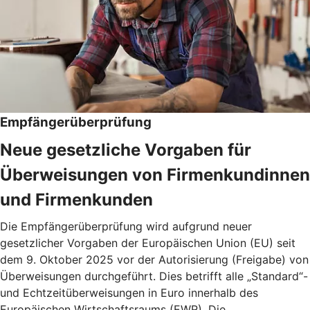
Empfängerüberprüfung
Neue gesetzliche Vorgaben für
Überweisungen von Firmenkundinnen
und Firmenkunden
Die Empfängerüberprüfung wird aufgrund neuer
gesetzlicher Vorgaben der Europäischen Union (EU) seit
dem 9. Oktober 2025 vor der Autorisierung (Freigabe) von
Überweisungen durchgeführt. Dies betrifft alle „Standard“-
und Echtzeitüberweisungen in Euro innerhalb des
Europäischen Wirtschaftsraums (EWR). Die