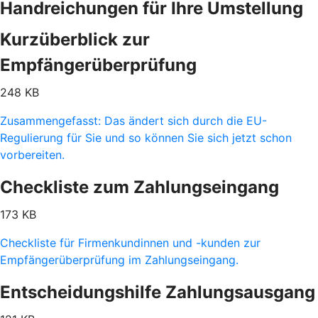
Handreichungen für Ihre Umstellung
Kurzüberblick zur
Empfängerüberprüfung
248 KB
Zusammengefasst: Das ändert sich durch die EU-
Regulierung für Sie und so können Sie sich jetzt schon
vorbereiten.
Checkliste zum Zahlungseingang
173 KB
Checkliste für Firmenkundinnen und -kunden zur
Empfängerüberprüfung im Zahlungseingang.
Entscheidungshilfe Zahlungsausgang