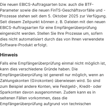
Die neuen EBICS-Auftragsarten bzw. auch die BTF-
Parameter sowie die neuen FinTS-Geschäftsvorfälle und -
Prozesse stehen seit dem 5. Oktober 2025 zur Verfügung.
Seit diesem Zeitpunkt können z. B. Dateien mit den neuen
EBICS-Auftragsarten für eine Empfängerüberprüfung
eingereicht werden. Stellen Sie Ihre Prozesse um, sofern
dies nicht automatisiert durch das von Ihnen verwendete
Software-Produkt erfolgt.
Hinweis
Falls eine Empfängerüberprüfung einmal nicht möglich ist,
kann dies verschiedene Gründe haben. Die
Empfängerüberprüfung ist generell nur möglich, wenn an
Zahlungskonten (Girokonten) überwiesen wird. So sind
zum Beispiel andere Konten, wie Festgeld-, Kredit- oder
Sparkonten davon ausgenommen. Zudem kann es in
seltenen Fällen vorkommen, dass die
Empfängerüberprüfung aufgrund von technischen