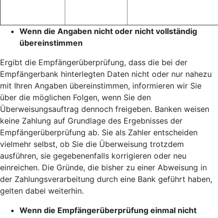
Wenn die Angaben nicht oder nicht vollständig
übereinstimmen
Ergibt die Empfängerüberprüfung, dass die bei der
Empfängerbank hinterlegten Daten nicht oder nur nahezu
mit Ihren Angaben übereinstimmen, informieren wir Sie
über die möglichen Folgen, wenn Sie den
Überweisungsauftrag dennoch freigeben. Banken weisen
keine Zahlung auf Grundlage des Ergebnisses der
Empfängerüberprüfung ab. Sie als Zahler entscheiden
vielmehr selbst, ob Sie die Überweisung trotzdem
ausführen, sie gegebenenfalls korrigieren oder neu
einreichen. Die Gründe, die bisher zu einer Abweisung in
der Zahlungsverarbeitung durch eine Bank geführt haben,
gelten dabei weiterhin.
Wenn die Empfängerüberprüfung einmal nicht