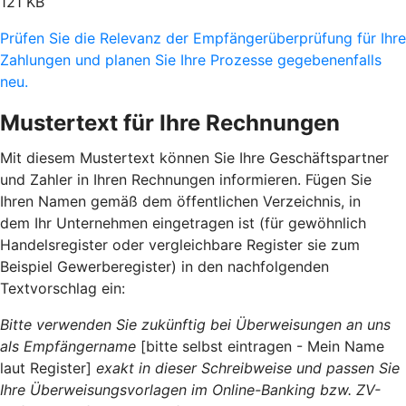
121 KB
Prüfen Sie die Relevanz der Empfängerüberprüfung für Ihre
Zahlungen und planen Sie Ihre Prozesse gegebenenfalls
neu.
Mustertext für Ihre Rechnungen
Mit diesem Mustertext können Sie Ihre Geschäftspartner
und Zahler in Ihren Rechnungen informieren. Fügen Sie
Ihren Namen gemäß dem öffentlichen Verzeichnis, in
dem Ihr Unternehmen eingetragen ist (für gewöhnlich
Handelsregister oder vergleichbare Register sie zum
Beispiel Gewerberegister) in den nachfolgenden
Textvorschlag ein:
Bitte verwenden Sie zukünftig bei Überweisungen an uns
als Empfängername
[bitte selbst eintragen - Mein Name
laut Register]
exakt in dieser Schreibweise und passen Sie
Ihre Überweisungsvorlagen im Online-Banking bzw. ZV-