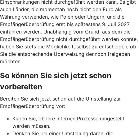
Einschränkungen nicht durchgeführt werden kann. Es gibt
auch Länder, die momentan noch nicht den Euro als
Währung verwenden, wie Polen oder Ungarn, und die
Empfängerüberprüfung erst bis spätestens 9. Juli 2027
einführen werden. Unabhängig vom Grund, aus dem die
Empfängerüberprüfung nicht durchgeführt werden konnte,
haben Sie stets die Möglichkeit, selbst zu entscheiden, ob
Sie die entsprechende Überweisung dennoch freigeben
möchten.
So können Sie sich jetzt schon
vorbereiten
Bereiten Sie sich jetzt schon auf die Umstellung zur
Empfängerüberprüfung vor:
Klären Sie, ob Ihre internen Prozesse umgestellt
werden müssen.
Denken Sie bei einer Umstellung daran, die