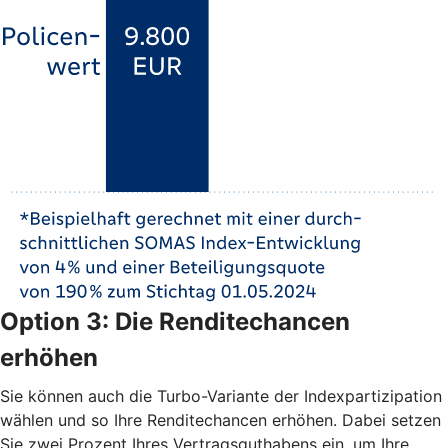
Option 3: Die Renditechancen
erhöhen
Sie können auch die Turbo-Variante der Indexpartizipation
wählen und so Ihre Renditechancen erhöhen. Dabei setzen
Sie zwei Prozent Ihres Vertragsguthabens ein, um Ihre