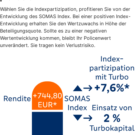
Wählen Sie die Indexpartizipation, profitieren Sie von der
Entwicklung des SOMAS Index. Bei einer positiven Index-
Entwicklung erhalten Sie den Wertzuwachs in Höhe der
Beteiligungsquote. Sollte es zu einer negativen
Wertentwicklung kommen, bleibt Ihr Policenwert
unverändert. Sie tragen kein Verlustrisiko.