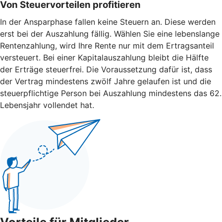
Von Steuervorteilen profitieren
In der Ansparphase fallen keine Steuern an. Diese werden
erst bei der Auszahlung fällig. Wählen Sie eine lebenslange
Rentenzahlung, wird Ihre Rente nur mit dem Ertragsanteil
versteuert. Bei einer Kapitalauszahlung bleibt die Hälfte
der Erträge steuerfrei. Die Voraussetzung dafür ist, dass
der Vertrag mindestens zwölf Jahre gelaufen ist und die
steuerpflichtige Person bei Auszahlung mindestens das 62.
Lebensjahr vollendet hat.