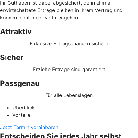
Ihr Guthaben ist dabei abgesichert, denn einmal
erwirtschaftete Erträge bleiben in Ihrem Vertrag und
können nicht mehr verlorengehen.
Attraktiv
Exklusive Ertragschancen sichern
Sicher
Erzielte Erträge sind garantiert
Passgenau
Für alle Lebenslagen
Überblick
Vorteile
Jetzt Termin vereinbaren
Entscheiden Sie jedes Jahr selbst