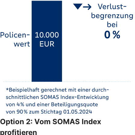
Option 2: Vom SOMAS Index
profitieren