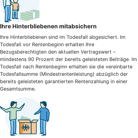
Ihre Hinterbliebenen mitabsichern
Ihre Hinterbliebenen sind im Todesfall abgesichert. Im
Todesfall vor Rentenbeginn erhalten Ihre
Bezugsberechtigten den aktuellen Vertragswert –
mindestens 90 Prozent der bereits geleisteten Beiträge. Im
Todesfall nach Rentenbeginn erhalten sie die vereinbarte
Todesfallsumme (Mindestrentenleistung) abzüglich der
bereits geleisteten garantierten Rentenzahlung in einer
Gesamtsumme.