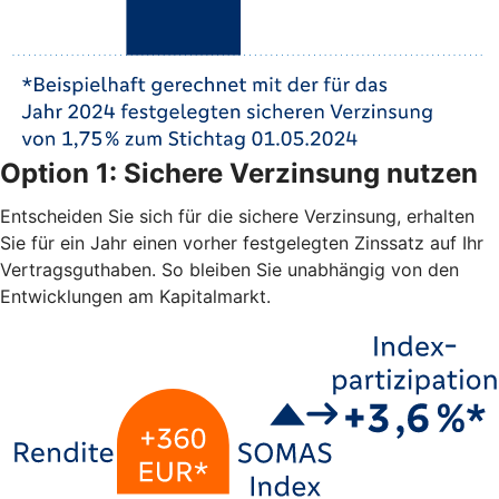
Option 1: Sichere Verzinsung nutzen
Entscheiden Sie sich für die sichere Verzinsung, erhalten
Sie für ein Jahr einen vorher festgelegten Zinssatz auf Ihr
Vertragsguthaben. So bleiben Sie unabhängig von den
Entwicklungen am Kapitalmarkt.