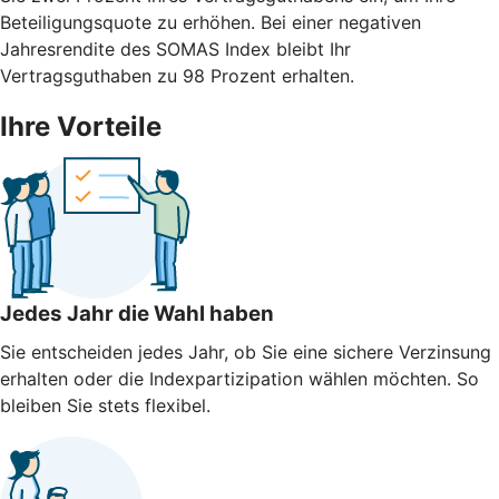
Beteiligungsquote zu erhöhen. Bei einer negativen
Jahresrendite des SOMAS Index bleibt Ihr
Vertragsguthaben zu 98 Prozent erhalten.
Ihre Vorteile
Jedes Jahr die Wahl haben
Sie entscheiden jedes Jahr, ob Sie eine sichere Verzinsung
erhalten oder die Indexpartizipation wählen möchten. So
bleiben Sie stets flexibel.