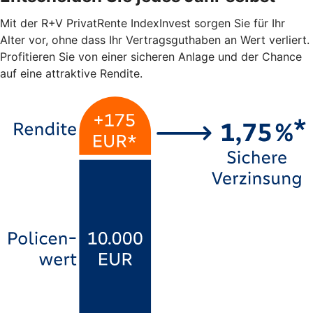
Mit der R+V PrivatRente IndexInvest sorgen Sie für Ihr
Alter vor, ohne dass Ihr Vertragsguthaben an Wert verliert.
Profitieren Sie von einer sicheren Anlage und der Chance
auf eine attraktive Rendite.