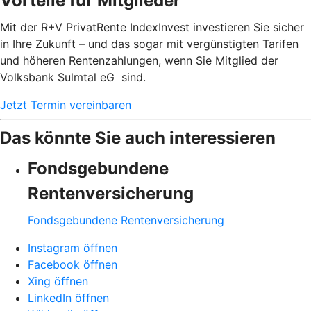
Vorteile für Mitglieder
Mit der R+V PrivatRente IndexInvest investieren Sie sicher
in Ihre Zukunft – und das sogar mit vergünstigten Tarifen
und höheren Rentenzahlungen, wenn Sie Mitglied der
Volksbank Sulmtal eG sind.
Jetzt Termin vereinbaren
Das könnte Sie auch interessieren
Fondsgebundene
Rentenversicherung
Fondsgebundene Rentenversicherung
Instagram öffnen
Facebook öffnen
Xing öffnen
LinkedIn öffnen