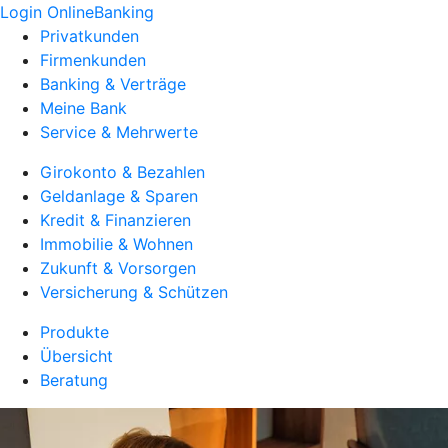
Login OnlineBanking
Privatkunden
Firmenkunden
Banking & Verträge
Meine Bank
Service & Mehrwerte
Girokonto & Bezahlen
Geldanlage & Sparen
Kredit & Finanzieren
Immobilie & Wohnen
Zukunft & Vorsorgen
Versicherung & Schützen
Produkte
Übersicht
Beratung