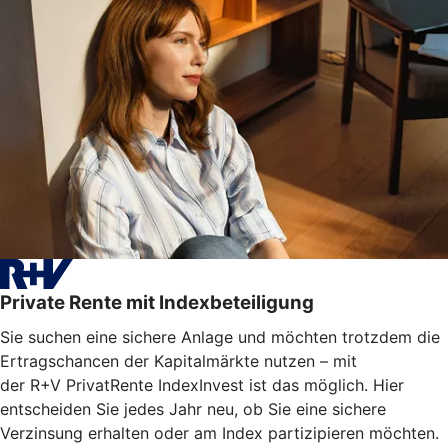
Private Rente mit Indexbeteiligung
Sie suchen eine sichere Anlage und möchten trotzdem die
Ertragschancen der Kapitalmärkte nutzen – mit
der R+V PrivatRente IndexInvest ist das möglich. Hier
entscheiden Sie jedes Jahr neu, ob Sie eine sichere
Verzinsung erhalten oder am Index partizipieren möchten.