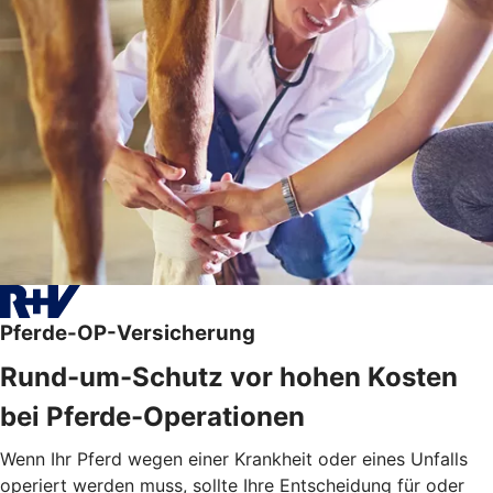
Pferde-OP-Versicherung
Rund-um-Schutz vor hohen Kosten
bei Pferde-Operationen
Wenn Ihr Pferd wegen einer Krankheit oder eines Unfalls
operiert werden muss, sollte Ihre Entscheidung für oder