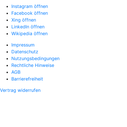
Instagram öffnen
Facebook öffnen
Xing öffnen
LinkedIn öffnen
Wikipedia öffnen
Impressum
Datenschutz
Nutzungsbedingungen
Rechtliche Hinweise
AGB
Barrierefreiheit
Vertrag widerrufen