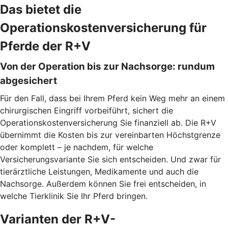
Das bietet die
Operationskostenversicherung für
Pferde der R+V
Von der Operation bis zur Nachsorge: rundum
abgesichert
Für den Fall, dass bei Ihrem Pferd kein Weg mehr an einem
chirurgischen Eingriff vorbeiführt, sichert die
Operationskostenversicherung Sie finanziell ab. Die R+V
übernimmt die Kosten bis zur vereinbarten Höchstgrenze
oder komplett – je nachdem, für welche
Versicherungsvariante Sie sich entscheiden. Und zwar für
tierärztliche Leistungen, Medikamente und auch die
Nachsorge. Außerdem können Sie frei entscheiden, in
welche Tierklinik Sie Ihr Pferd bringen.
Varianten der R+V-