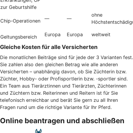
zur Geburtshilfe
ohne
—
—
Chip-Operationen
Höchstentschädig
Europa
Europa
weltweit
Geltungsbereich
Gleiche Kosten für alle Versicherten
Die monatlichen Beiträge sind für jede der 3 Varianten fest.
Sie zahlen also den gleichen Betrag wie alle anderen
Versicherten – unabhängig davon, ob Sie Züchterin bzw.
Züchter, Hobby- oder Profisportlerin bzw. -sportler sind.
Ein Team aus Tierärztinnen und Tierärzten, Züchterinnen
und Züchtern bzw. Reiterinnen und Reitern ist für Sie
telefonisch erreichbar und berät Sie gern zu all Ihren
Fragen rund um die richtige Variante für Ihr Pferd.
Online beantragen und abschließen