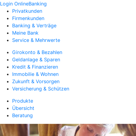
Login OnlineBanking
Privatkunden
Firmenkunden
Banking & Verträge
Meine Bank
Service & Mehrwerte
Girokonto & Bezahlen
Geldanlage & Sparen
Kredit & Finanzieren
Immobilie & Wohnen
Zukunft & Vorsorgen
Versicherung & Schützen
Produkte
Übersicht
Beratung