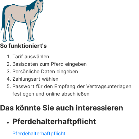
So funktioniert's
Tarif auswählen
Basisdaten zum Pferd eingeben
Persönliche Daten eingeben
Zahlungsart wählen
Passwort für den Empfang der Vertragsunterlagen
festlegen und online abschließen
Das könnte Sie auch interessieren
Pferdehalter­haftpflicht
Pferdehalter­haftpflicht