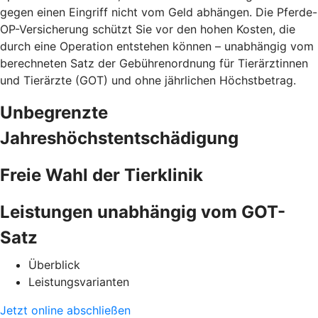
gegen einen Eingriff nicht vom Geld abhängen. Die Pferde-
OP-Versicherung schützt Sie vor den hohen Kosten, die
durch eine Operation entstehen können – unabhängig vom
berechneten Satz der Gebührenordnung für Tierärztinnen
und Tierärzte (GOT) und ohne jährlichen Höchstbetrag.
Unbegrenzte
Jahreshöchstentschädigung
Freie Wahl der Tierklinik
Leistungen unabhängig vom GOT-
Satz
Überblick
Leistungsvarianten
Jetzt online abschließen