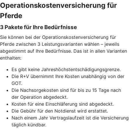
Operationskostenversicherung für
Pferde
3 Pakete für Ihre Bedürfnisse
Sie können bei der Operationskostenversicherung für
Pferde zwischen 3 Leistungsvarianten wählen – jeweils
abgestimmt auf Ihre Bedürfnisse. Das ist in allen Varianten
enthalten:
Es gibt keine Jahreshöchstentschädigungsgrenze.
Die R+V übernimmt Ihre Kosten unabhängig von der
GOT.
Die Nachsorgekosten sind für bis zu 15 Tage nach
der Operation abgedeckt.
Kosten für eine Einschläferung sind abgedeckt.
Die Gebühr für den Notdienst wird erstattet.
Nach einem Jahr Vertragslaufzeit ist die Versicherung
täglich kündbar.