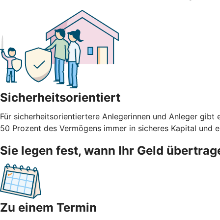
Sicherheitsorientiert
Für sicherheitsorientiertere Anlegerinnen und Anleger g
50 Prozent des Vermögens immer in sicheres Kapital und ein
Sie legen fest, wann Ihr Geld übertrag
Zu einem Termin