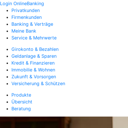
Login OnlineBanking
Privatkunden
Firmenkunden
Banking & Verträge
Meine Bank
Service & Mehrwerte
Girokonto & Bezahlen
Geldanlage & Sparen
Kredit & Finanzieren
Immobilie & Wohnen
Zukunft & Vorsorgen
Versicherung & Schützen
Produkte
Übersicht
Beratung