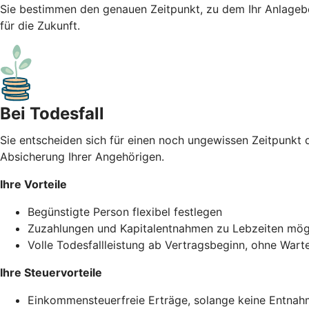
Sie bestimmen den genauen Zeitpunkt, zu dem Ihr Anlagebet
für die Zukunft.
Bei Todesfall
Sie entscheiden sich für einen noch ungewissen Zeitpunkt d
Absicherung Ihrer Angehörigen.
Ihre Vorteile
Begünstigte Person flexibel festlegen
Zuzahlungen und Kapitalentnahmen zu Lebzeiten mög
Volle Todesfallleistung ab Vertragsbeginn, ohne Wart
Ihre Steuervorteile
Einkommensteuerfreie Erträge, solange keine Entnah