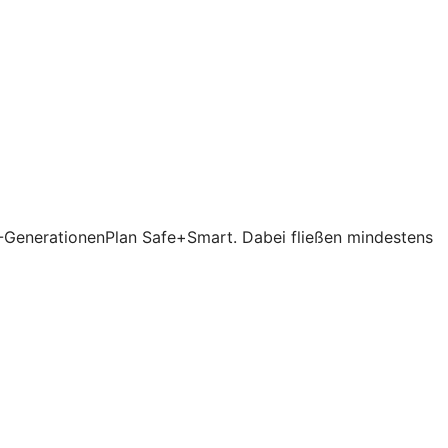
V-GenerationenPlan Safe+Smart. Dabei fließen mindestens