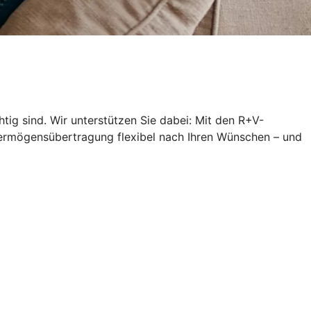
ig sind. Wir unterstützen Sie dabei: Mit den R+V-
 Vermögensübertragung flexibel nach Ihren Wünschen – und