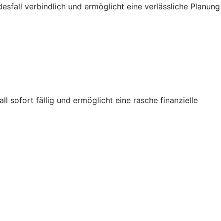
sfall verbindlich und ermöglicht eine verlässliche Planung
sofort fällig und ermöglicht eine rasche finanzielle