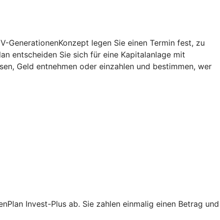
V-GenerationenKonzept
legen Sie einen Termin fest, zu
lan
entscheiden Sie sich für eine Kapitalanlage mit
assen, Geld entnehmen oder einzahlen und bestimmen, wer
Plan Invest-Plus ab. Sie zahlen einmalig einen Betrag und