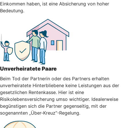
Einkommen haben, ist eine Absicherung von hoher
Bedeutung.
Unverheiratete Paare
Beim Tod der Partnerin oder des Partners erhalten
unverheiratete Hinterbliebene keine Leistungen aus der
gesetzlichen Rentenkasse. Hier ist eine
Risikolebensversicherung umso wichtiger. Idealerweise
begünstigen sich die Partner gegenseitig, mit der
sogenannten „Über-Kreuz“-Regelung.