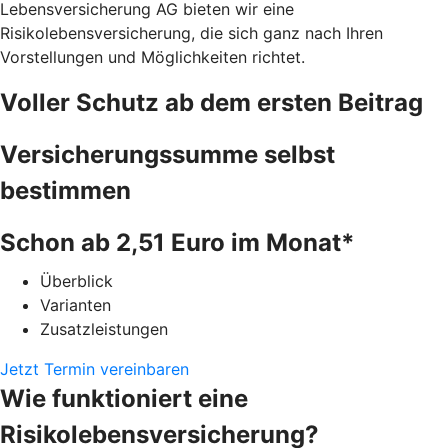
Lebensversicherung AG bieten wir eine
Risikolebensversicherung, die sich ganz nach Ihren
Vorstellungen und Möglichkeiten richtet.
Voller Schutz ab dem ersten Beitrag
Versicherungssumme selbst
bestimmen
Schon ab 2,51 Euro im Monat*
Überblick
Varianten
Zusatzleistungen
Jetzt Termin vereinbaren
Wie funktioniert eine
Risikolebensversicherung?