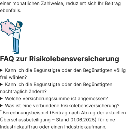
einer monatlichen Zahlweise, reduziert sich Ihr Beitrag
ebenfalls.
FAQ zur Risikolebensversicherung
Kann ich die Begünstigte oder den Begünstigten völlig
frei wählen?
Kann ich die Begünstigte oder den Begünstigten
nachträglich ändern?
Welche Versicherungssumme ist angemessen?
Was ist eine verbundene Risikolebensversicherung?
*
Berechnungsbeispiel (Beitrag nach Abzug der aktuellen
Überschussbeteiligung – Stand 01.06.2025) für eine
Industriekauffrau oder einen Industriekaufmann,