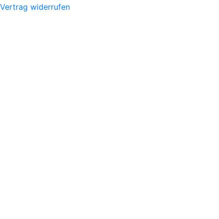
Vertrag widerrufen