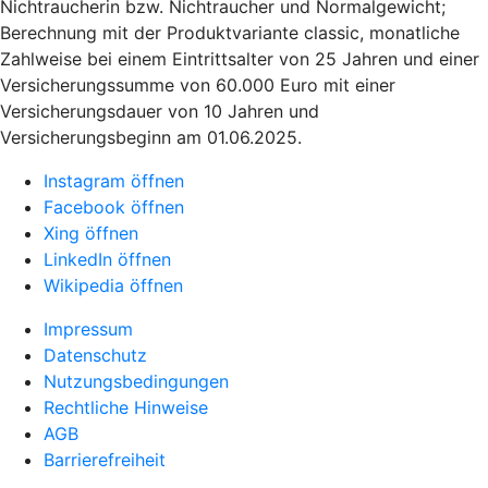
Nichtraucherin bzw. Nichtraucher und Normalgewicht;
Berechnung mit der Produktvariante classic, monatliche
Zahlweise bei einem Eintrittsalter von 25 Jahren und einer
Versicherungssumme von 60.000 Euro mit einer
Versicherungsdauer von 10 Jahren und
Versicherungsbeginn am 01.06.2025.
Instagram öffnen
Facebook öffnen
Xing öffnen
LinkedIn öffnen
Wikipedia öffnen
Impressum
Datenschutz
Nutzungsbedingungen
Rechtliche Hinweise
AGB
Barrierefreiheit