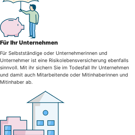
Für Ihr Unternehmen
Für Selbstständige oder Unternehmerinnen und
Unternehmer ist eine Risikolebensversicherung ebenfalls
sinnvoll. Mit ihr sichern Sie im Todesfall Ihr Unternehmen
und damit auch Mitarbeitende oder Mitinhaberinnen und
Mitinhaber ab.