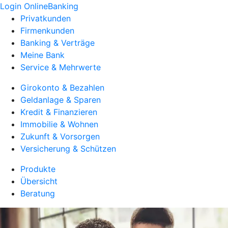
Login OnlineBanking
Privatkunden
Firmenkunden
Banking & Verträge
Meine Bank
Service & Mehrwerte
Girokonto & Bezahlen
Geldanlage & Sparen
Kredit & Finanzieren
Immobilie & Wohnen
Zukunft & Vorsorgen
Versicherung & Schützen
Produkte
Übersicht
Beratung