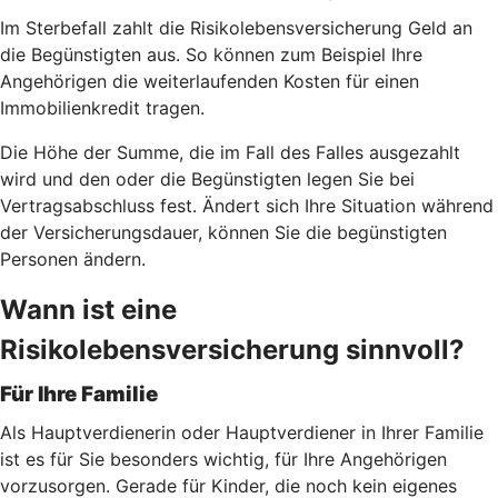
Im Sterbefall zahlt die Risikolebensversicherung Geld an
die Begünstigten aus. So können zum Beispiel Ihre
Angehörigen die weiterlaufenden Kosten für einen
Immobilienkredit tragen.
Die Höhe der Summe, die im Fall des Falles ausgezahlt
wird und den oder die Begünstigten legen Sie bei
Vertragsabschluss fest. Ändert sich Ihre Situation während
der Versicherungsdauer, können Sie die begünstigten
Personen ändern.
Wann ist eine
Risikolebensversicherung sinnvoll?
Für Ihre Familie
Als Hauptverdienerin oder Hauptverdiener in Ihrer Familie
ist es für Sie besonders wichtig, für Ihre Angehörigen
vorzusorgen. Gerade für Kinder, die noch kein eigenes