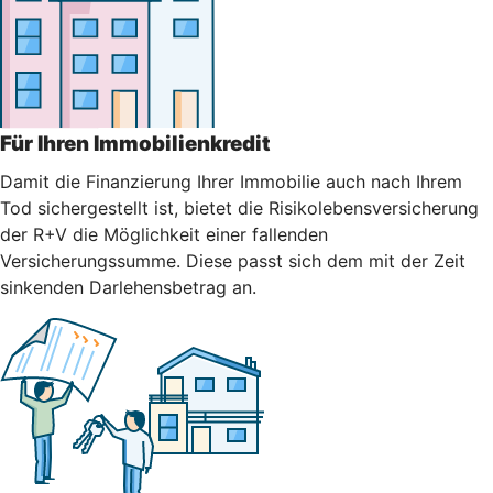
Für Ihren Immobilienkredit
Damit die Finanzierung Ihrer Immobilie auch nach Ihrem
Tod sichergestellt ist, bietet die Risikolebensversicherung
der R+V die Möglichkeit einer fallenden
Versicherungssumme. Diese passt sich dem mit der Zeit
sinkenden Darlehensbetrag an.