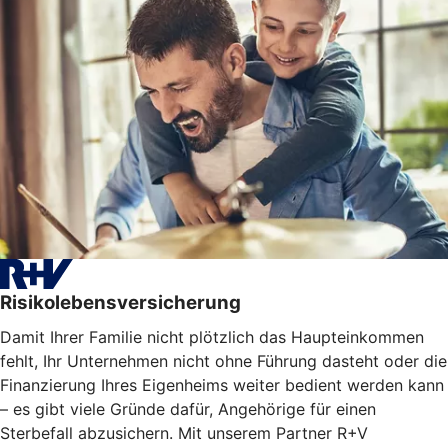
Risikolebensversicherung
Damit Ihrer Familie nicht plötzlich das Haupteinkommen
fehlt, Ihr Unternehmen nicht ohne Führung dasteht oder die
Finanzierung Ihres Eigenheims weiter bedient werden kann
– es gibt viele Gründe dafür, Angehörige für einen
Sterbefall abzusichern. Mit unserem Partner R+V