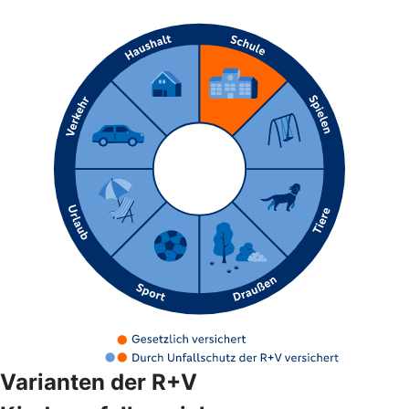
Varianten der R+V