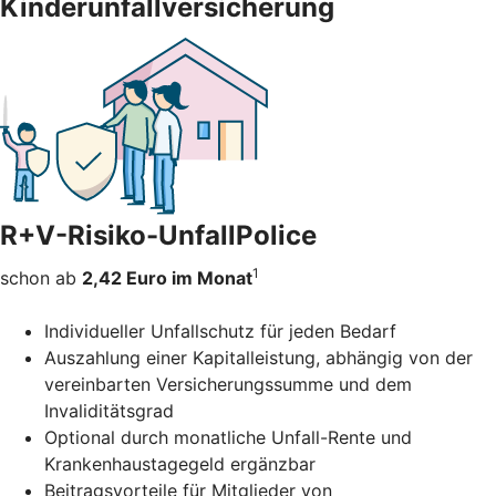
Kinderunfallversicherung
R+V-Risiko-UnfallPolice
1
schon ab
2,42 Euro im Monat
Individueller Unfallschutz für jeden Bedarf
Auszahlung einer Kapitalleistung, abhängig von der
vereinbarten Versicherungssumme und dem
Invaliditätsgrad
Optional durch monatliche Unfall-Rente und
Krankenhaustagegeld ergänzbar
Beitragsvorteile für Mitglieder von