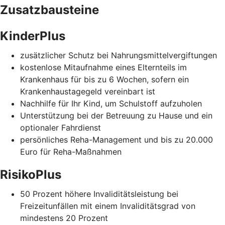
Zusatzbausteine
KinderPlus
zusätzlicher Schutz bei Nahrungsmittelvergiftungen
kostenlose Mitaufnahme eines Elternteils im
Krankenhaus für bis zu 6 Wochen, sofern ein
Krankenhaustagegeld vereinbart ist
Nachhilfe für Ihr Kind, um Schulstoff aufzuholen
Unterstützung bei der Betreuung zu Hause und ein
optionaler Fahrdienst
persönliches Reha-Management und bis zu 20.000
Euro für Reha-Maßnahmen
RisikoPlus
50 Prozent höhere Invaliditätsleistung bei
Freizeitunfällen mit einem Invaliditätsgrad von
mindestens 20 Prozent