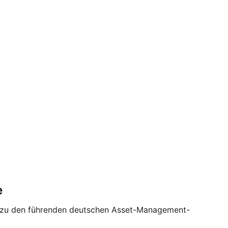
e
te zu den führenden deutschen Asset-Management-