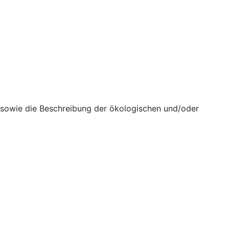
n sowie die Beschreibung der ökologischen und/oder