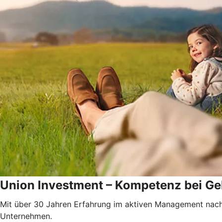
Union Investment – Kompetenz bei Gel
Mit über 30 Jahren Erfahrung im aktiven Management nach
Unternehmen.