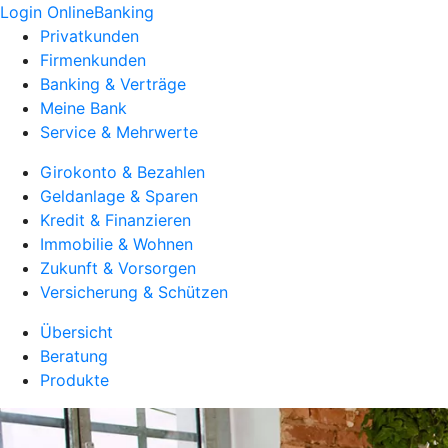
Login OnlineBanking
Privatkunden
Firmenkunden
Banking & Verträge
Meine Bank
Service & Mehrwerte
Girokonto & Bezahlen
Geldanlage & Sparen
Kredit & Finanzieren
Immobilie & Wohnen
Zukunft & Vorsorgen
Versicherung & Schützen
Übersicht
Beratung
Produkte