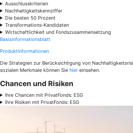
Ausschlusskriterien
Nachhaltigkeitskennziffer
Die besten 50 Prozent
Transformations-Kandidaten
Wirtschaftlichkeit und Fondszusammensetzung
Basisinformationsblatt
Produktinformationen
Die Strategien zur Berücksichtigung von Nachhaltigkeitsri
sozialen Merkmale können Sie
hier
einsehen.
Chancen und Risiken
Ihre Chancen mit PrivatFonds: ESG
Ihre Risiken mit PrivatFonds: ESG