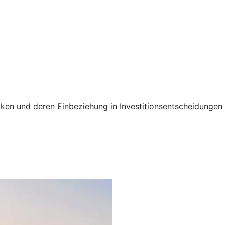
siken und deren Einbeziehung in Investitionsentscheidunge