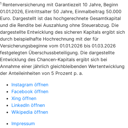
1
Rentenversicherung mit Garantiezeit 10 Jahre, Beginn
01.01.2026, Eintrittsalter 50 Jahre, Einmalbeitrag 50.000
Euro. Dargestellt ist das hochgerechnete Gesamtkapital
und die Rendite bei Auszahlung ohne Steuerabzug. Die
dargestellte Entwicklung des sicheren Kapitals ergibt sich
durch beispielhafte Hochrechnung mit der für
Versicherungsbeginne vom 01.01.2026 bis 01.03.2026
festgelegten Überschussbeteiligung. Die dargestellte
Entwicklung des Chancen-Kapitals ergibt sich bei
Annahme einer jährlich gleichbleibenden Wertentwicklung
der Anteileinheiten von 5 Prozent p. a.
Instagram öffnen
Facebook öffnen
Xing öffnen
LinkedIn öffnen
Wikipedia öffnen
Impressum