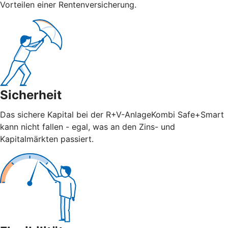
Vorteilen einer Rentenversicherung.
Sicherheit
Das sichere Kapital bei der R+V-AnlageKombi Safe+Smart
kann nicht fallen - egal, was an den Zins- und
Kapitalmärkten passiert.