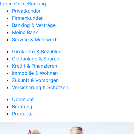
Login OnlineBanking
Privatkunden
Firmenkunden
Banking & Verträge
Meine Bank
Service & Mehrwerte
Girokonto & Bezahlen
Geldanlage & Sparen
Kredit & Finanzieren
Immobilie & Wohnen
Zukunft & Vorsorgen
Versicherung & Schützen
Übersicht
Beratung
Produkte