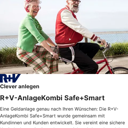
Clever anlegen
R+V-AnlageKombi Safe+Smart
Eine Geldanlage genau nach Ihren Wünschen: Die R+V-
AnlageKombi Safe+Smart wurde gemeinsam mit
Kundinnen und Kunden entwickelt. Sie vereint eine sichere