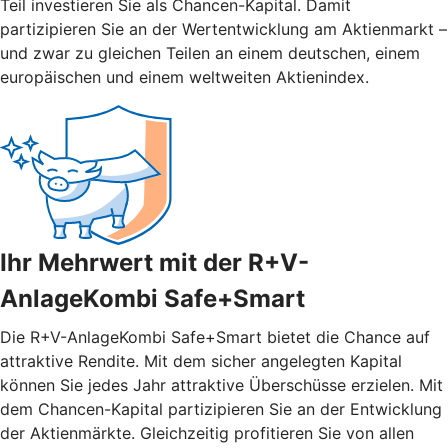
Teil investieren Sie als Chancen-Kapital. Damit
partizipieren Sie an der Wertentwicklung am Aktienmarkt –
und zwar zu gleichen Teilen an einem deutschen, einem
europäischen und einem weltweiten Aktienindex.
Ihr Mehrwert mit der R+V-
AnlageKombi Safe+Smart
Die R+V-AnlageKombi Safe+Smart bietet die Chance auf
attraktive Rendite. Mit dem sicher angelegten Kapital
können Sie jedes Jahr attraktive Überschüsse erzielen. Mit
dem Chancen-Kapital partizipieren Sie an der Entwicklung
der Aktienmärkte. Gleichzeitig profitieren Sie von allen