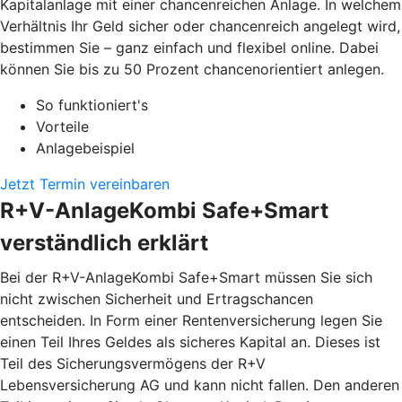
Kapitalanlage mit einer chancenreichen Anlage. In welchem
Verhältnis Ihr Geld sicher oder chancenreich angelegt wird,
bestimmen Sie – ganz einfach und flexibel online. Dabei
können Sie bis zu 50 Prozent chancenorientiert anlegen.
So funktioniert's
Vorteile
Anlagebeispiel
Jetzt Termin vereinbaren
R+V-AnlageKombi Safe+Smart
verständlich erklärt
Bei der R+V-AnlageKombi Safe+Smart müssen Sie sich
nicht zwischen Sicherheit und Ertragschancen
entscheiden. In Form einer Rentenversicherung legen Sie
einen Teil Ihres Geldes als sicheres Kapital an. Dieses ist
Teil des Sicherungsvermögens der R+V
Lebensversicherung AG und kann nicht fallen. Den anderen