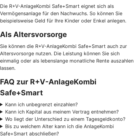
Die R+V-AnlageKombi Safe+Smart eignet sich als
Vermögensanlage für den Nachwuchs. So können Sie
beispielsweise Geld für Ihre Kinder oder Enkel anlegen.
Als Altersvorsorge
Sie können die R+V-AnlageKombi Safe+Smart auch zur
Altersvorsorge nutzen. Die Leistung können Sie sich
einmalig oder als lebenslange monatliche Rente auszahlen
lassen.
FAQ zur R+V-AnlageKombi
Safe+Smart
Kann ich unbegrenzt einzahlen?
Kann ich Kapital aus meinem Vertrag entnehmen?
Wo liegt der Unterschied zu einem Tagesgeldkonto?
Bis zu welchem Alter kann ich die AnlageKombi
Safe+Smart abschließen?