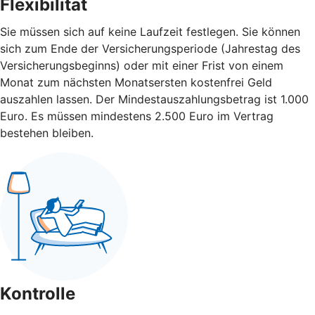
Flexibilität
Sie müssen sich auf keine Laufzeit festlegen. Sie können
sich zum Ende der Versicherungsperiode (Jahrestag des
Versicherungsbeginns) oder mit einer Frist von einem
Monat zum nächsten Monatsersten kostenfrei Geld
auszahlen lassen. Der Mindestauszahlungsbetrag ist 1.000
Euro. Es müssen mindestens 2.500 Euro im Vertrag
bestehen bleiben.
Kontrolle