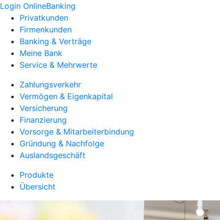
Login OnlineBanking
Privatkunden
Firmenkunden
Banking & Verträge
Meine Bank
Service & Mehrwerte
Zahlungsverkehr
Vermögen & Eigenkapital
Versicherung
Finanzierung
Vorsorge & Mitarbeiterbindung
Gründung & Nachfolge
Auslandsgeschäft
Produkte
Übersicht