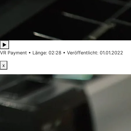
▶
VR Payment • Länge: 02:28 • Veröffentlicht: 01.01.2022
x