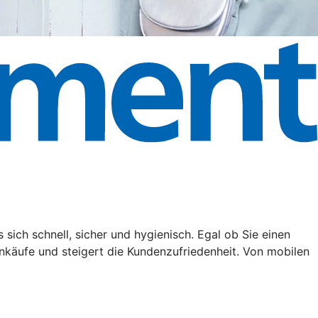
ich schnell, sicher und hygienisch. Egal ob Sie einen
nkäufe und steigert die Kundenzufriedenheit. Von mobilen