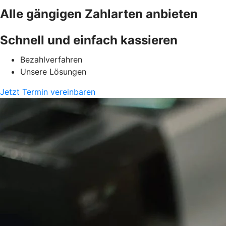
Alle gängigen Zahlarten anbieten
Schnell und einfach kassieren
Bezahlverfahren
Unsere Lösungen
Jetzt Termin vereinbaren