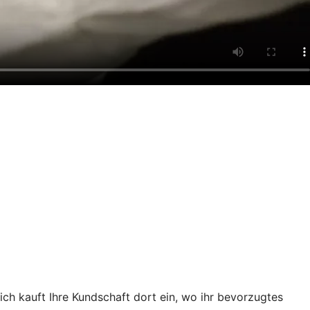
ch kauft Ihre Kundschaft dort ein, wo ihr bevorzugtes