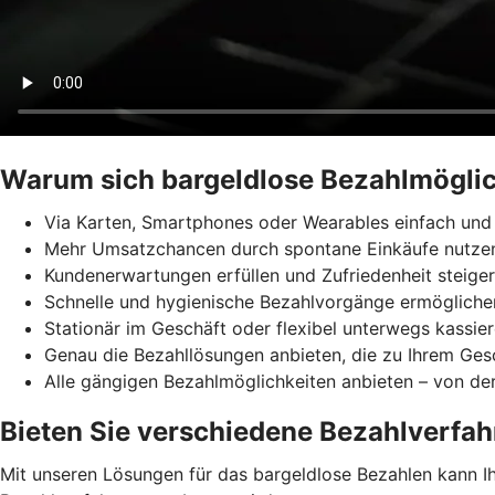
Warum sich bargeldlose Bezahlmöglic
Via Karten, Smartphones oder Wearables einfach und 
Mehr Umsatzchancen durch spontane Einkäufe nutze
Kundenerwartungen erfüllen und Zufriedenheit steige
Schnelle und hygienische Bezahlvorgänge ermögliche
Stationär im Geschäft oder flexibel unterwegs kassie
Genau die Bezahllösungen anbieten, die zu Ihrem Ges
Alle gängigen Bezahlmöglichkeiten anbieten – von der
Bieten Sie verschiedene Bezahlverfah
Mit unseren Lösungen für das bargeldlose Bezahlen kann Ihr