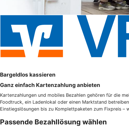
Bargeldlos kassieren
Ganz einfach Kartenzahlung anbieten
Kartenzahlungen und mobiles Bezahlen gehören für die meis
Foodtruck, ein Ladenlokal oder einen Marktstand betreibe
Einstiegslösungen bis zu Komplettpaketen zum Fixpreis – w
Passende Bezahllösung wählen