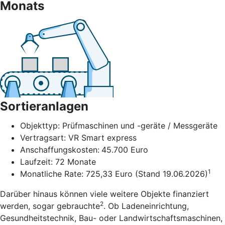
Monats
Sortieranlagen
Objekttyp: Prüfmaschinen und -geräte / Messgeräte
Vertragsart: VR Smart express
Anschaffungskosten:
45.700 Euro
Laufzeit: 72 Monate
1
Monatliche Rate: 725,33 Euro (Stand 19.06.2026)
Darüber hinaus können viele weitere Objekte finanziert
2
werden, sogar gebrauchte
. Ob Ladeneinrichtung,
Gesundheitstechnik, Bau- oder Landwirtschaftsmaschinen,