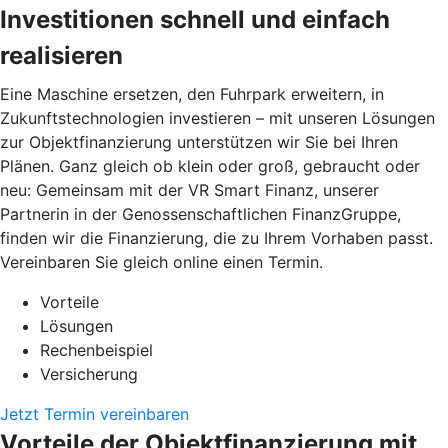
Investitionen schnell und einfach
realisieren
Eine Maschine ersetzen, den Fuhrpark erweitern, in
Zukunftstechnologien investieren – mit unseren Lösungen
zur Objektfinanzierung unterstützen wir Sie bei Ihren
Plänen. Ganz gleich ob klein oder groß, gebraucht oder
neu: Gemeinsam mit der VR Smart Finanz, unserer
Partnerin in der Genossenschaftlichen FinanzGruppe,
finden wir die Finanzierung, die zu Ihrem Vorhaben passt.
Vereinbaren Sie gleich online einen Termin.
Vorteile
Lösungen
Rechenbeispiel
Versicherung
Jetzt Termin vereinbaren
Vorteile der Objektfinanzierung mit