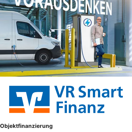
Objektfinanzierung