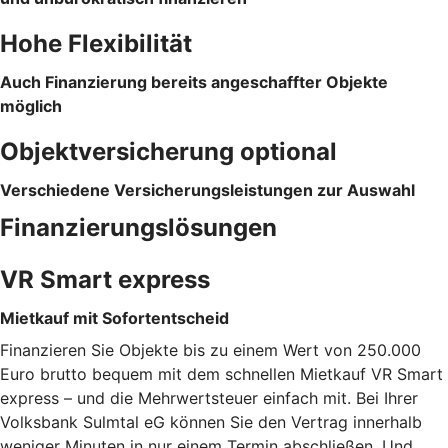
Hohe Flexibilität
Auch Finanzierung bereits angeschaffter Objekte
möglich
Objektversicherung optional
Verschiedene Versicherungsleistungen zur Auswahl
Finanzierungslösungen
VR Smart express
Mietkauf mit Sofortentscheid
Finanzieren Sie Objekte bis zu einem Wert von 250.000
Euro brutto bequem mit dem schnellen Mietkauf VR Smart
express – und die Mehrwertsteuer einfach mit. Bei Ihrer
Volksbank Sulmtal eG können Sie den Vertrag innerhalb
weniger Minuten in nur einem Termin abschließen. Und