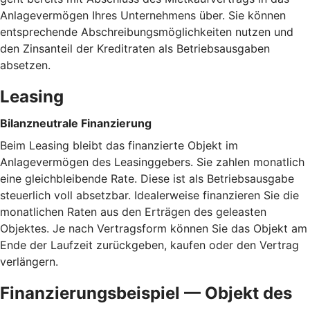
Anlagevermögen Ihres Unternehmens über. Sie können
entsprechende Abschreibungsmöglichkeiten nutzen und
den Zinsanteil der Kreditraten als Betriebsausgaben
absetzen.
Leasing
Bilanzneutrale Finanzierung
Beim Leasing bleibt das finanzierte Objekt im
Anlagevermögen des Leasinggebers. Sie zahlen monatlich
eine gleichbleibende Rate. Diese ist als Betriebsausgabe
steuerlich voll absetzbar. Idealerweise finanzieren Sie die
monatlichen Raten aus den Erträgen des geleasten
Objektes. Je nach Vertragsform können Sie das Objekt am
Ende der Laufzeit zurückgeben, kaufen oder den Vertrag
verlängern.
Finanzierungsbeispiel — Objekt des