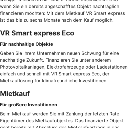
wenn Sie ein bereits angeschafftes Objekt nachträglich
finanzieren möchten: Mit dem Mietkauf VR Smart express
ist das bis zu sechs Monate nach dem Kauf möglich.
VR Smart express Eco
Für nachhaltige Objekte
Geben Sie Ihrem Unternehmen neuen Schwung für eine
nachhaltige Zukunft. Finanzieren Sie unter anderem
Photovoltaikanlagen, Elektrofahrzeuge oder Ladestationen
einfach und schnell mit VR Smart express Eco, der
Mietkauflösung für klimafreundliche Investitionen.
Mietkauf
Für größere Investitionen
Beim Mietkauf werden Sie mit Zahlung der letzten Rate
Eigentümer des Mietkaufobjektes. Das finanzierte Objekt
geht bereits mit Abschluss des Mietkaufvertrags in das