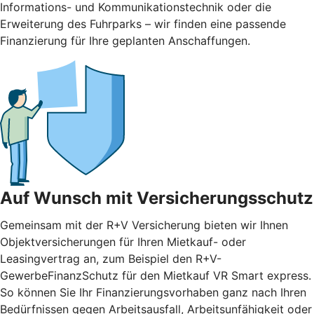
Informations- und Kommunikationstechnik oder die
Erweiterung des Fuhrparks – wir finden eine passende
Finanzierung für Ihre geplanten Anschaffungen.
Auf Wunsch mit Versicherungsschutz
Gemeinsam mit der R+V Versicherung bieten wir Ihnen
Objektversicherungen für Ihren Mietkauf- oder
Leasingvertrag an, zum Beispiel den R+V-
GewerbeFinanzSchutz für den Mietkauf VR Smart express.
So können Sie Ihr Finanzierungsvorhaben ganz nach Ihren
Bedürfnissen gegen Arbeitsausfall, Arbeitsunfähigkeit oder