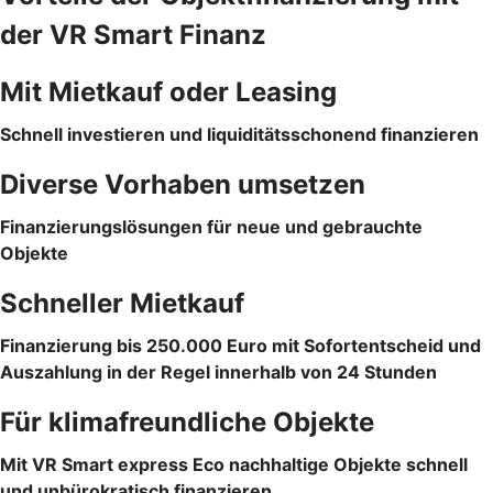
der VR Smart Finanz
Mit Mietkauf oder Leasing
Schnell investieren und liquiditätsschonend finanzieren
Diverse Vorhaben umsetzen
Finanzierungslösungen für neue und gebrauchte
Objekte
Schneller Mietkauf
Finanzierung bis 250.000 Euro mit Sofortentscheid und
Auszahlung in der Regel innerhalb von 24 Stunden
Für klimafreundliche Objekte
Mit VR Smart express Eco nachhaltige Objekte schnell
und unbürokratisch finanzieren