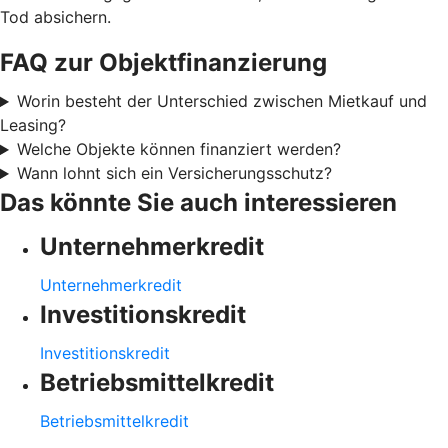
Tod absichern.
FAQ zur Objektfinanzierung
Worin besteht der Unterschied zwischen Mietkauf und
Leasing?
Welche Objekte können finanziert werden?
Wann lohnt sich ein Versicherungsschutz?
Das könnte Sie auch interessieren
Unternehmerkredit
Unternehmerkredit
Investitionskredit
Investitionskredit
Betriebsmittelkredit
Betriebsmittelkredit