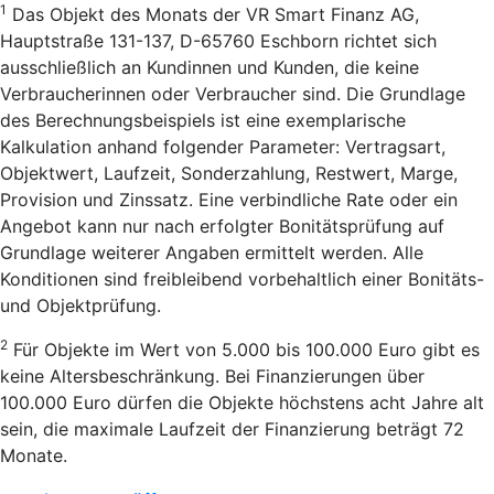
1
Das Objekt des Monats der VR Smart Finanz AG,
Hauptstraße 131-137, D-65760 Eschborn richtet sich
ausschließlich an Kundinnen und Kunden, die keine
Verbraucherinnen oder Verbraucher sind. Die Grundlage
des Berechnungsbeispiels ist eine exemplarische
Kalkulation anhand folgender Parameter: Vertragsart,
Objektwert, Laufzeit, Sonderzahlung, Restwert, Marge,
Provision und Zinssatz. Eine verbindliche Rate oder ein
Angebot kann nur nach erfolgter Bonitätsprüfung auf
Grundlage weiterer Angaben ermittelt werden. Alle
Konditionen sind freibleibend vorbehaltlich einer Bonitäts-
und Objektprüfung.
2
Für Objekte im Wert von 5.000 bis 100.000 Euro gibt es
keine Altersbeschränkung. Bei Finanzierungen über
100.000 Euro dürfen die Objekte höchstens acht Jahre alt
sein, die maximale Laufzeit der Finanzierung beträgt 72
Monate.