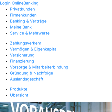
Login OnlineBanking
Privatkunden
Firmenkunden
Banking & Verträge
Meine Bank
Service & Mehrwerte
Zahlungsverkehr
Vermögen & Eigenkapital
Versicherung
Finanzierung
Vorsorge & Mitarbeiterbindung
Gründung & Nachfolge
Auslandsgeschäft
Produkte
Übersicht