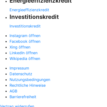
Energieeffizienzkredit
Energieeffizienzkredit
Investitionskredit
Investitionskredit
Instagram öffnen
Facebook öffnen
Xing öffnen
LinkedIn öffnen
Wikipedia öffnen
Impressum
Datenschutz
Nutzungsbedingungen
Rechtliche Hinweise
AGB
Barrierefreiheit
Vertrag widerrufen