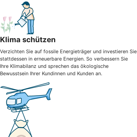
Klima schützen
Verzichten Sie auf fossile Energieträger und investieren Sie
stattdessen in erneuerbare Energien. So verbessern Sie
Ihre Klimabilanz und sprechen das ökologische
Bewusstsein Ihrer Kundinnen und Kunden an.