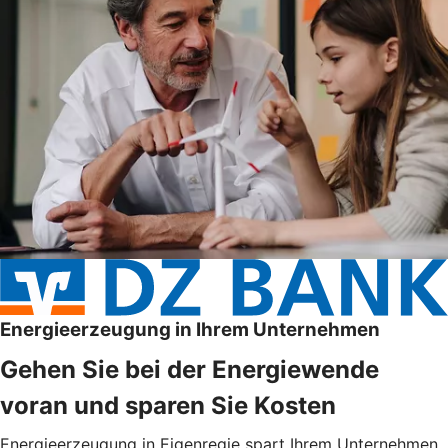
Energieerzeugung in Ihrem Unternehmen
Gehen Sie bei der Energiewende
voran und sparen Sie Kosten
Energieerzeugung in Eigenregie spart Ihrem Unternehmen