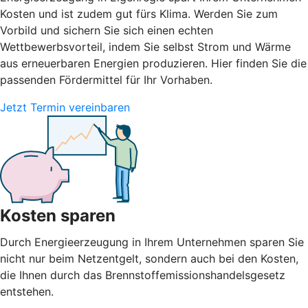
Kosten und ist zudem gut fürs Klima. Werden Sie zum
Vorbild und sichern Sie sich einen echten
Wettbewerbsvorteil, indem Sie selbst Strom und Wärme
aus erneuerbaren Energien produzieren. Hier finden Sie die
passenden Fördermittel für Ihr Vorhaben.
Jetzt Termin vereinbaren
Kosten sparen
Durch Energieerzeugung in Ihrem Unternehmen sparen Sie
nicht nur beim Netzentgelt, sondern auch bei den Kosten,
die Ihnen durch das Brennstoffemissionshandelsgesetz
entstehen.