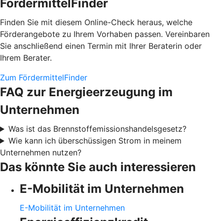
FördermittelFinder
Finden Sie mit diesem Online-Check heraus, welche
Förderangebote zu Ihrem Vorhaben passen. Vereinbaren
Sie anschließend einen Termin mit Ihrer Beraterin oder
Ihrem Berater.
Zum FördermittelFinder
FAQ zur Energieerzeugung im
Unternehmen
Was ist das Brennstoffemissionshandelsgesetz?
Wie kann ich überschüssigen Strom in meinem
Unternehmen nutzen?
Das könnte Sie auch interessieren
E-Mobilität im Unternehmen
E-Mobilität im Unternehmen