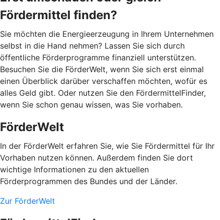
Fördermittel finden?
Sie möchten die Energieerzeugung in Ihrem Unternehmen
selbst in die Hand nehmen? Lassen Sie sich durch
öffentliche Förderprogramme finanziell unterstützen.
Besuchen Sie die FörderWelt, wenn Sie sich erst einmal
einen Überblick darüber verschaffen möchten, wofür es
alles Geld gibt. Oder nutzen Sie den FördermittelFinder,
wenn Sie schon genau wissen, was Sie vorhaben.
FörderWelt
In der FörderWelt erfahren Sie, wie Sie Fördermittel für Ihr
Vorhaben nutzen können. Außerdem finden Sie dort
wichtige Informationen zu den aktuellen
Förderprogrammen des Bundes und der Länder.
Zur FörderWelt