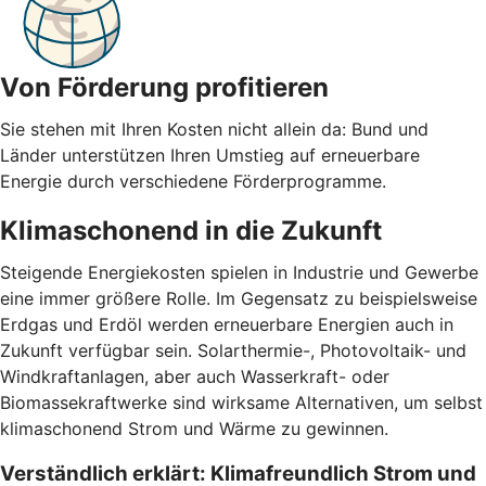
Von Förderung profitieren
Sie stehen mit Ihren Kosten nicht allein da: Bund und
Länder unterstützen Ihren Umstieg auf erneuerbare
Energie durch verschiedene Förderprogramme.
Klimaschonend in die Zukunft
Steigende Energiekosten spielen in Industrie und Gewerbe
eine immer größere Rolle. Im Gegensatz zu beispielsweise
Erdgas und Erdöl werden erneuerbare Energien auch in
Zukunft verfügbar sein. Solarthermie-, Photovoltaik- und
Windkraftanlagen, aber auch Wasserkraft- oder
Biomassekraftwerke sind wirksame Alternativen, um selbst
klimaschonend Strom und Wärme zu gewinnen.
Verständlich erklärt: Klimafreundlich Strom und