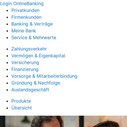
Login OnlineBanking
Privatkunden
Firmenkunden
Banking & Verträge
Meine Bank
Service & Mehrwerte
Zahlungsverkehr
Vermögen & Eigenkapital
Versicherung
Finanzierung
Vorsorge & Mitarbeiterbindung
Gründung & Nachfolge
Auslandsgeschäft
Produkte
Übersicht